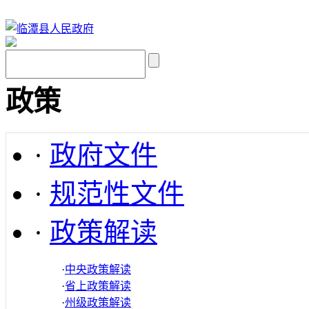
政策
·
政府文件
·
规范性文件
·
政策解读
·
中央政策解读
·
省上政策解读
·
州级政策解读