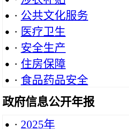
·
公共文化服务
·
医疗卫生
·
安全生产
·
住房保障
·
食品药品安全
政府信息公开年报
·
2025年