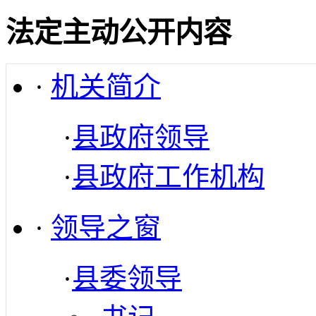
法定主动公开内容
·
机关简介
·
县政府领导
·
县政府工作机构
·
领导之窗
·
县委领导