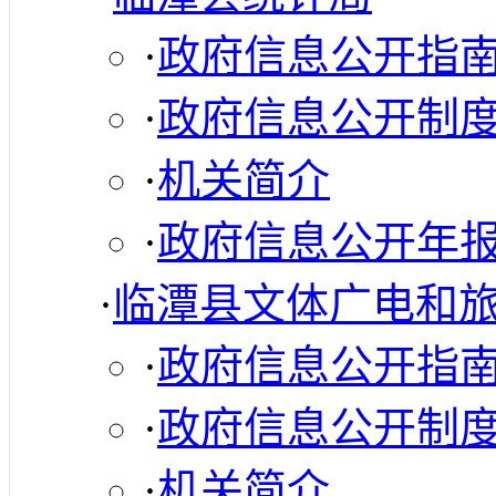
·
政府信息公开指
·
政府信息公开制
·
机关简介
·
政府信息公开年
·
临潭县文体广电和
·
政府信息公开指
·
政府信息公开制
·
机关简介