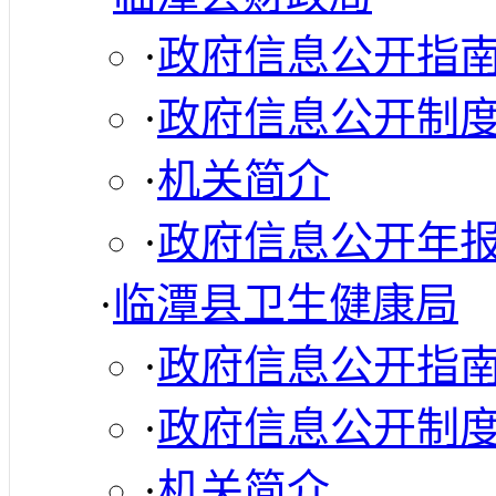
·
政府信息公开指
·
政府信息公开制
·
机关简介
·
政府信息公开年
·
临潭县卫生健康局
·
政府信息公开指
·
政府信息公开制
·
机关简介