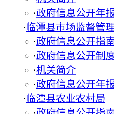
·
政府信息公开年
·
临潭县市场监督管
·
政府信息公开指
·
政府信息公开制
·
机关简介
·
政府信息公开年
·
临潭县农业农村局
·
政府信息公开指