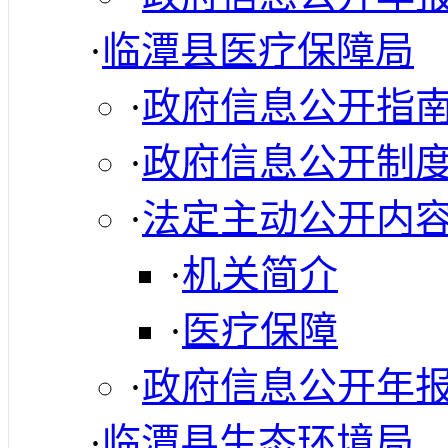
·
临潭县医疗保障局
·
政府信息公开指
·
政府信息公开制
·
法定主动公开内
·
机关简介
·
医疗保障
·
政府信息公开年
·
临潭县生态环境局