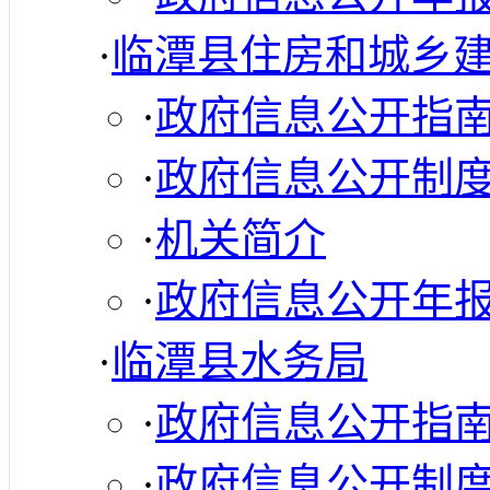
·
临潭县住房和城乡
·
政府信息公开指
·
政府信息公开制
·
机关简介
·
政府信息公开年
·
临潭县水务局
·
政府信息公开指
·
政府信息公开制