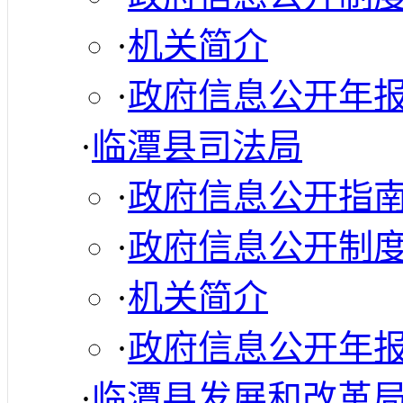
·
机关简介
·
政府信息公开年
·
临潭县司法局
·
政府信息公开指
·
政府信息公开制
·
机关简介
·
政府信息公开年
·
临潭县发展和改革