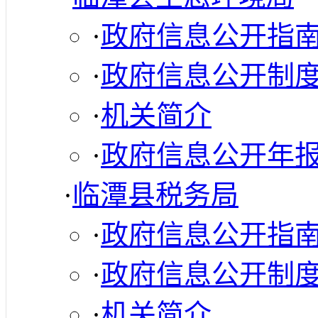
·
政府信息公开指
·
政府信息公开制
·
机关简介
·
政府信息公开年
·
临潭县税务局
·
政府信息公开指
·
政府信息公开制
·
机关简介