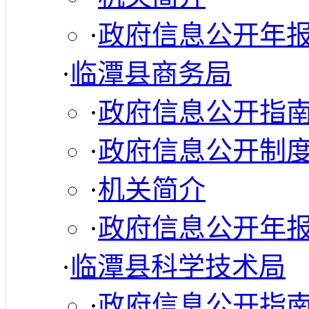
·
政府信息公开年
·
临潭县商务局
·
政府信息公开指
·
政府信息公开制
·
机关简介
·
政府信息公开年
·
临潭县科学技术局
·
政府信息公开指