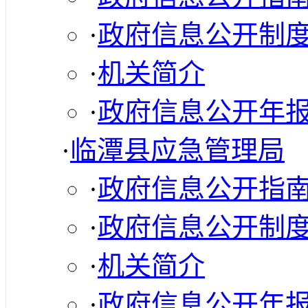
·
政府信息公开制
·
机关简介
·
政府信息公开年
·
临潭县应急管理局
·
政府信息公开指
·
政府信息公开制
·
机关简介
·
政府信息公开年