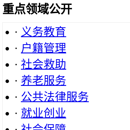
重点领域公开
·
义务教育
·
户籍管理
·
社会救助
·
养老服务
·
公共法律服务
·
就业创业
·
社会保障