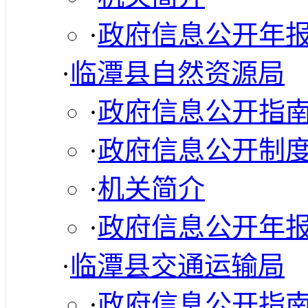
·
政府信息公开年
·
临潭县自然资源局
·
政府信息公开指
·
政府信息公开制
·
机关简介
·
政府信息公开年
·
临潭县交通运输局
·
政府信息公开指