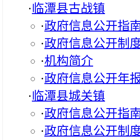
·
临潭县古战镇
·
政府信息公开指
·
政府信息公开制
·
机构简介
·
政府信息公开年
·
临潭县城关镇
·
政府信息公开指
·
政府信息公开制