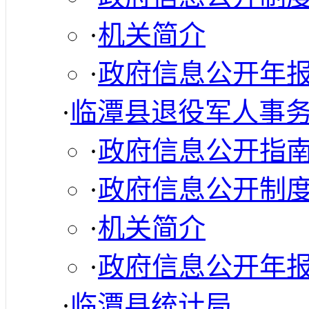
·
机关简介
·
政府信息公开年
·
临潭县退役军人事
·
政府信息公开指
·
政府信息公开制
·
机关简介
·
政府信息公开年
·
临潭县统计局