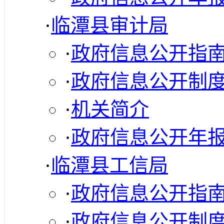
·
临潭县审计局
·
政府信息公开指
·
政府信息公开制
·
机关简介
·
政府信息公开年
·
临潭县工信局
·
政府信息公开指
·
政府信息公开制