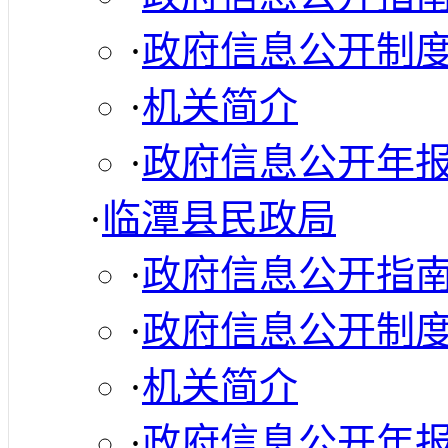
·
政府信息公开制
·
机关简介
·
政府信息公开年
·
临潭县民政局
·
政府信息公开指
·
政府信息公开制
·
机关简介
·
政府信息公开年