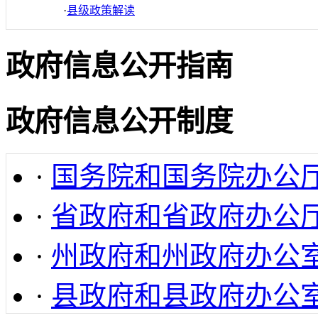
·
县级政策解读
政府信息公开指南
政府信息公开制度
·
国务院和国务院办公
·
省政府和省政府办公
·
州政府和州政府办公
·
县政府和县政府办公