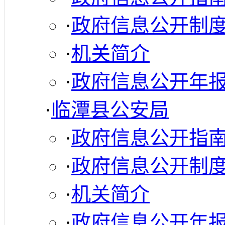
·
政府信息公开制
·
机关简介
·
政府信息公开年
·
临潭县公安局
·
政府信息公开指
·
政府信息公开制
·
机关简介
·
政府信息公开年