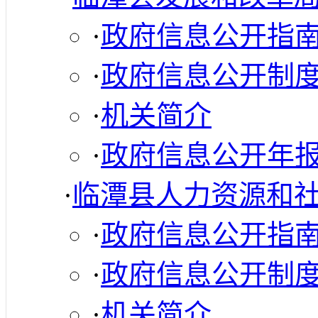
·
政府信息公开指
·
政府信息公开制
·
机关简介
·
政府信息公开年
·
临潭县人力资源和
·
政府信息公开指
·
政府信息公开制
·
机关简介