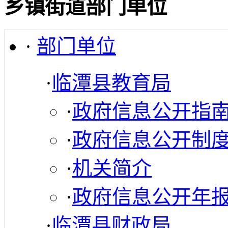
乡镇街道部门单位
·
部门单位
·
临潭县教育局
·
政府信息公开指
·
政府信息公开制
·
机关简介
·
政府信息公开年
·
临潭县财政局