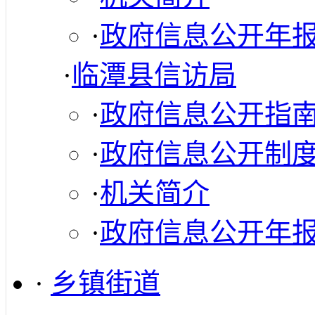
·
政府信息公开年
·
临潭县信访局
·
政府信息公开指
·
政府信息公开制
·
机关简介
·
政府信息公开年
·
乡镇街道