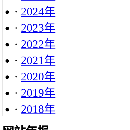
·
2024年
·
2023年
·
2022年
·
2021年
·
2020年
·
2019年
·
2018年