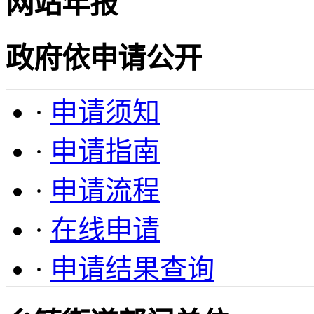
网站年报
政府依申请公开
·
申请须知
·
申请指南
·
申请流程
·
在线申请
·
申请结果查询