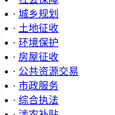
·
城乡规划
·
土地征收
·
环境保护
·
房屋征收
·
公共资源交易
·
市政服务
·
综合执法
·
涉农补贴