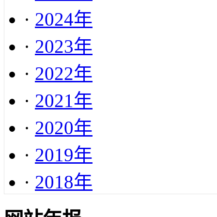
·
2024年
·
2023年
·
2022年
·
2021年
·
2020年
·
2019年
·
2018年