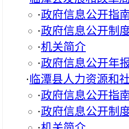
·
政府信息公开指
·
政府信息公开制
·
机关简介
·
政府信息公开年
·
临潭县人力资源和
·
政府信息公开指
·
政府信息公开制
·
机关简介