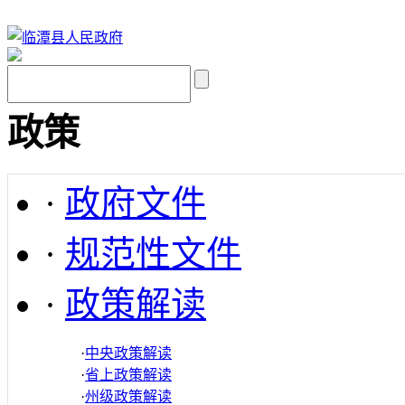
政策
·
政府文件
·
规范性文件
·
政策解读
·
中央政策解读
·
省上政策解读
·
州级政策解读