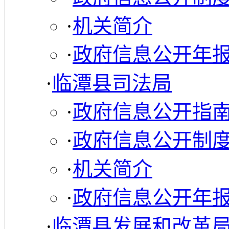
·
机关简介
·
政府信息公开年
·
临潭县司法局
·
政府信息公开指
·
政府信息公开制
·
机关简介
·
政府信息公开年
·
临潭县发展和改革