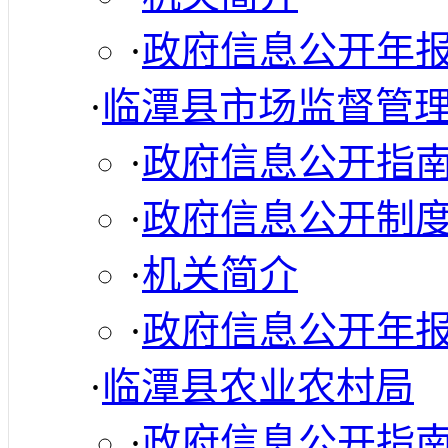
·
政府信息公开年
·
临潭县市场监督管
·
政府信息公开指
·
政府信息公开制
·
机关简介
·
政府信息公开年
·
临潭县农业农村局
·
政府信息公开指