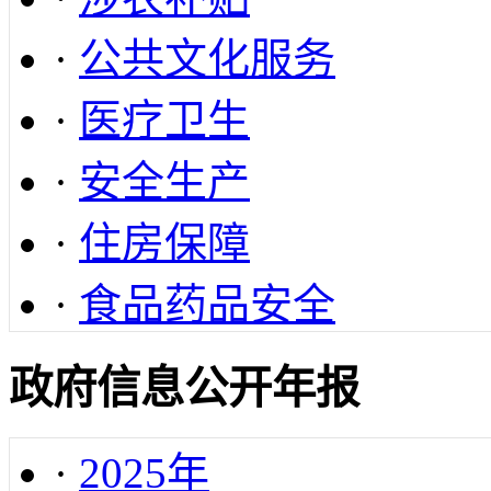
·
公共文化服务
·
医疗卫生
·
安全生产
·
住房保障
·
食品药品安全
政府信息公开年报
·
2025年