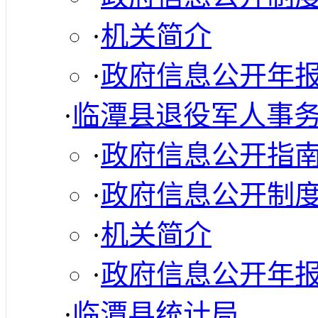
·
机关简介
·
政府信息公开年
·
临潭县退役军人事
·
政府信息公开指
·
政府信息公开制
·
机关简介
·
政府信息公开年
·
临潭县统计局