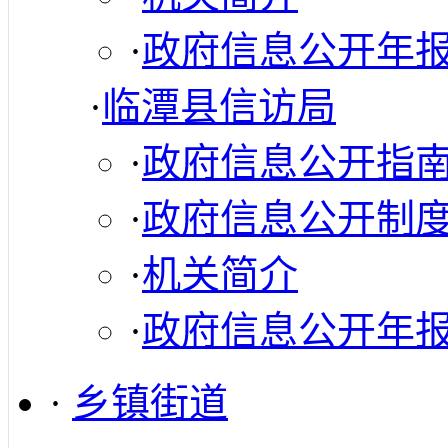
·
政府信息公开年
·
临潭县信访局
·
政府信息公开指
·
政府信息公开制
·
机关简介
·
政府信息公开年
·
乡镇街道