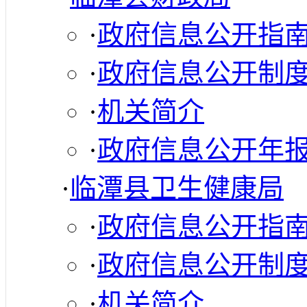
·
政府信息公开指
·
政府信息公开制
·
机关简介
·
政府信息公开年
·
临潭县卫生健康局
·
政府信息公开指
·
政府信息公开制
·
机关简介