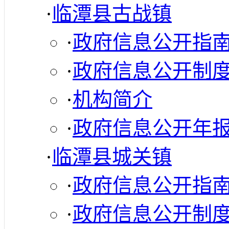
·
临潭县古战镇
·
政府信息公开指
·
政府信息公开制
·
机构简介
·
政府信息公开年
·
临潭县城关镇
·
政府信息公开指
·
政府信息公开制