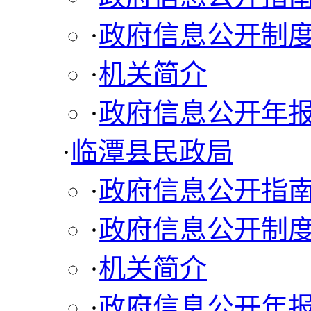
·
政府信息公开制
·
机关简介
·
政府信息公开年
·
临潭县民政局
·
政府信息公开指
·
政府信息公开制
·
机关简介
·
政府信息公开年