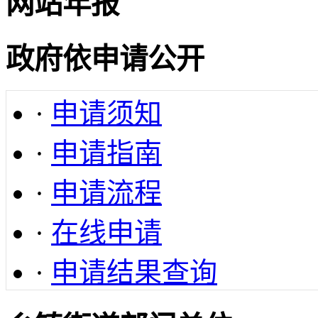
网站年报
政府依申请公开
·
申请须知
·
申请指南
·
申请流程
·
在线申请
·
申请结果查询