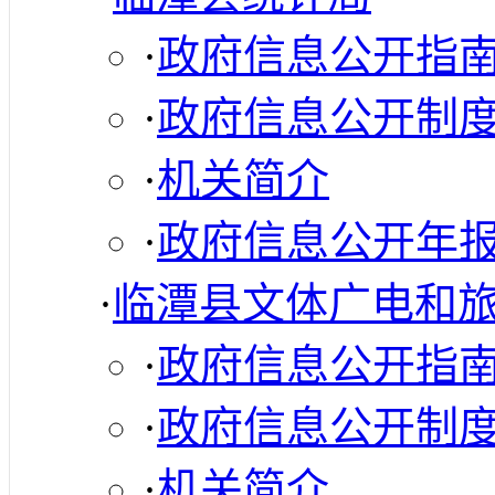
·
政府信息公开指
·
政府信息公开制
·
机关简介
·
政府信息公开年
·
临潭县文体广电和
·
政府信息公开指
·
政府信息公开制
·
机关简介