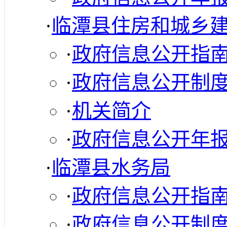
·
临潭县住房和城乡
·
政府信息公开指
·
政府信息公开制
·
机关简介
·
政府信息公开年
·
临潭县水务局
·
政府信息公开指
·
政府信息公开制