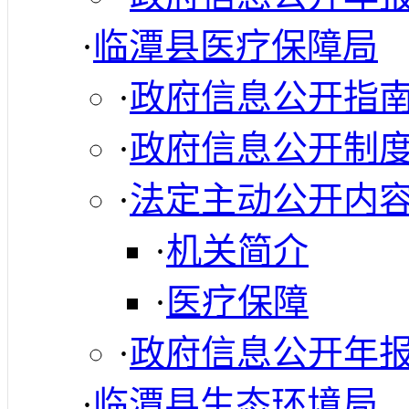
·
临潭县医疗保障局
·
政府信息公开指
·
政府信息公开制
·
法定主动公开内
·
机关简介
·
医疗保障
·
政府信息公开年
·
临潭县生态环境局