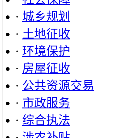
·
城乡规划
·
土地征收
·
环境保护
·
房屋征收
·
公共资源交易
·
市政服务
·
综合执法
·
涉农补贴