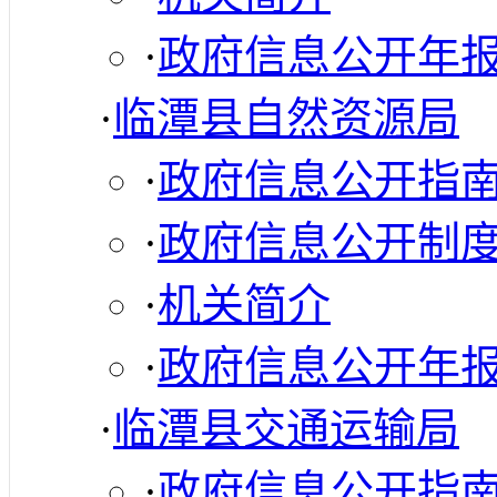
·
政府信息公开年
·
临潭县自然资源局
·
政府信息公开指
·
政府信息公开制
·
机关简介
·
政府信息公开年
·
临潭县交通运输局
·
政府信息公开指