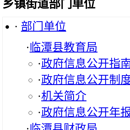
乡镇街道部门单位
·
部门单位
·
临潭县教育局
·
政府信息公开指
·
政府信息公开制
·
机关简介
·
政府信息公开年
·
临潭县财政局