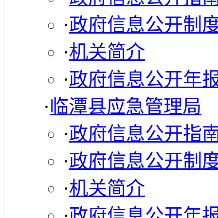
·
政府信息公开制
·
机关简介
·
政府信息公开年
·
临潭县应急管理局
·
政府信息公开指
·
政府信息公开制
·
机关简介
·
政府信息公开年