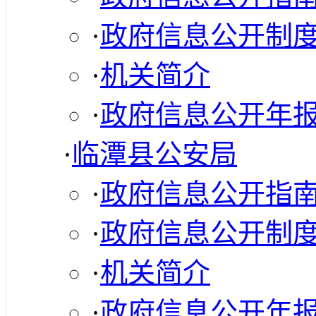
·
政府信息公开制
·
机关简介
·
政府信息公开年
·
临潭县公安局
·
政府信息公开指
·
政府信息公开制
·
机关简介
·
政府信息公开年