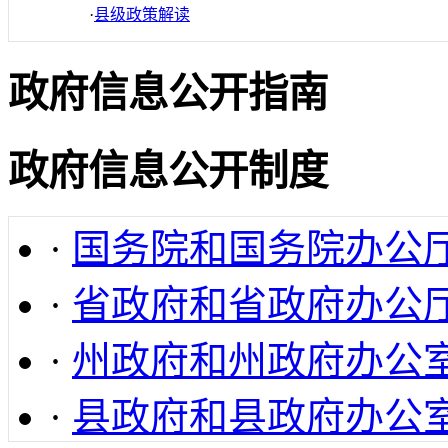
·
县级政策解读
政府信息公开指南
政府信息公开制度
·
国务院和国务院办公
·
省政府和省政府办公
·
州政府和州政府办公
·
县政府和县政府办公