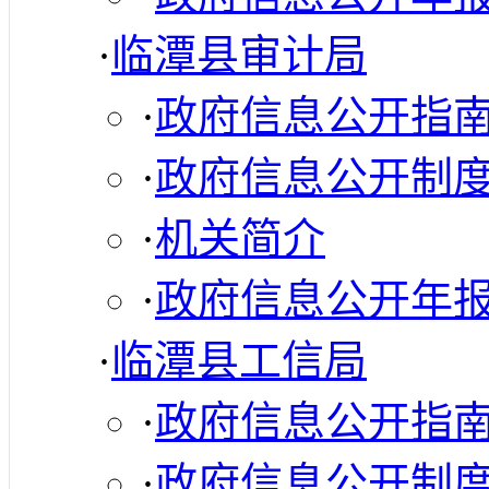
·
临潭县审计局
·
政府信息公开指
·
政府信息公开制
·
机关简介
·
政府信息公开年
·
临潭县工信局
·
政府信息公开指
·
政府信息公开制