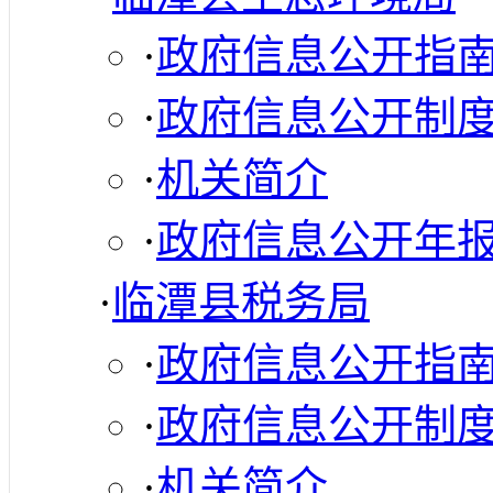
·
政府信息公开指
·
政府信息公开制
·
机关简介
·
政府信息公开年
·
临潭县税务局
·
政府信息公开指
·
政府信息公开制
·
机关简介