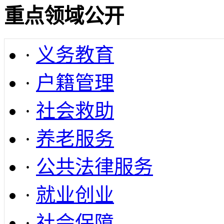
重点领域公开
·
义务教育
·
户籍管理
·
社会救助
·
养老服务
·
公共法律服务
·
就业创业
·
社会保障