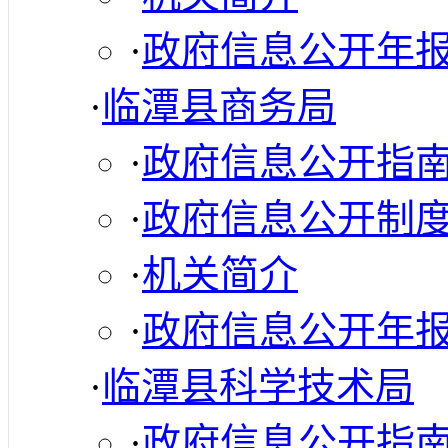
·
政府信息公开年
·
临潭县商务局
·
政府信息公开指
·
政府信息公开制
·
机关简介
·
政府信息公开年
·
临潭县科学技术局
·
政府信息公开指