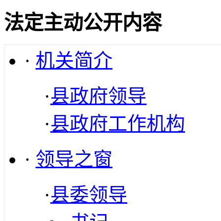
法定主动公开内容
·
机关简介
·
县政府领导
·
县政府工作机构
·
领导之窗
·
县委领导