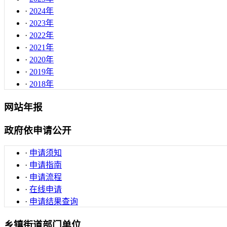
·
2024年
·
2023年
·
2022年
·
2021年
·
2020年
·
2019年
·
2018年
网站年报
政府依申请公开
·
申请须知
·
申请指南
·
申请流程
·
在线申请
·
申请结果查询
乡镇街道部门单位