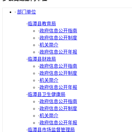
·
部门单位
·
临潭县教育局
·
政府信息公开指南
·
政府信息公开制度
·
机关简介
·
政府信息公开年报
·
临潭县财政局
·
政府信息公开指南
·
政府信息公开制度
·
机关简介
·
政府信息公开年报
·
临潭县卫生健康局
·
政府信息公开指南
·
政府信息公开制度
·
机关简介
·
政府信息公开年报
·
临潭县市场监督管理局