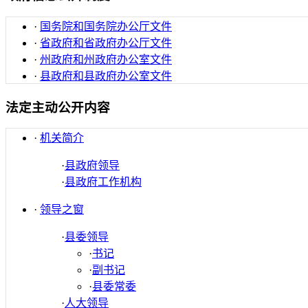
·
国务院和国务院办公厅文件
·
省政府和省政府办公厅文件
·
州政府和州政府办公室文件
·
县政府和县政府办公室文件
法定主动公开内容
·
机关简介
·
县政府领导
·
县政府工作机构
·
领导之窗
·
县委领导
·
书记
·
副书记
·
县委常委
·
人大领导