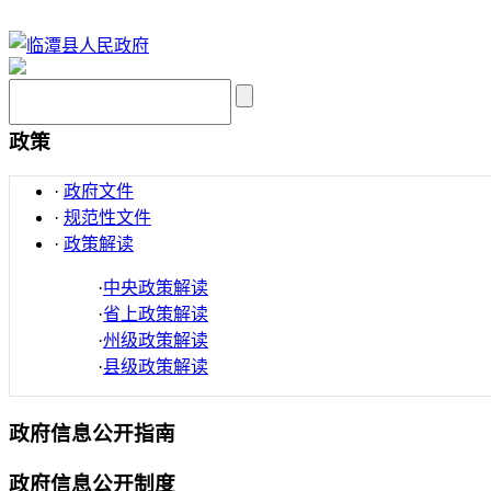
政策
·
政府文件
·
规范性文件
·
政策解读
·
中央政策解读
·
省上政策解读
·
州级政策解读
·
县级政策解读
政府信息公开指南
政府信息公开制度