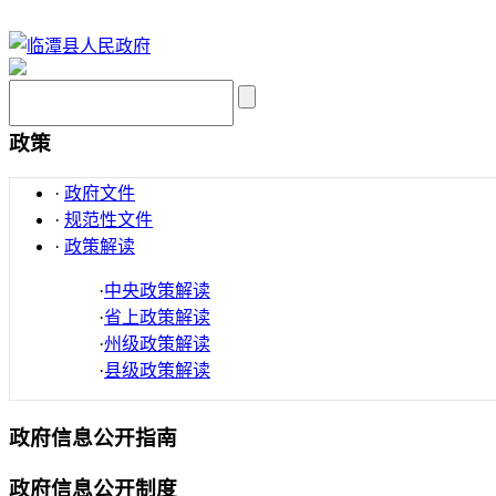
政策
·
政府文件
·
规范性文件
·
政策解读
·
中央政策解读
·
省上政策解读
·
州级政策解读
·
县级政策解读
政府信息公开指南
政府信息公开制度