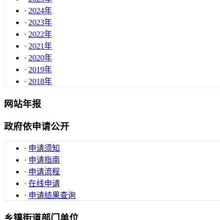
·
2024年
·
2023年
·
2022年
·
2021年
·
2020年
·
2019年
·
2018年
网站年报
政府依申请公开
·
申请须知
·
申请指南
·
申请流程
·
在线申请
·
申请结果查询
乡镇街道部门单位