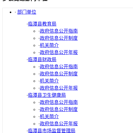
·
部门单位
·
临潭县教育局
·
政府信息公开指南
·
政府信息公开制度
·
机关简介
·
政府信息公开年报
·
临潭县财政局
·
政府信息公开指南
·
政府信息公开制度
·
机关简介
·
政府信息公开年报
·
临潭县卫生健康局
·
政府信息公开指南
·
政府信息公开制度
·
机关简介
·
政府信息公开年报
·
临潭县市场监督管理局