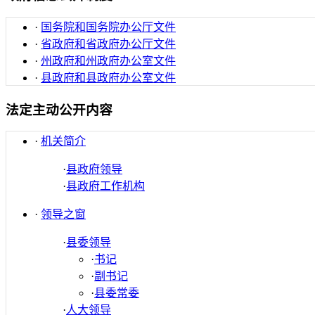
·
国务院和国务院办公厅文件
·
省政府和省政府办公厅文件
·
州政府和州政府办公室文件
·
县政府和县政府办公室文件
法定主动公开内容
·
机关简介
·
县政府领导
·
县政府工作机构
·
领导之窗
·
县委领导
·
书记
·
副书记
·
县委常委
·
人大领导