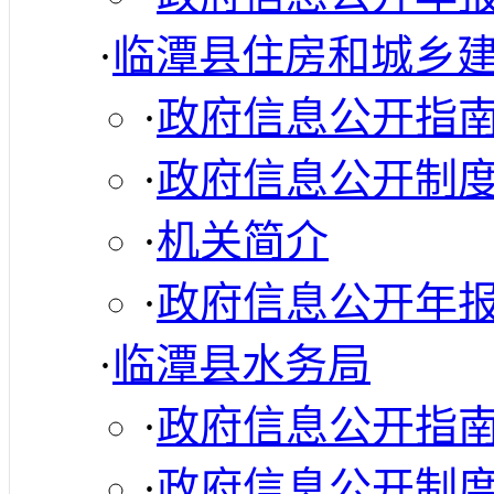
·
临潭县住房和城乡
·
政府信息公开指
·
政府信息公开制
·
机关简介
·
政府信息公开年
·
临潭县水务局
·
政府信息公开指
·
政府信息公开制