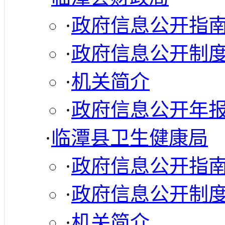
·
政府信息公开指
·
政府信息公开制
·
机关简介
·
政府信息公开年
·
临潭县卫生健康局
·
政府信息公开指
·
政府信息公开制
·
机关简介