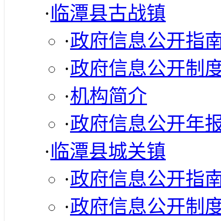
·
临潭县古战镇
·
政府信息公开指
·
政府信息公开制
·
机构简介
·
政府信息公开年
·
临潭县城关镇
·
政府信息公开指
·
政府信息公开制