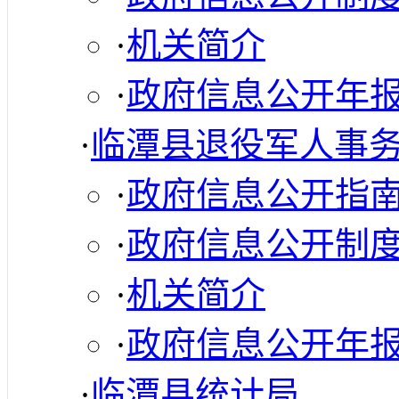
·
机关简介
·
政府信息公开年
·
临潭县退役军人事
·
政府信息公开指
·
政府信息公开制
·
机关简介
·
政府信息公开年
·
临潭县统计局