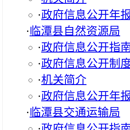
·
政府信息公开年
·
临潭县自然资源局
·
政府信息公开指
·
政府信息公开制
·
机关简介
·
政府信息公开年
·
临潭县交通运输局
·
政府信息公开指