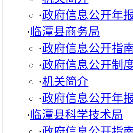
·
政府信息公开年
·
临潭县商务局
·
政府信息公开指
·
政府信息公开制
·
机关简介
·
政府信息公开年
·
临潭县科学技术局
·
政府信息公开指