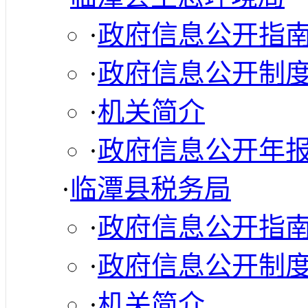
·
政府信息公开指
·
政府信息公开制
·
机关简介
·
政府信息公开年
·
临潭县税务局
·
政府信息公开指
·
政府信息公开制
·
机关简介