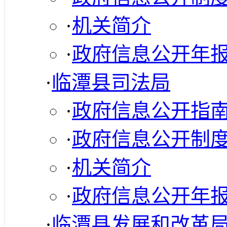
·
机关简介
·
政府信息公开年
·
临潭县司法局
·
政府信息公开指
·
政府信息公开制
·
机关简介
·
政府信息公开年
·
临潭县发展和改革