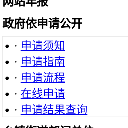
网站年报
政府依申请公开
·
申请须知
·
申请指南
·
申请流程
·
在线申请
·
申请结果查询