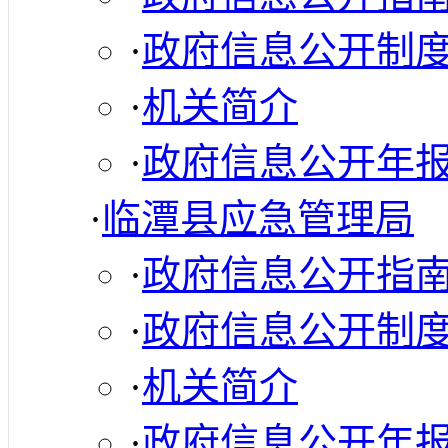
·
政府信息公开制
·
机关简介
·
政府信息公开年
·
临潭县应急管理局
·
政府信息公开指
·
政府信息公开制
·
机关简介
·
政府信息公开年