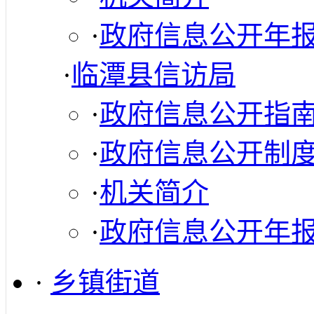
·
政府信息公开年
·
临潭县信访局
·
政府信息公开指
·
政府信息公开制
·
机关简介
·
政府信息公开年
·
乡镇街道