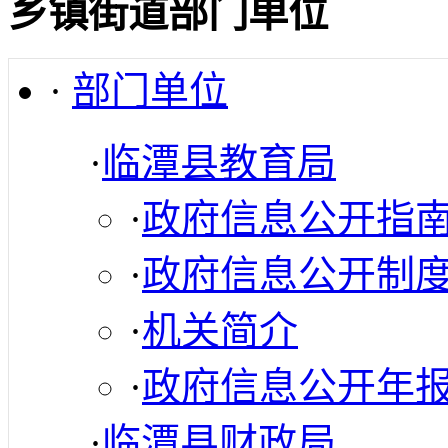
乡镇街道部门单位
·
部门单位
·
临潭县教育局
·
政府信息公开指
·
政府信息公开制
·
机关简介
·
政府信息公开年
·
临潭县财政局