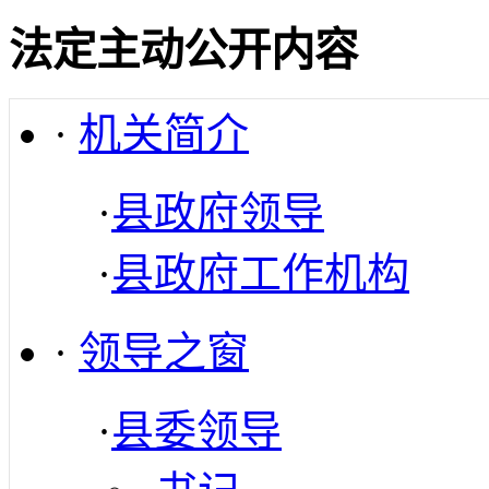
法定主动公开内容
·
机关简介
·
县政府领导
·
县政府工作机构
·
领导之窗
·
县委领导