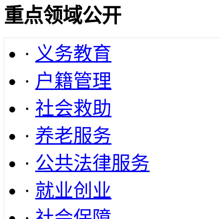
重点领域公开
·
义务教育
·
户籍管理
·
社会救助
·
养老服务
·
公共法律服务
·
就业创业
·
社会保障