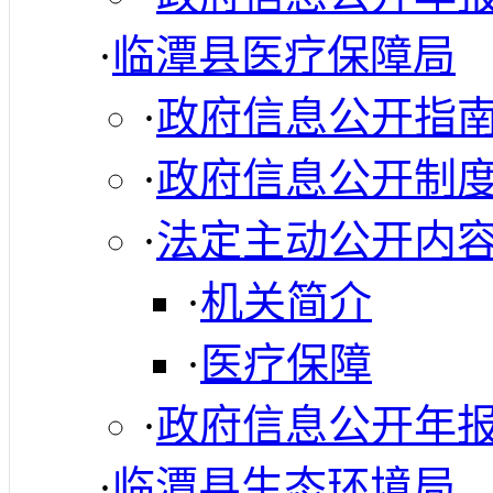
·
临潭县医疗保障局
·
政府信息公开指
·
政府信息公开制
·
法定主动公开内
·
机关简介
·
医疗保障
·
政府信息公开年
·
临潭县生态环境局