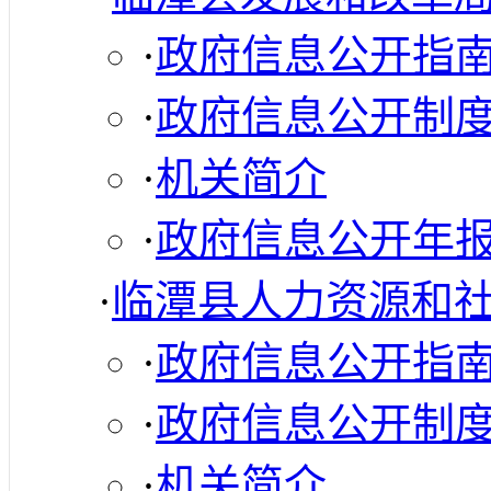
·
政府信息公开指
·
政府信息公开制
·
机关简介
·
政府信息公开年
·
临潭县人力资源和
·
政府信息公开指
·
政府信息公开制
·
机关简介