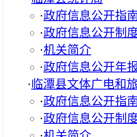
·
政府信息公开指
·
政府信息公开制
·
机关简介
·
政府信息公开年
·
临潭县文体广电和
·
政府信息公开指
·
政府信息公开制
·
机关简介