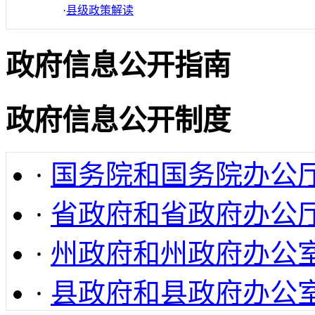
·
县级政策解读
政府信息公开指南
政府信息公开制度
·
国务院和国务院办公
·
省政府和省政府办公
·
州政府和州政府办公
·
县政府和县政府办公