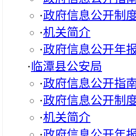
·
政府信息公开制
·
机关简介
·
政府信息公开年
·
临潭县公安局
·
政府信息公开指
·
政府信息公开制
·
机关简介
·
政府信息公开年