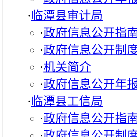
·
临潭县审计局
·
政府信息公开指
·
政府信息公开制
·
机关简介
·
政府信息公开年
·
临潭县工信局
·
政府信息公开指
·
政府信息公开制