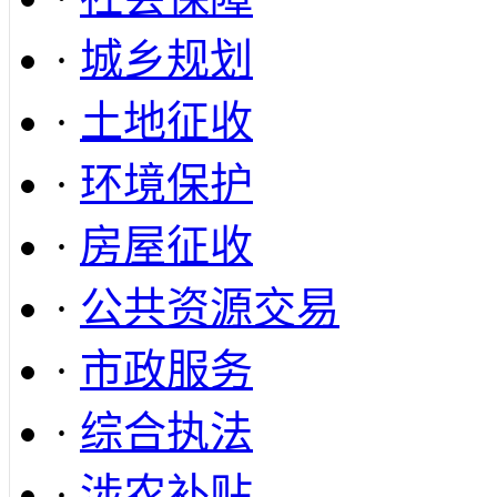
·
城乡规划
·
土地征收
·
环境保护
·
房屋征收
·
公共资源交易
·
市政服务
·
综合执法
·
涉农补贴