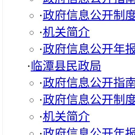
·
政府信息公开制
·
机关简介
·
政府信息公开年
·
临潭县民政局
·
政府信息公开指
·
政府信息公开制
·
机关简介
·
政府信息公开年