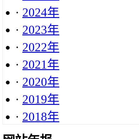
·
2024年
·
2023年
·
2022年
·
2021年
·
2020年
·
2019年
·
2018年