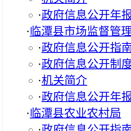
·
政府信息公开年
·
临潭县市场监督管
·
政府信息公开指
·
政府信息公开制
·
机关简介
·
政府信息公开年
·
临潭县农业农村局
·
政府信息公开指