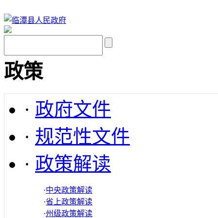
政策
·
政府文件
·
规范性文件
·
政策解读
·
中央政策解读
·
省上政策解读
·
州级政策解读