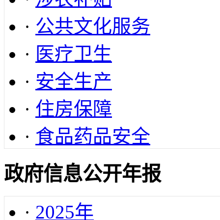
·
公共文化服务
·
医疗卫生
·
安全生产
·
住房保障
·
食品药品安全
政府信息公开年报
·
2025年