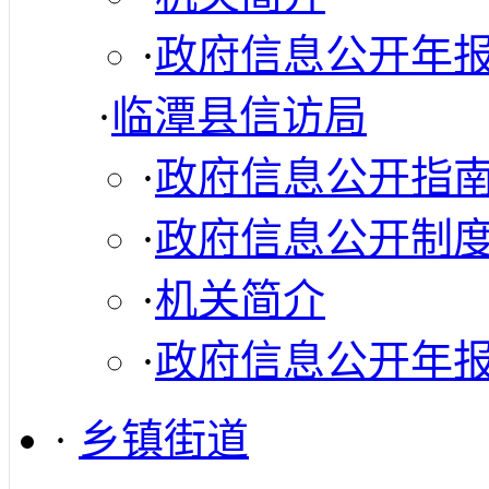
·
政府信息公开年
·
临潭县信访局
·
政府信息公开指
·
政府信息公开制
·
机关简介
·
政府信息公开年
·
乡镇街道