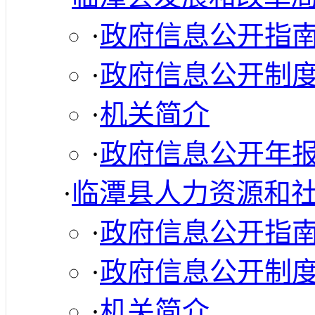
·
政府信息公开指
·
政府信息公开制
·
机关简介
·
政府信息公开年
·
临潭县人力资源和
·
政府信息公开指
·
政府信息公开制
·
机关简介