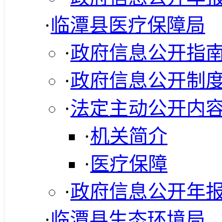
·
临潭县医疗保障局
·
政府信息公开指
·
政府信息公开制
·
法定主动公开内
·
机关简介
·
医疗保障
·
政府信息公开年
·
临潭县生态环境局