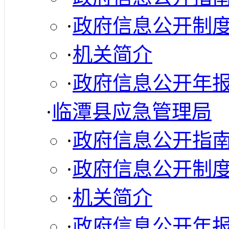
·
政府信息公开制
·
机关简介
·
政府信息公开年
·
临潭县应急管理局
·
政府信息公开指
·
政府信息公开制
·
机关简介
·
政府信息公开年