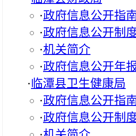
·
政府信息公开指
·
政府信息公开制
·
机关简介
·
政府信息公开年
·
临潭县卫生健康局
·
政府信息公开指
·
政府信息公开制
·
机关简介