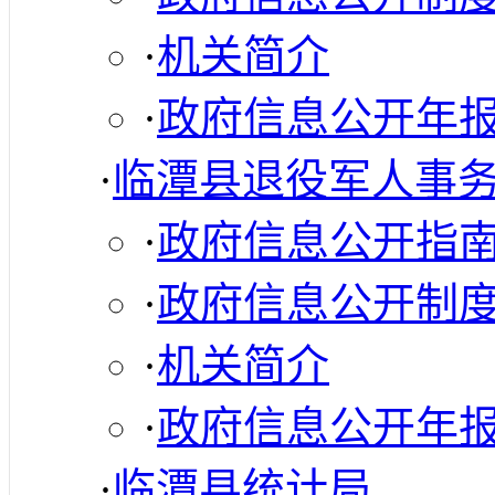
·
机关简介
·
政府信息公开年
·
临潭县退役军人事
·
政府信息公开指
·
政府信息公开制
·
机关简介
·
政府信息公开年
·
临潭县统计局