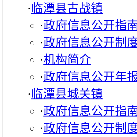
·
临潭县古战镇
·
政府信息公开指
·
政府信息公开制
·
机构简介
·
政府信息公开年
·
临潭县城关镇
·
政府信息公开指
·
政府信息公开制