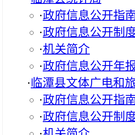
·
政府信息公开指
·
政府信息公开制
·
机关简介
·
政府信息公开年
·
临潭县文体广电和
·
政府信息公开指
·
政府信息公开制
·
机关简介