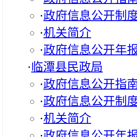
·
政府信息公开制
·
机关简介
·
政府信息公开年
·
临潭县民政局
·
政府信息公开指
·
政府信息公开制
·
机关简介
·
政府信息公开年