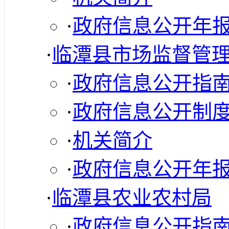
·
政府信息公开年
·
临潭县市场监督管
·
政府信息公开指
·
政府信息公开制
·
机关简介
·
政府信息公开年
·
临潭县农业农村局
·
政府信息公开指