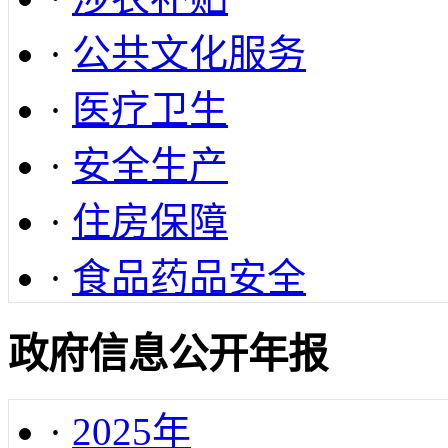
·
公共文化服务
·
医疗卫生
·
安全生产
·
住房保障
·
食品药品安全
政府信息公开年报
·
2025年