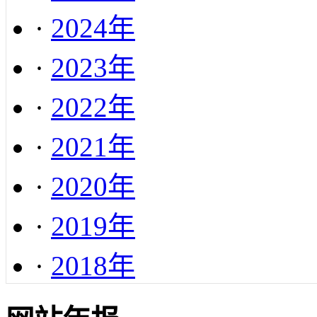
·
2024年
·
2023年
·
2022年
·
2021年
·
2020年
·
2019年
·
2018年