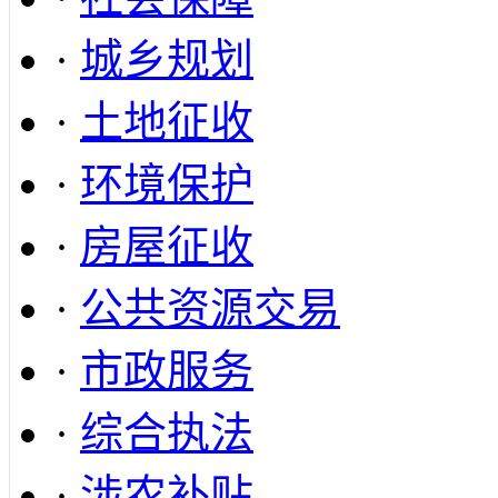
·
城乡规划
·
土地征收
·
环境保护
·
房屋征收
·
公共资源交易
·
市政服务
·
综合执法
·
涉农补贴