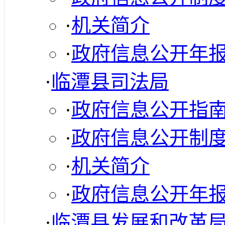
·
机关简介
·
政府信息公开年
·
临潭县司法局
·
政府信息公开指
·
政府信息公开制
·
机关简介
·
政府信息公开年
·
临潭县发展和改革