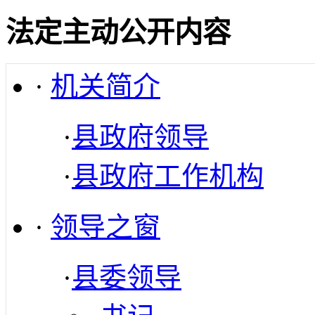
法定主动公开内容
·
机关简介
·
县政府领导
·
县政府工作机构
·
领导之窗
·
县委领导