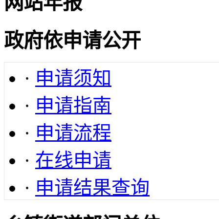
网站年报
政府依申请公开
·
申请须知
·
申请指南
·
申请流程
·
在线申请
·
申请结果查询