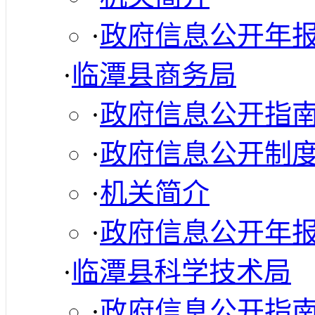
·
政府信息公开年
·
临潭县商务局
·
政府信息公开指
·
政府信息公开制
·
机关简介
·
政府信息公开年
·
临潭县科学技术局
·
政府信息公开指