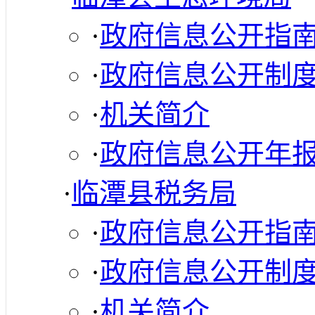
·
政府信息公开指
·
政府信息公开制
·
机关简介
·
政府信息公开年
·
临潭县税务局
·
政府信息公开指
·
政府信息公开制
·
机关简介