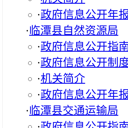
·
政府信息公开年
·
临潭县自然资源局
·
政府信息公开指
·
政府信息公开制
·
机关简介
·
政府信息公开年
·
临潭县交通运输局
·
政府信息公开指