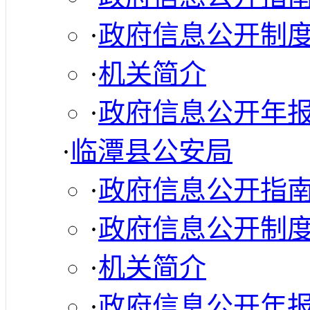
·
政府信息公开制
·
机关简介
·
政府信息公开年
·
临潭县公安局
·
政府信息公开指
·
政府信息公开制
·
机关简介
·
政府信息公开年