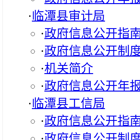
·
临潭县审计局
·
政府信息公开指
·
政府信息公开制
·
机关简介
·
政府信息公开年
·
临潭县工信局
·
政府信息公开指
·
政府信息公开制