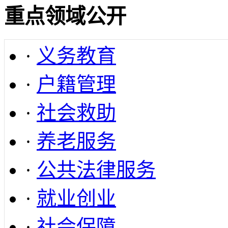
重点领域公开
·
义务教育
·
户籍管理
·
社会救助
·
养老服务
·
公共法律服务
·
就业创业
·
社会保障