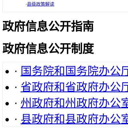
·
县级政策解读
政府信息公开指南
政府信息公开制度
·
国务院和国务院办公
·
省政府和省政府办公
·
州政府和州政府办公
·
县政府和县政府办公