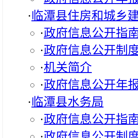
·
临潭县住房和城乡
·
政府信息公开指
·
政府信息公开制
·
机关简介
·
政府信息公开年
·
临潭县水务局
·
政府信息公开指
·
政府信息公开制