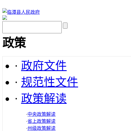
政策
·
政府文件
·
规范性文件
·
政策解读
·
中央政策解读
·
省上政策解读
·
州级政策解读