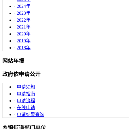
·
2024年
·
2023年
·
2022年
·
2021年
·
2020年
·
2019年
·
2018年
网站年报
政府依申请公开
·
申请须知
·
申请指南
·
申请流程
·
在线申请
·
申请结果查询
乡镇街道部门单位