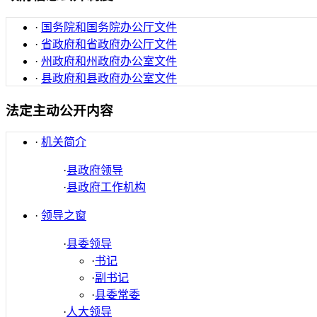
·
国务院和国务院办公厅文件
·
省政府和省政府办公厅文件
·
州政府和州政府办公室文件
·
县政府和县政府办公室文件
法定主动公开内容
·
机关简介
·
县政府领导
·
县政府工作机构
·
领导之窗
·
县委领导
·
书记
·
副书记
·
县委常委
·
人大领导