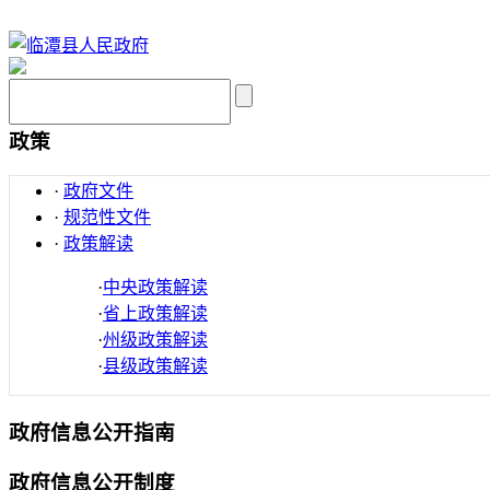
政策
·
政府文件
·
规范性文件
·
政策解读
·
中央政策解读
·
省上政策解读
·
州级政策解读
·
县级政策解读
政府信息公开指南
政府信息公开制度