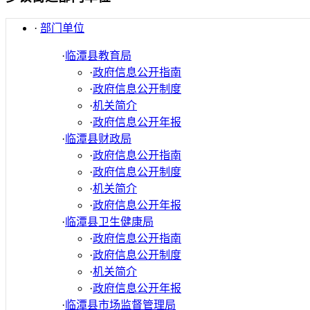
·
部门单位
·
临潭县教育局
·
政府信息公开指南
·
政府信息公开制度
·
机关简介
·
政府信息公开年报
·
临潭县财政局
·
政府信息公开指南
·
政府信息公开制度
·
机关简介
·
政府信息公开年报
·
临潭县卫生健康局
·
政府信息公开指南
·
政府信息公开制度
·
机关简介
·
政府信息公开年报
·
临潭县市场监督管理局