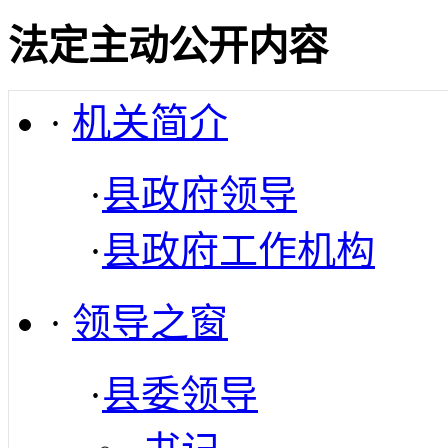
法定主动公开内容
·
机关简介
·
县政府领导
·
县政府工作机构
·
领导之窗
·
县委领导