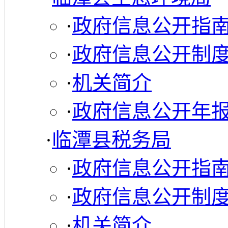
·
政府信息公开指
·
政府信息公开制
·
机关简介
·
政府信息公开年
·
临潭县税务局
·
政府信息公开指
·
政府信息公开制
·
机关简介