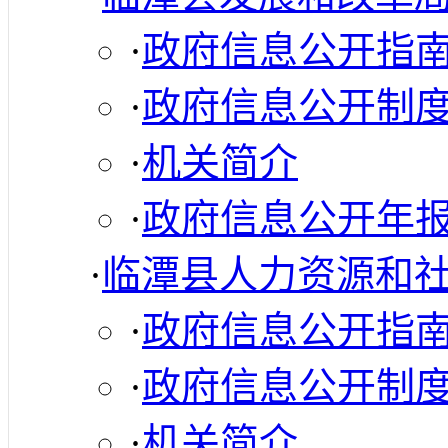
·
政府信息公开指
·
政府信息公开制
·
机关简介
·
政府信息公开年
·
临潭县人力资源和
·
政府信息公开指
·
政府信息公开制
·
机关简介