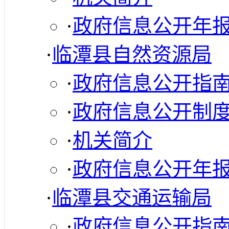
·
政府信息公开年
·
临潭县自然资源局
·
政府信息公开指
·
政府信息公开制
·
机关简介
·
政府信息公开年
·
临潭县交通运输局
·
政府信息公开指