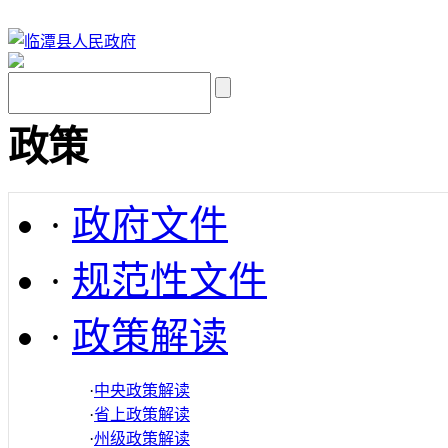
政策
·
政府文件
·
规范性文件
·
政策解读
·
中央政策解读
·
省上政策解读
·
州级政策解读