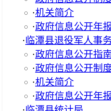
·
机关简介
·
政府信息公开年
·
临潭县退役军人事
·
政府信息公开指
·
政府信息公开制
·
机关简介
·
政府信息公开年
·
临潭县统计局