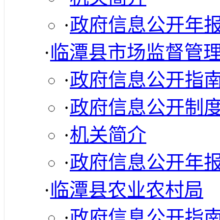
·
政府信息公开年
·
临潭县市场监督管
·
政府信息公开指
·
政府信息公开制
·
机关简介
·
政府信息公开年
·
临潭县农业农村局
·
政府信息公开指