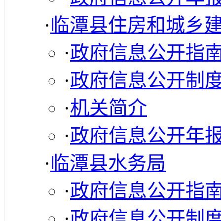
·
临潭县住房和城乡
·
政府信息公开指
·
政府信息公开制
·
机关简介
·
政府信息公开年
·
临潭县水务局
·
政府信息公开指
·
政府信息公开制