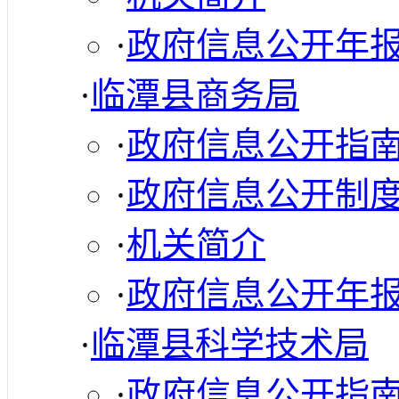
·
政府信息公开年
·
临潭县商务局
·
政府信息公开指
·
政府信息公开制
·
机关简介
·
政府信息公开年
·
临潭县科学技术局
·
政府信息公开指