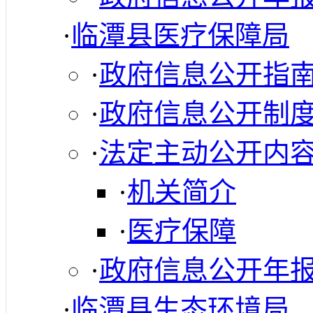
·
临潭县医疗保障局
·
政府信息公开指
·
政府信息公开制
·
法定主动公开内
·
机关简介
·
医疗保障
·
政府信息公开年
·
临潭县生态环境局