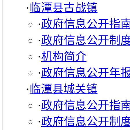
·
临潭县古战镇
·
政府信息公开指
·
政府信息公开制
·
机构简介
·
政府信息公开年
·
临潭县城关镇
·
政府信息公开指
·
政府信息公开制