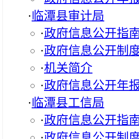
·
临潭县审计局
·
政府信息公开指
·
政府信息公开制
·
机关简介
·
政府信息公开年
·
临潭县工信局
·
政府信息公开指
·
政府信息公开制