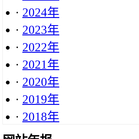
·
2024年
·
2023年
·
2022年
·
2021年
·
2020年
·
2019年
·
2018年