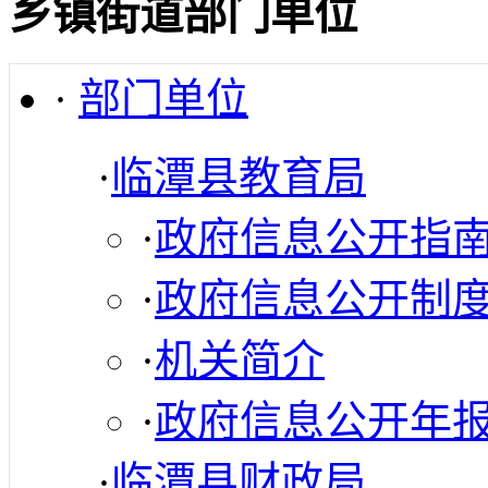
乡镇街道部门单位
·
部门单位
·
临潭县教育局
·
政府信息公开指
·
政府信息公开制
·
机关简介
·
政府信息公开年
·
临潭县财政局