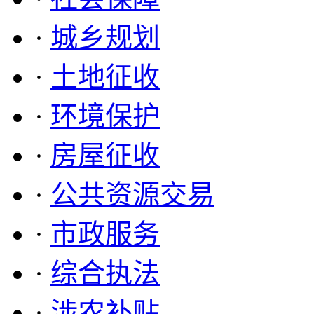
·
城乡规划
·
土地征收
·
环境保护
·
房屋征收
·
公共资源交易
·
市政服务
·
综合执法
·
涉农补贴