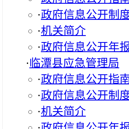
·
政府信息公开制
·
机关简介
·
政府信息公开年
·
临潭县应急管理局
·
政府信息公开指
·
政府信息公开制
·
机关简介
·
政府信息公开年