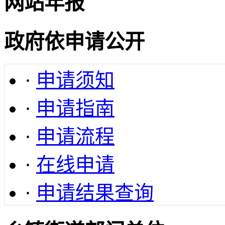
网站年报
政府依申请公开
·
申请须知
·
申请指南
·
申请流程
·
在线申请
·
申请结果查询