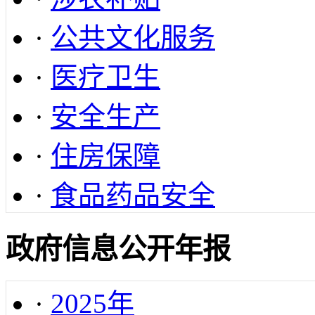
·
公共文化服务
·
医疗卫生
·
安全生产
·
住房保障
·
食品药品安全
政府信息公开年报
·
2025年