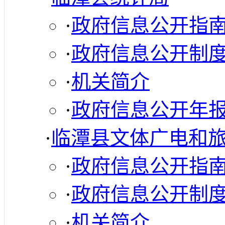
·
政府信息公开指
·
政府信息公开制
·
机关简介
·
政府信息公开年
·
临潭县文体广电和
·
政府信息公开指
·
政府信息公开制
·
机关简介