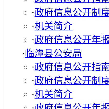
·
政府信息公开制
·
机关简介
·
政府信息公开年
·
临潭县公安局
·
政府信息公开指
·
政府信息公开制
·
机关简介
·
政府信息公开年