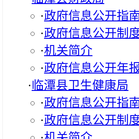
·
政府信息公开指
·
政府信息公开制
·
机关简介
·
政府信息公开年
·
临潭县卫生健康局
·
政府信息公开指
·
政府信息公开制
·
机关简介