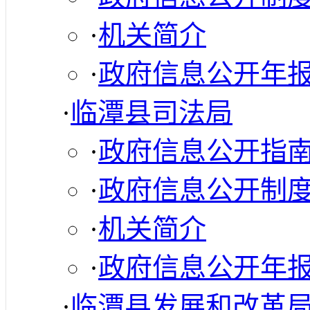
·
机关简介
·
政府信息公开年
·
临潭县司法局
·
政府信息公开指
·
政府信息公开制
·
机关简介
·
政府信息公开年
·
临潭县发展和改革