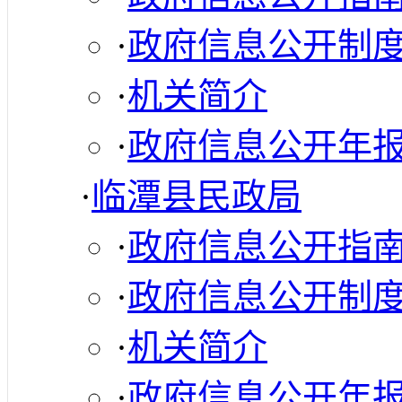
·
政府信息公开制
·
机关简介
·
政府信息公开年
·
临潭县民政局
·
政府信息公开指
·
政府信息公开制
·
机关简介
·
政府信息公开年