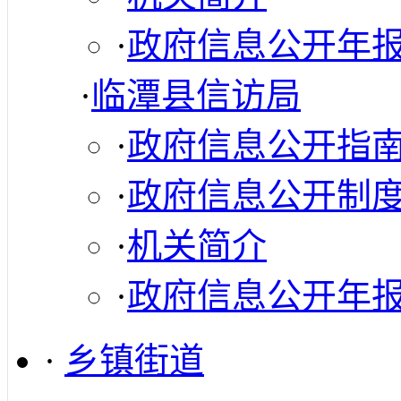
·
政府信息公开年
·
临潭县信访局
·
政府信息公开指
·
政府信息公开制
·
机关简介
·
政府信息公开年
·
乡镇街道