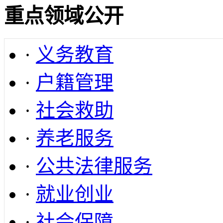
重点领域公开
·
义务教育
·
户籍管理
·
社会救助
·
养老服务
·
公共法律服务
·
就业创业
·
社会保障