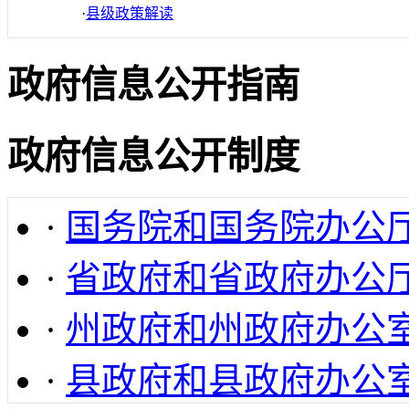
·
县级政策解读
政府信息公开指南
政府信息公开制度
·
国务院和国务院办公
·
省政府和省政府办公
·
州政府和州政府办公
·
县政府和县政府办公