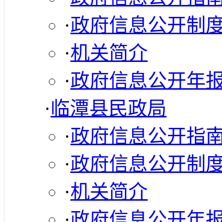
·
政府信息公开制
·
机关简介
·
政府信息公开年
·
临潭县民政局
·
政府信息公开指
·
政府信息公开制
·
机关简介
·
政府信息公开年