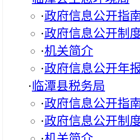
·
政府信息公开指
·
政府信息公开制
·
机关简介
·
政府信息公开年
·
临潭县税务局
·
政府信息公开指
·
政府信息公开制
·
机关简介