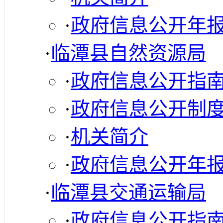
·
政府信息公开年
·
临潭县自然资源局
·
政府信息公开指
·
政府信息公开制
·
机关简介
·
政府信息公开年
·
临潭县交通运输局
·
政府信息公开指