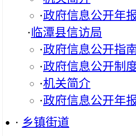
·
政府信息公开年
·
临潭县信访局
·
政府信息公开指
·
政府信息公开制
·
机关简介
·
政府信息公开年
·
乡镇街道