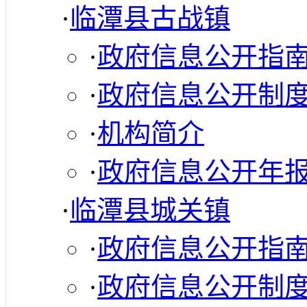
·
临潭县古战镇
·
政府信息公开指
·
政府信息公开制
·
机构简介
·
政府信息公开年
·
临潭县城关镇
·
政府信息公开指
·
政府信息公开制