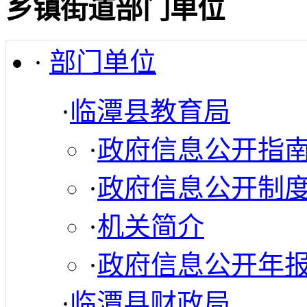
乡镇街道部门单位
·
部门单位
·
临潭县教育局
·
政府信息公开指
·
政府信息公开制
·
机关简介
·
政府信息公开年
·
临潭县财政局