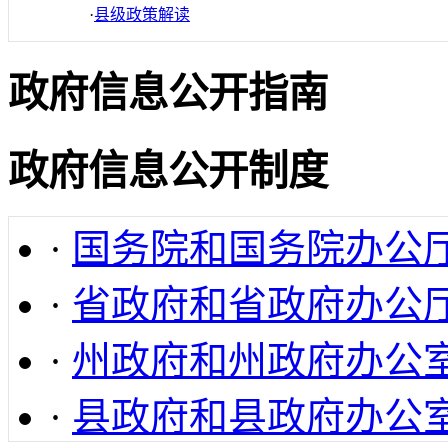
·
县级政策解读
政府信息公开指南
政府信息公开制度
·
国务院和国务院办公
·
省政府和省政府办公
·
州政府和州政府办公
·
县政府和县政府办公