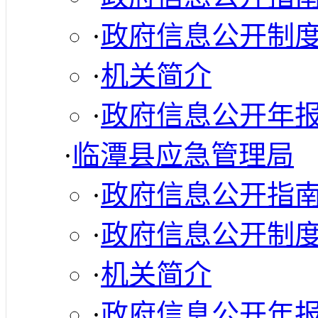
·
政府信息公开制
·
机关简介
·
政府信息公开年
·
临潭县应急管理局
·
政府信息公开指
·
政府信息公开制
·
机关简介
·
政府信息公开年