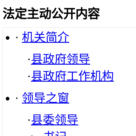
法定主动公开内容
·
机关简介
·
县政府领导
·
县政府工作机构
·
领导之窗
·
县委领导