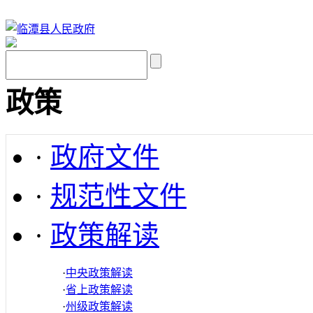
政策
·
政府文件
·
规范性文件
·
政策解读
·
中央政策解读
·
省上政策解读
·
州级政策解读