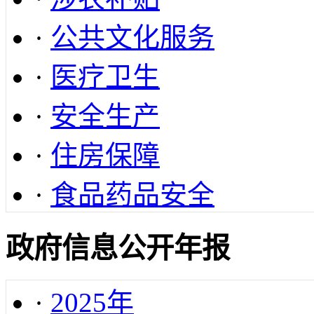
·
公共文化服务
·
医疗卫生
·
安全生产
·
住房保障
·
食品药品安全
政府信息公开年报
·
2025年