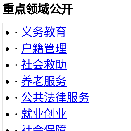
重点领域公开
·
义务教育
·
户籍管理
·
社会救助
·
养老服务
·
公共法律服务
·
就业创业
·
社会保障