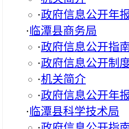
·
政府信息公开年
·
临潭县商务局
·
政府信息公开指
·
政府信息公开制
·
机关简介
·
政府信息公开年
·
临潭县科学技术局
·
政府信息公开指