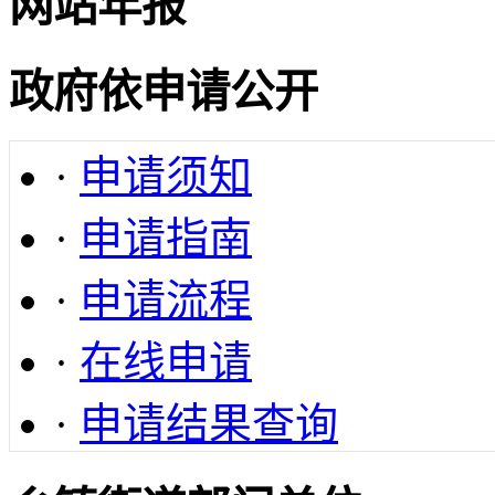
网站年报
政府依申请公开
·
申请须知
·
申请指南
·
申请流程
·
在线申请
·
申请结果查询