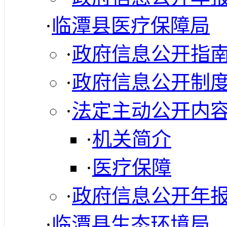
·
临潭县医疗保障局
·
政府信息公开指
·
政府信息公开制
·
法定主动公开内
·
机关简介
·
医疗保障
·
政府信息公开年
·
临潭县生态环境局