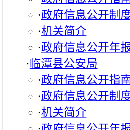
·
政府信息公开制
·
机关简介
·
政府信息公开年
·
临潭县公安局
·
政府信息公开指
·
政府信息公开制
·
机关简介
·
政府信息公开年