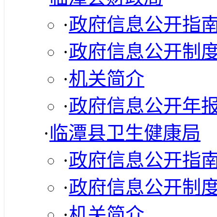
·
政府信息公开指
·
政府信息公开制
·
机关简介
·
政府信息公开年
·
临潭县卫生健康局
·
政府信息公开指
·
政府信息公开制
·
机关简介