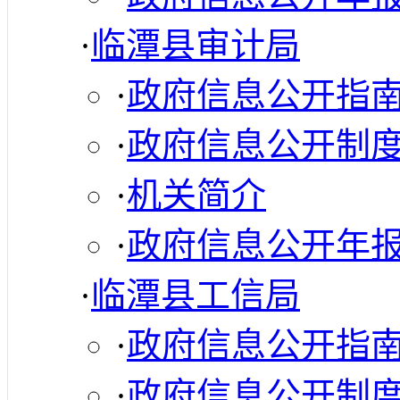
·
临潭县审计局
·
政府信息公开指
·
政府信息公开制
·
机关简介
·
政府信息公开年
·
临潭县工信局
·
政府信息公开指
·
政府信息公开制