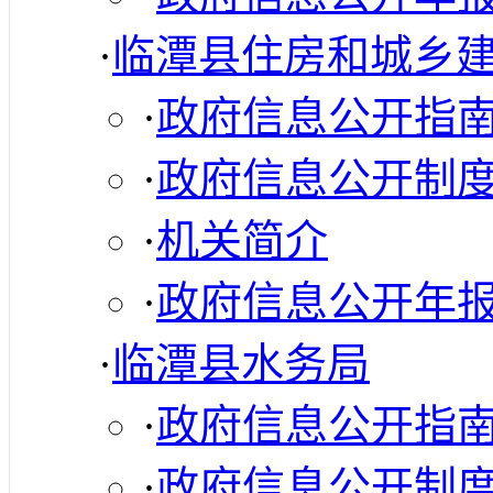
·
临潭县住房和城乡
·
政府信息公开指
·
政府信息公开制
·
机关简介
·
政府信息公开年
·
临潭县水务局
·
政府信息公开指
·
政府信息公开制