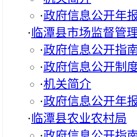
·
政府信息公开年
·
临潭县市场监督管
·
政府信息公开指
·
政府信息公开制
·
机关简介
·
政府信息公开年
·
临潭县农业农村局
·
政府信息公开指