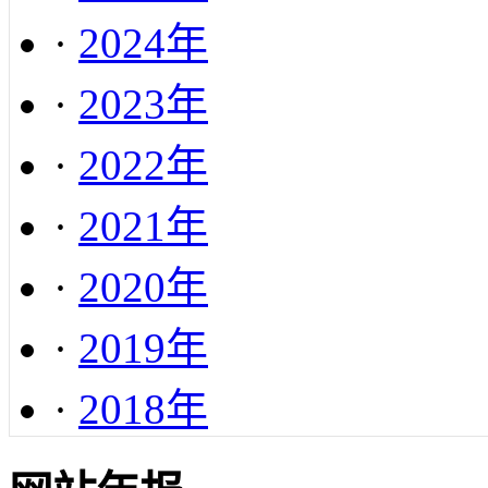
·
2024年
·
2023年
·
2022年
·
2021年
·
2020年
·
2019年
·
2018年