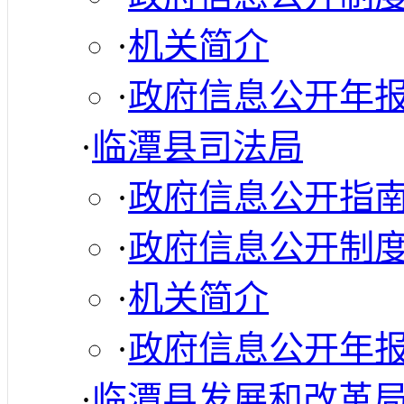
·
机关简介
·
政府信息公开年
·
临潭县司法局
·
政府信息公开指
·
政府信息公开制
·
机关简介
·
政府信息公开年
·
临潭县发展和改革