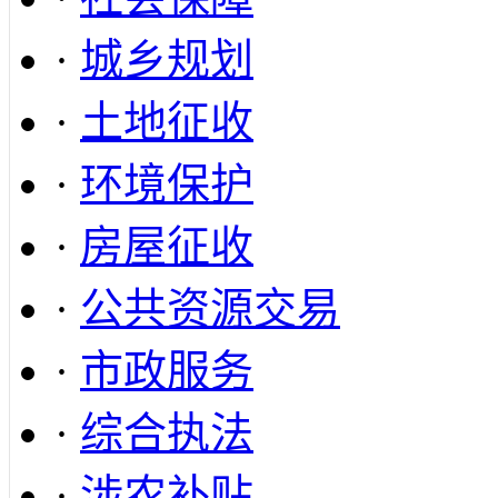
·
城乡规划
·
土地征收
·
环境保护
·
房屋征收
·
公共资源交易
·
市政服务
·
综合执法
·
涉农补贴