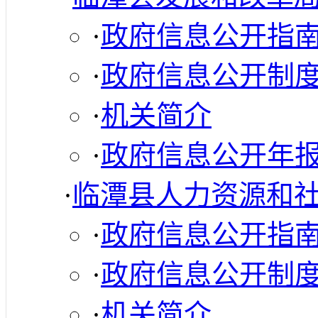
·
政府信息公开指
·
政府信息公开制
·
机关简介
·
政府信息公开年
·
临潭县人力资源和
·
政府信息公开指
·
政府信息公开制
·
机关简介