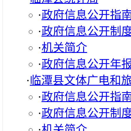
·
政府信息公开指
·
政府信息公开制
·
机关简介
·
政府信息公开年
·
临潭县文体广电和
·
政府信息公开指
·
政府信息公开制
·
机关简介