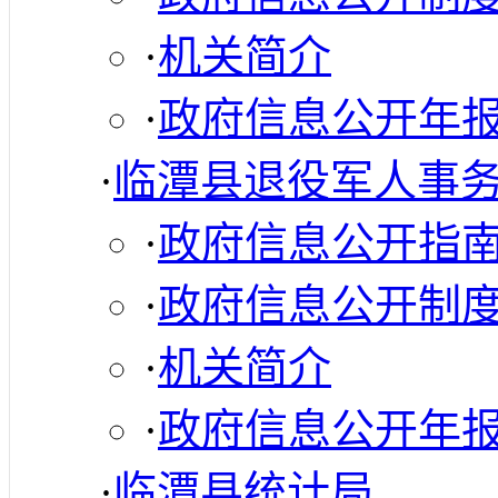
·
机关简介
·
政府信息公开年
·
临潭县退役军人事
·
政府信息公开指
·
政府信息公开制
·
机关简介
·
政府信息公开年
·
临潭县统计局