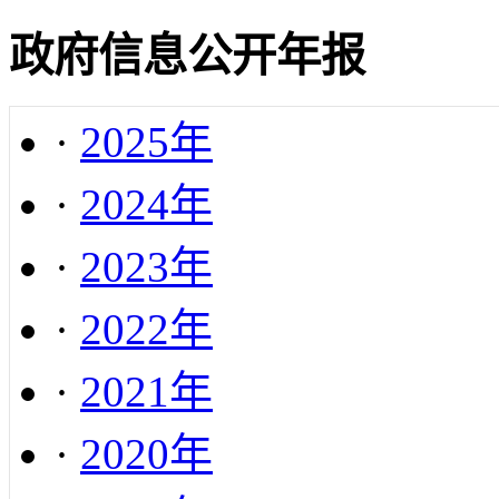
政府信息公开年报
·
2025年
·
2024年
·
2023年
·
2022年
·
2021年
·
2020年