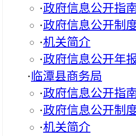
·
政府信息公开指
·
政府信息公开制
·
机关简介
·
政府信息公开年
·
临潭县商务局
·
政府信息公开指
·
政府信息公开制
·
机关简介