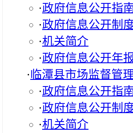
·
政府信息公开指
·
政府信息公开制
·
机关简介
·
政府信息公开年
·
临潭县市场监督管
·
政府信息公开指
·
政府信息公开制
·
机关简介