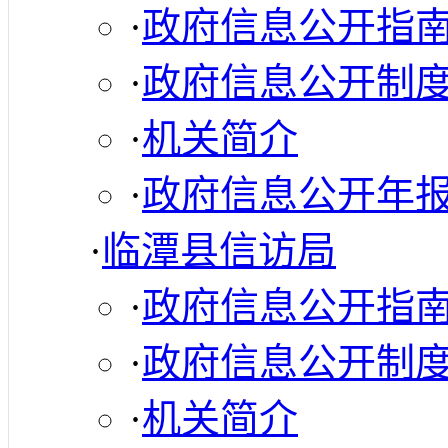
·
政府信息公开指
·
政府信息公开制
·
机关简介
·
政府信息公开年
·
临潭县信访局
·
政府信息公开指
·
政府信息公开制
·
机关简介