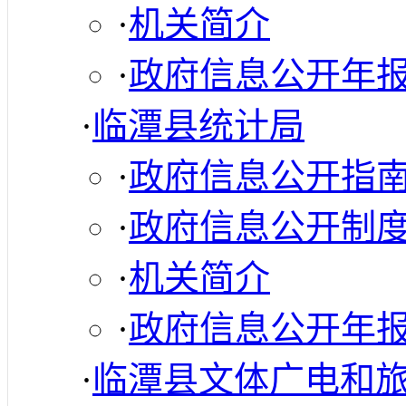
·
机关简介
·
政府信息公开年
·
临潭县统计局
·
政府信息公开指
·
政府信息公开制
·
机关简介
·
政府信息公开年
·
临潭县文体广电和