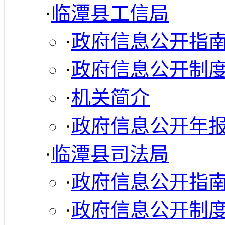
·
临潭县工信局
·
政府信息公开指
·
政府信息公开制
·
机关简介
·
政府信息公开年
·
临潭县司法局
·
政府信息公开指
·
政府信息公开制