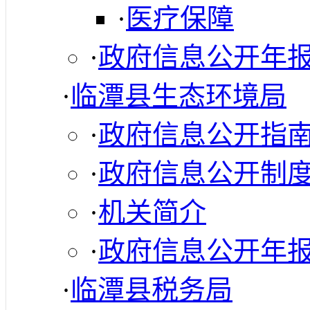
·
医疗保障
·
政府信息公开年
·
临潭县生态环境局
·
政府信息公开指
·
政府信息公开制
·
机关简介
·
政府信息公开年
·
临潭县税务局