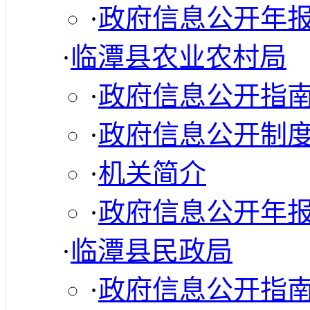
·
政府信息公开年
·
临潭县农业农村局
·
政府信息公开指
·
政府信息公开制
·
机关简介
·
政府信息公开年
·
临潭县民政局
·
政府信息公开指