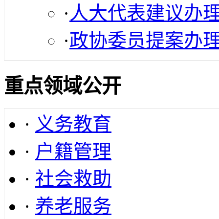
·
人大代表建议办
·
政协委员提案办
重点领域公开
·
义务教育
·
户籍管理
·
社会救助
·
养老服务