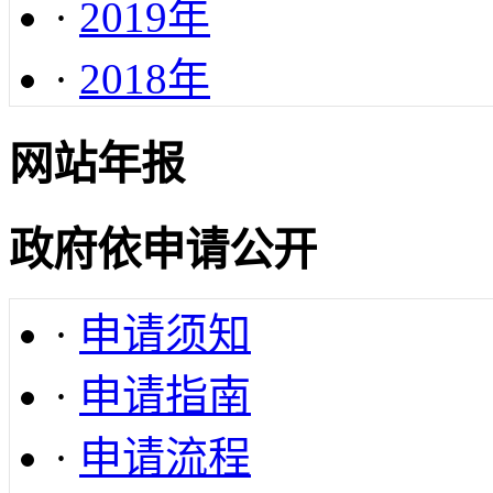
·
2019年
·
2018年
网站年报
政府依申请公开
·
申请须知
·
申请指南
·
申请流程