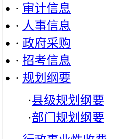
·
审计信息
·
人事信息
·
政府采购
·
招考信息
·
规划纲要
·
县级规划纲要
·
部门规划纲要