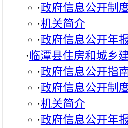
·
政府信息公开制
·
机关简介
·
政府信息公开年
·
临潭县住房和城乡
·
政府信息公开指
·
政府信息公开制
·
机关简介
·
政府信息公开年