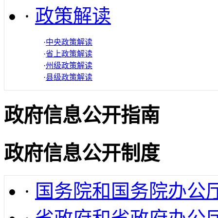
·
政策解读
·
中央政策解读
·
省上政策解读
·
州级政策解读
·
县级政策解读
政府信息公开指南
政府信息公开制度
·
国务院和国务院办公