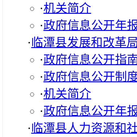
·
机关简介
·
政府信息公开年
·
临潭县发展和改革
·
政府信息公开指
·
政府信息公开制
·
机关简介
·
政府信息公开年
·
临潭县人力资源和