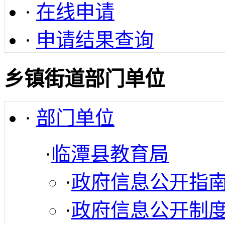
·
在线申请
·
申请结果查询
乡镇街道部门单位
·
部门单位
·
临潭县教育局
·
政府信息公开指
·
政府信息公开制