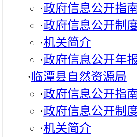
·
政府信息公开指
·
政府信息公开制
·
机关简介
·
政府信息公开年
·
临潭县自然资源局
·
政府信息公开指
·
政府信息公开制
·
机关简介