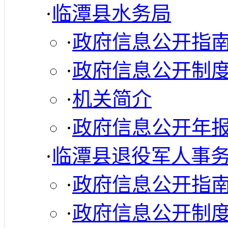
·
临潭县水务局
·
政府信息公开指
·
政府信息公开制
·
机关简介
·
政府信息公开年
·
临潭县退役军人事
·
政府信息公开指
·
政府信息公开制