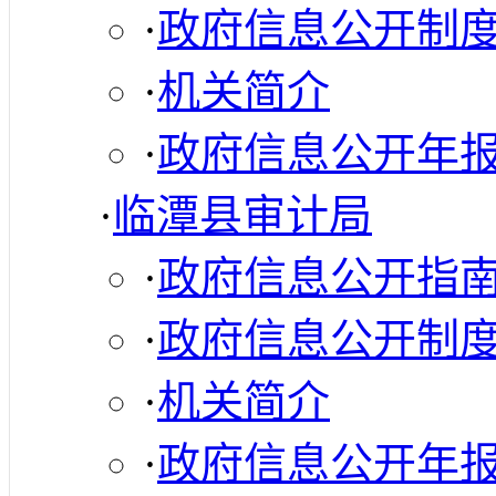
·
政府信息公开制
·
机关简介
·
政府信息公开年
·
临潭县审计局
·
政府信息公开指
·
政府信息公开制
·
机关简介
·
政府信息公开年