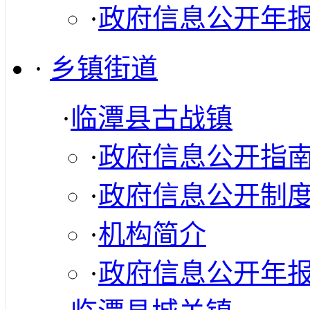
·
政府信息公开年
·
乡镇街道
·
临潭县古战镇
·
政府信息公开指
·
政府信息公开制
·
机构简介
·
政府信息公开年