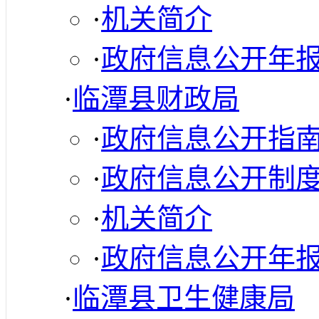
·
机关简介
·
政府信息公开年
·
临潭县财政局
·
政府信息公开指
·
政府信息公开制
·
机关简介
·
政府信息公开年
·
临潭县卫生健康局