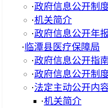
·
政府信息公开制
·
机关简介
·
政府信息公开年
·
临潭县医疗保障局
·
政府信息公开指
·
政府信息公开制
·
法定主动公开内
·
机关简介