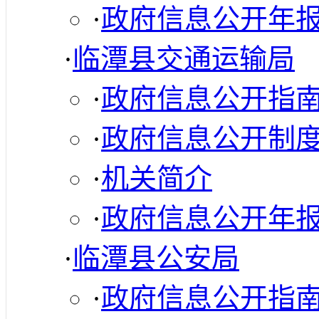
·
政府信息公开年
·
临潭县交通运输局
·
政府信息公开指
·
政府信息公开制
·
机关简介
·
政府信息公开年
·
临潭县公安局
·
政府信息公开指