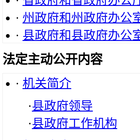
·
省政府和省政府办公
·
州政府和州政府办公
·
县政府和县政府办公
法定主动公开内容
·
机关简介
·
县政府领导
·
县政府工作机构