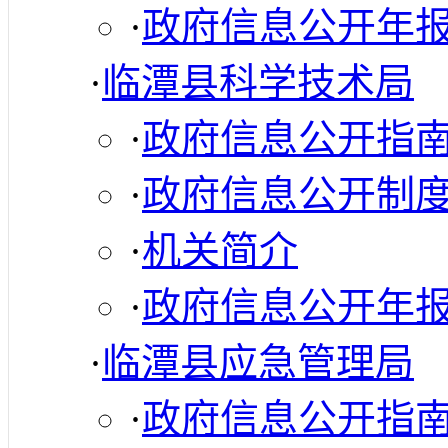
·
政府信息公开年
·
临潭县科学技术局
·
政府信息公开指
·
政府信息公开制
·
机关简介
·
政府信息公开年
·
临潭县应急管理局
·
政府信息公开指