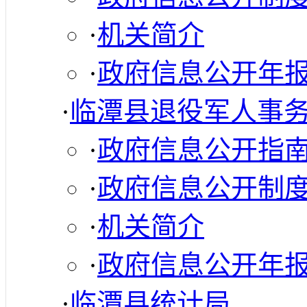
·
机关简介
·
政府信息公开年
·
临潭县退役军人事
·
政府信息公开指
·
政府信息公开制
·
机关简介
·
政府信息公开年
·
临潭县统计局