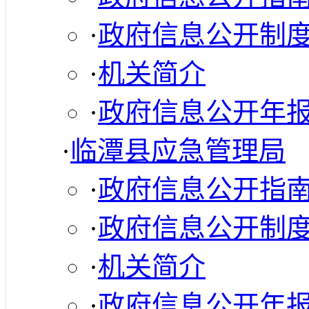
·
政府信息公开制
·
机关简介
·
政府信息公开年
·
临潭县应急管理局
·
政府信息公开指
·
政府信息公开制
·
机关简介
·
政府信息公开年