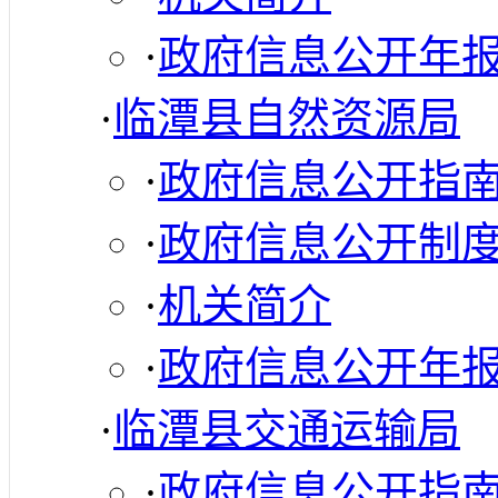
·
政府信息公开年
·
临潭县自然资源局
·
政府信息公开指
·
政府信息公开制
·
机关简介
·
政府信息公开年
·
临潭县交通运输局
·
政府信息公开指