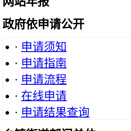
网站年报
政府依申请公开
·
申请须知
·
申请指南
·
申请流程
·
在线申请
·
申请结果查询