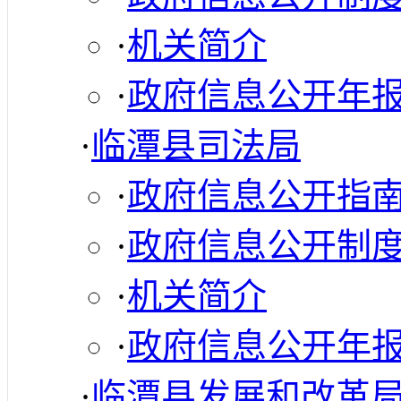
·
机关简介
·
政府信息公开年
·
临潭县司法局
·
政府信息公开指
·
政府信息公开制
·
机关简介
·
政府信息公开年
·
临潭县发展和改革