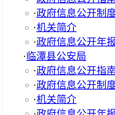
·
政府信息公开制
·
机关简介
·
政府信息公开年
·
临潭县公安局
·
政府信息公开指
·
政府信息公开制
·
机关简介
·
政府信息公开年