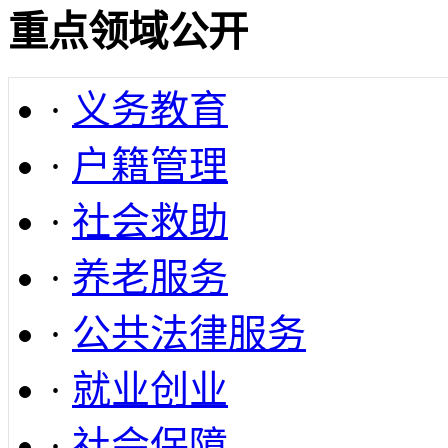
重点领域公开
·
义务教育
·
户籍管理
·
社会救助
·
养老服务
·
公共法律服务
·
就业创业
·
社会保障