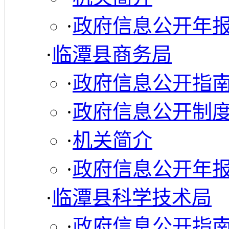
·
政府信息公开年
·
临潭县商务局
·
政府信息公开指
·
政府信息公开制
·
机关简介
·
政府信息公开年
·
临潭县科学技术局
·
政府信息公开指