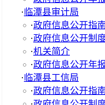
·
临潭县审计局
·
政府信息公开指
·
政府信息公开制
·
机关简介
·
政府信息公开年
·
临潭县工信局
·
政府信息公开指
·
政府信息公开制