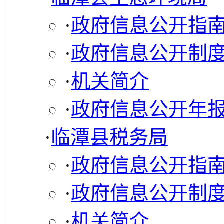
·
政府信息公开指
·
政府信息公开制
·
机关简介
·
政府信息公开年
·
临潭县税务局
·
政府信息公开指
·
政府信息公开制
·
机关简介