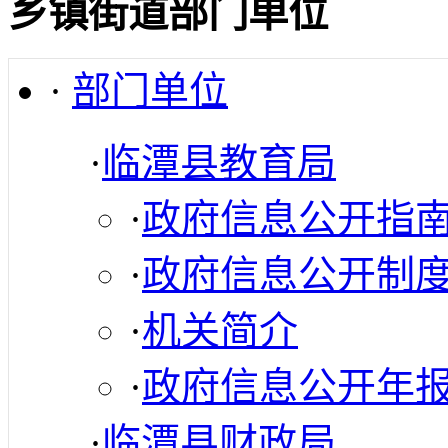
乡镇街道部门单位
·
部门单位
·
临潭县教育局
·
政府信息公开指
·
政府信息公开制
·
机关简介
·
政府信息公开年
·
临潭县财政局