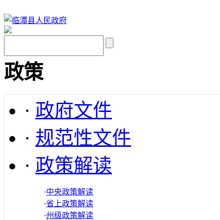
政策
·
政府文件
·
规范性文件
·
政策解读
·
中央政策解读
·
省上政策解读
·
州级政策解读