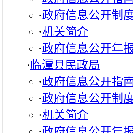
·
政府信息公开制
·
机关简介
·
政府信息公开年
·
临潭县民政局
·
政府信息公开指
·
政府信息公开制
·
机关简介
·
政府信息公开年