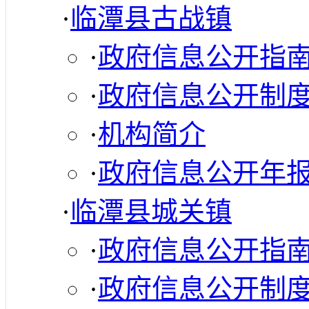
·
临潭县古战镇
·
政府信息公开指
·
政府信息公开制
·
机构简介
·
政府信息公开年
·
临潭县城关镇
·
政府信息公开指
·
政府信息公开制