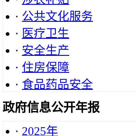
·
公共文化服务
·
医疗卫生
·
安全生产
·
住房保障
·
食品药品安全
政府信息公开年报
·
2025年