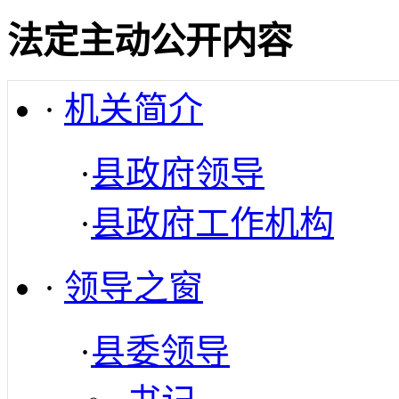
法定主动公开内容
·
机关简介
·
县政府领导
·
县政府工作机构
·
领导之窗
·
县委领导