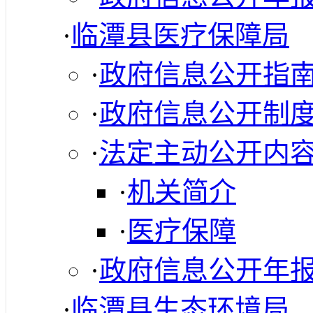
·
临潭县医疗保障局
·
政府信息公开指
·
政府信息公开制
·
法定主动公开内
·
机关简介
·
医疗保障
·
政府信息公开年
·
临潭县生态环境局