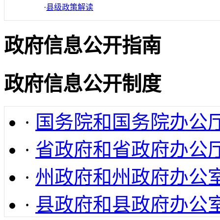
·
县级政策解读
政府信息公开指南
政府信息公开制度
·
国务院和国务院办公
·
省政府和省政府办公
·
州政府和州政府办公
·
县政府和县政府办公