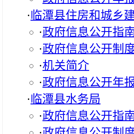
·
临潭县住房和城乡
·
政府信息公开指
·
政府信息公开制
·
机关简介
·
政府信息公开年
·
临潭县水务局
·
政府信息公开指
·
政府信息公开制