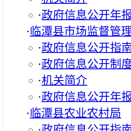
·
政府信息公开年
·
临潭县市场监督管
·
政府信息公开指
·
政府信息公开制
·
机关简介
·
政府信息公开年
·
临潭县农业农村局
·
政府信息公开指