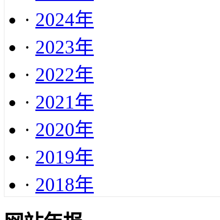
·
2024年
·
2023年
·
2022年
·
2021年
·
2020年
·
2019年
·
2018年