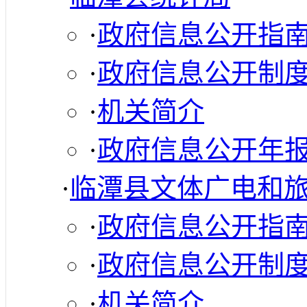
·
政府信息公开指
·
政府信息公开制
·
机关简介
·
政府信息公开年
·
临潭县文体广电和
·
政府信息公开指
·
政府信息公开制
·
机关简介