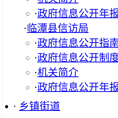
·
政府信息公开年
·
临潭县信访局
·
政府信息公开指
·
政府信息公开制
·
机关简介
·
政府信息公开年
·
乡镇街道