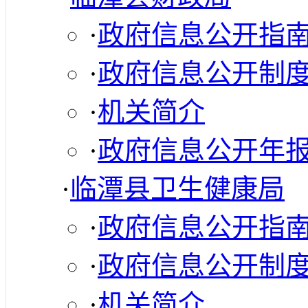
·
政府信息公开指
·
政府信息公开制
·
机关简介
·
政府信息公开年
·
临潭县卫生健康局
·
政府信息公开指
·
政府信息公开制
·
机关简介