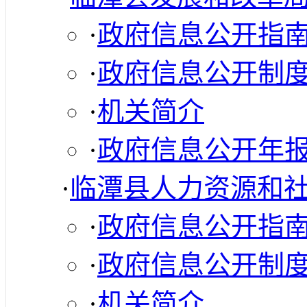
·
政府信息公开指
·
政府信息公开制
·
机关简介
·
政府信息公开年
·
临潭县人力资源和
·
政府信息公开指
·
政府信息公开制
·
机关简介