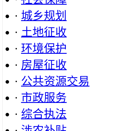
·
城乡规划
·
土地征收
·
环境保护
·
房屋征收
·
公共资源交易
·
市政服务
·
综合执法
·
涉农补贴