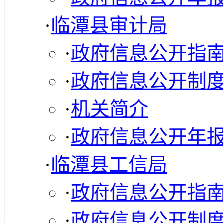
·
临潭县审计局
·
政府信息公开指
·
政府信息公开制
·
机关简介
·
政府信息公开年
·
临潭县工信局
·
政府信息公开指
·
政府信息公开制