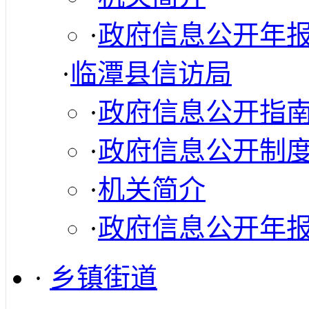
·
政府信息公开年
·
临潭县信访局
·
政府信息公开指
·
政府信息公开制
·
机关简介
·
政府信息公开年
·
乡镇街道