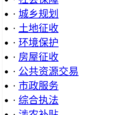
·
城乡规划
·
土地征收
·
环境保护
·
房屋征收
·
公共资源交易
·
市政服务
·
综合执法
·
涉农补贴