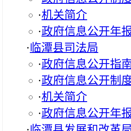
·
机关简介
·
政府信息公开年
·
临潭县司法局
·
政府信息公开指
·
政府信息公开制
·
机关简介
·
政府信息公开年
·
临潭县发展和改革