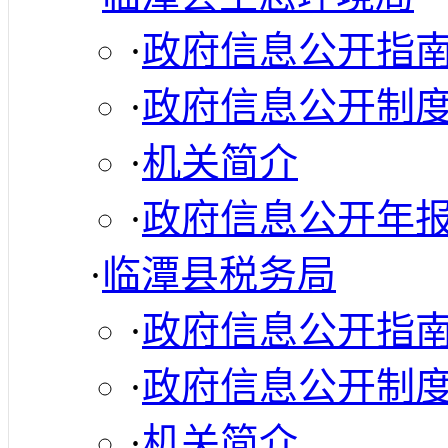
·
政府信息公开指
·
政府信息公开制
·
机关简介
·
政府信息公开年
·
临潭县税务局
·
政府信息公开指
·
政府信息公开制
·
机关简介