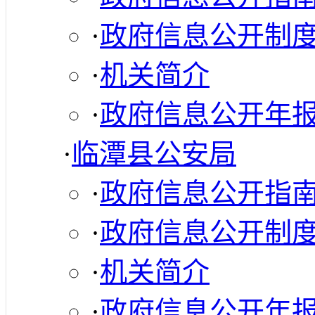
·
政府信息公开制
·
机关简介
·
政府信息公开年
·
临潭县公安局
·
政府信息公开指
·
政府信息公开制
·
机关简介
·
政府信息公开年