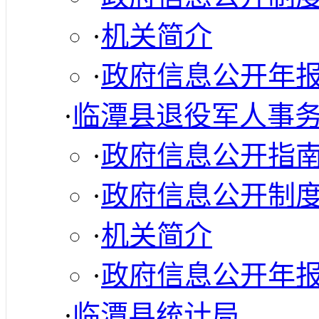
·
机关简介
·
政府信息公开年
·
临潭县退役军人事
·
政府信息公开指
·
政府信息公开制
·
机关简介
·
政府信息公开年
·
临潭县统计局