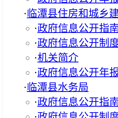
·
临潭县住房和城乡
·
政府信息公开指
·
政府信息公开制
·
机关简介
·
政府信息公开年
·
临潭县水务局
·
政府信息公开指
·
政府信息公开制