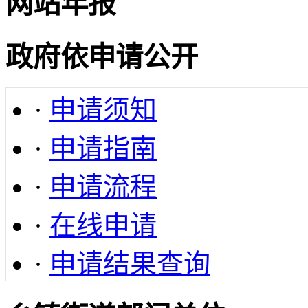
网站年报
政府依申请公开
·
申请须知
·
申请指南
·
申请流程
·
在线申请
·
申请结果查询