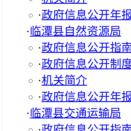
·
政府信息公开年
·
临潭县自然资源局
·
政府信息公开指
·
政府信息公开制
·
机关简介
·
政府信息公开年
·
临潭县交通运输局
·
政府信息公开指