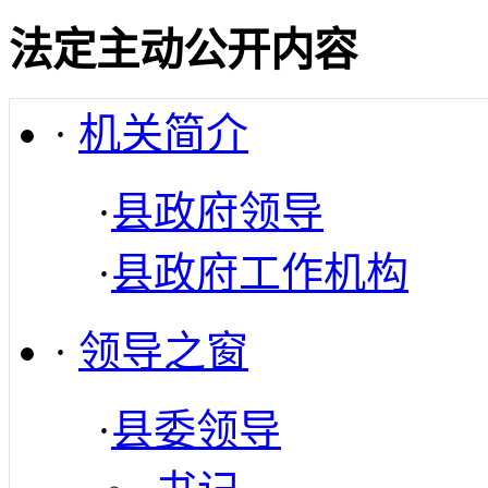
法定主动公开内容
·
机关简介
·
县政府领导
·
县政府工作机构
·
领导之窗
·
县委领导