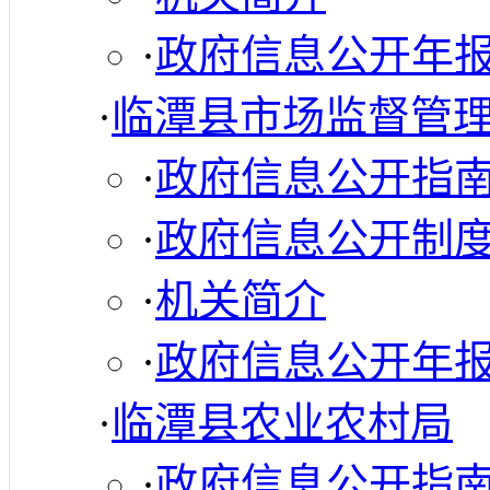
·
政府信息公开年
·
临潭县市场监督管
·
政府信息公开指
·
政府信息公开制
·
机关简介
·
政府信息公开年
·
临潭县农业农村局
·
政府信息公开指