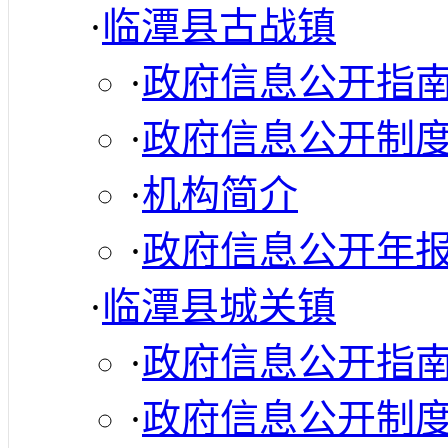
·
临潭县古战镇
·
政府信息公开指
·
政府信息公开制
·
机构简介
·
政府信息公开年
·
临潭县城关镇
·
政府信息公开指
·
政府信息公开制