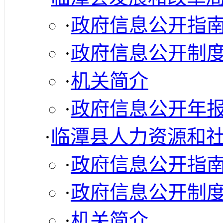
·
政府信息公开指
·
政府信息公开制
·
机关简介
·
政府信息公开年
·
临潭县人力资源和
·
政府信息公开指
·
政府信息公开制
·
机关简介