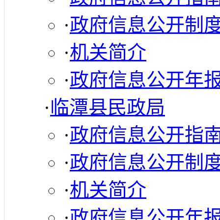
·
政府信息公开制
·
机关简介
·
政府信息公开年
·
临潭县民政局
·
政府信息公开指
·
政府信息公开制
·
机关简介
·
政府信息公开年