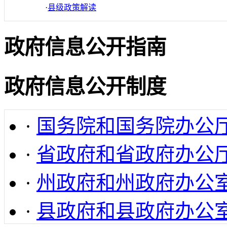
·
县级政策解读
政府信息公开指南
政府信息公开制度
·
国务院和国务院办公
·
省政府和省政府办公
·
州政府和州政府办公
·
县政府和县政府办公