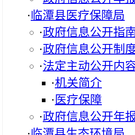
·
临潭县医疗保障局
·
政府信息公开指
·
政府信息公开制
·
法定主动公开内
·
机关简介
·
医疗保障
·
政府信息公开年
·
临潭县生态环境局