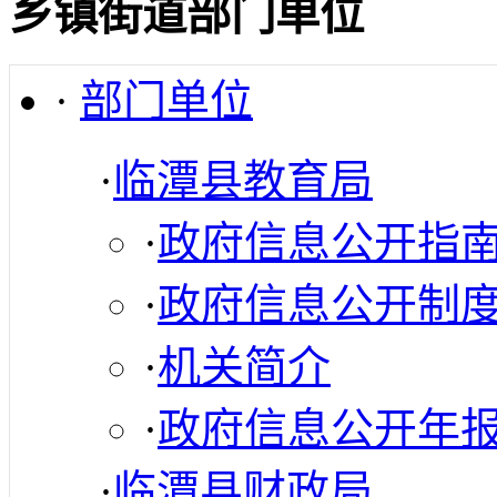
乡镇街道部门单位
·
部门单位
·
临潭县教育局
·
政府信息公开指
·
政府信息公开制
·
机关简介
·
政府信息公开年
·
临潭县财政局