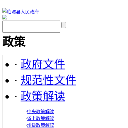
政策
·
政府文件
·
规范性文件
·
政策解读
·
中央政策解读
·
省上政策解读
·
州级政策解读