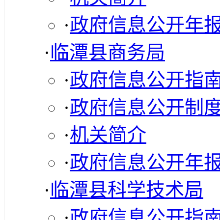
·
政府信息公开年
·
临潭县商务局
·
政府信息公开指
·
政府信息公开制
·
机关简介
·
政府信息公开年
·
临潭县科学技术局
·
政府信息公开指