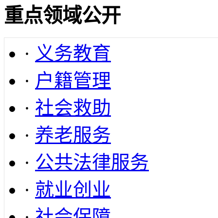
重点领域公开
·
义务教育
·
户籍管理
·
社会救助
·
养老服务
·
公共法律服务
·
就业创业
·
社会保障