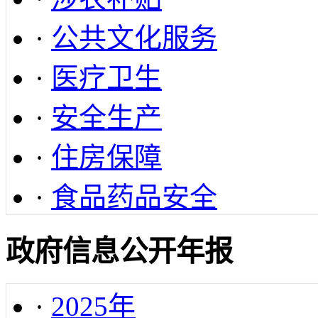
·
公共文化服务
·
医疗卫生
·
安全生产
·
住房保障
·
食品药品安全
政府信息公开年报
·
2025年