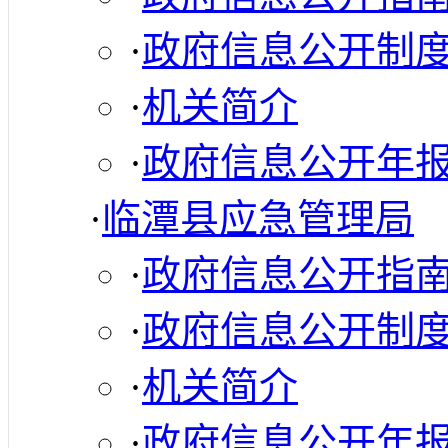
·
政府信息公开制
·
机关简介
·
政府信息公开年
·
临潭县应急管理局
·
政府信息公开指
·
政府信息公开制
·
机关简介
·
政府信息公开年