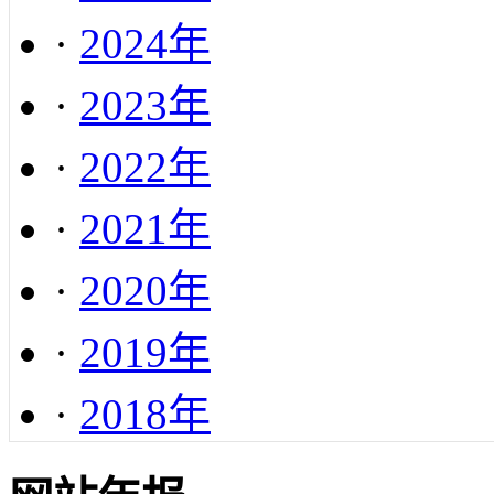
·
2024年
·
2023年
·
2022年
·
2021年
·
2020年
·
2019年
·
2018年