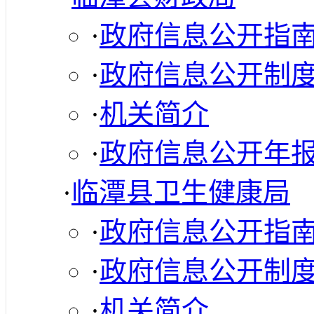
·
政府信息公开指
·
政府信息公开制
·
机关简介
·
政府信息公开年
·
临潭县卫生健康局
·
政府信息公开指
·
政府信息公开制
·
机关简介