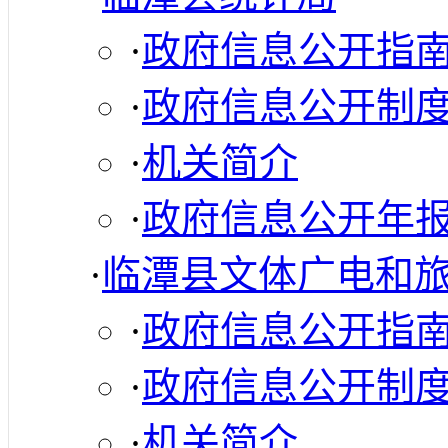
·
政府信息公开指
·
政府信息公开制
·
机关简介
·
政府信息公开年
·
临潭县文体广电和
·
政府信息公开指
·
政府信息公开制
·
机关简介