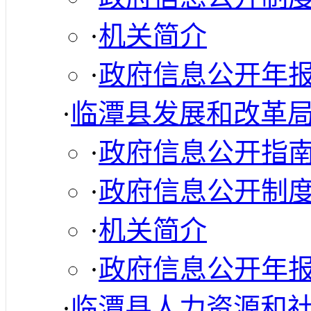
·
机关简介
·
政府信息公开年
·
临潭县发展和改革
·
政府信息公开指
·
政府信息公开制
·
机关简介
·
政府信息公开年
·
临潭县人力资源和