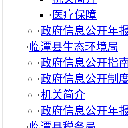
·
医疗保障
·
政府信息公开年
·
临潭县生态环境局
·
政府信息公开指
·
政府信息公开制
·
机关简介
·
政府信息公开年
·
临潭县税务局