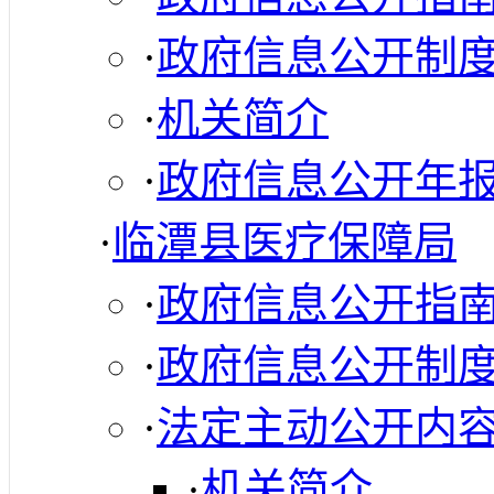
·
政府信息公开制
·
机关简介
·
政府信息公开年
·
临潭县医疗保障局
·
政府信息公开指
·
政府信息公开制
·
法定主动公开内
·
机关简介