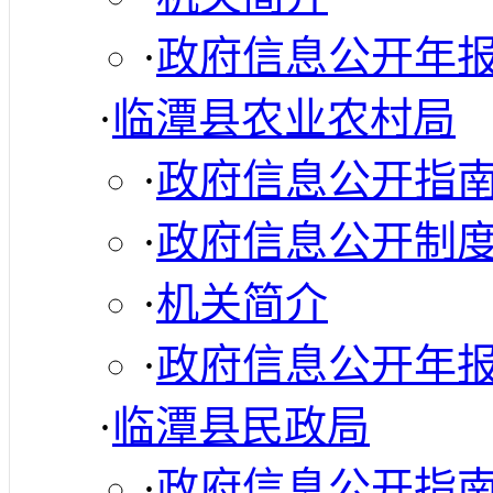
·
政府信息公开年
·
临潭县农业农村局
·
政府信息公开指
·
政府信息公开制
·
机关简介
·
政府信息公开年
·
临潭县民政局
·
政府信息公开指