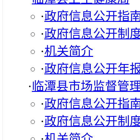
·
政府信息公开指
·
政府信息公开制
·
机关简介
·
政府信息公开年
·
临潭县市场监督管
·
政府信息公开指
·
政府信息公开制
·
机关简介