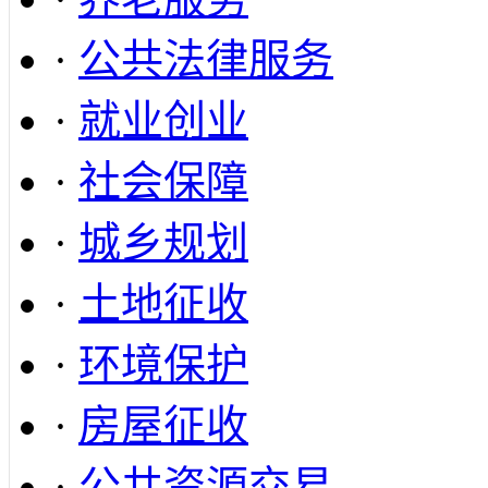
·
公共法律服务
·
就业创业
·
社会保障
·
城乡规划
·
土地征收
·
环境保护
·
房屋征收
·
公共资源交易