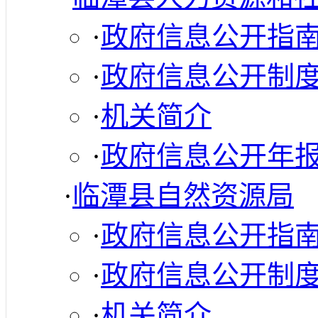
·
政府信息公开指
·
政府信息公开制
·
机关简介
·
政府信息公开年
·
临潭县自然资源局
·
政府信息公开指
·
政府信息公开制
·
机关简介