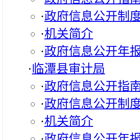
·
政府信息公开制
·
机关简介
·
政府信息公开年
·
临潭县审计局
·
政府信息公开指
·
政府信息公开制
·
机关简介
·
政府信息公开年