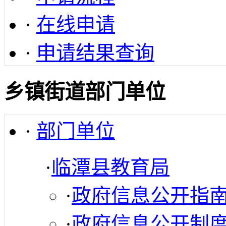
·
在线申请
·
申请结果查询
乡镇街道部门单位
·
部门单位
·
临潭县教育局
·
政府信息公开指
·
政府信息公开制