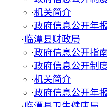
·
机关简介
·
政府信息公开年
·
临潭县财政局
·
政府信息公开指
·
政府信息公开制
·
机关简介
·
政府信息公开年
·
临潭县卫生健康局