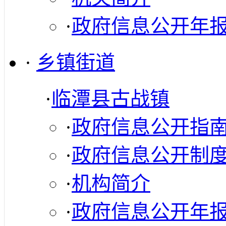
·
政府信息公开年
·
乡镇街道
·
临潭县古战镇
·
政府信息公开指
·
政府信息公开制
·
机构简介
·
政府信息公开年