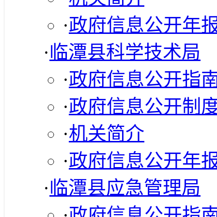
·
政府信息公开年
·
临潭县科学技术局
·
政府信息公开指
·
政府信息公开制
·
机关简介
·
政府信息公开年
·
临潭县应急管理局
·
政府信息公开指