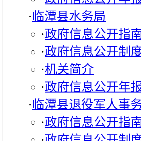
·
临潭县水务局
·
政府信息公开指
·
政府信息公开制
·
机关简介
·
政府信息公开年
·
临潭县退役军人事
·
政府信息公开指
·
政府信息公开制