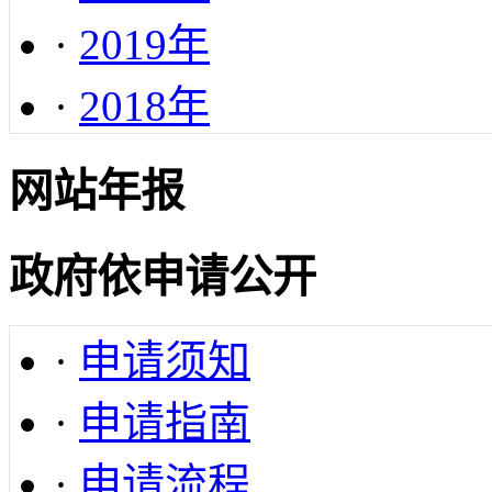
·
2019年
·
2018年
网站年报
政府依申请公开
·
申请须知
·
申请指南
·
申请流程