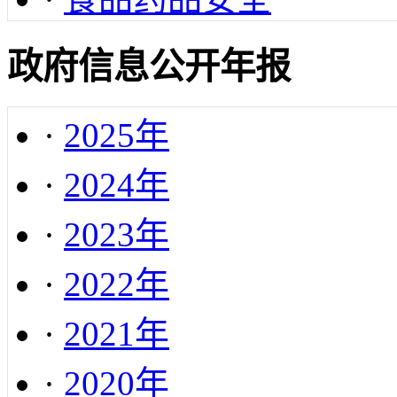
政府信息公开年报
·
2025年
·
2024年
·
2023年
·
2022年
·
2021年
·
2020年