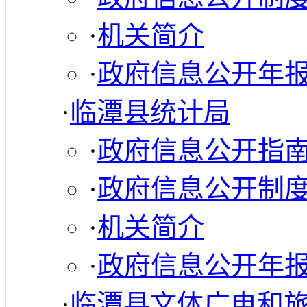
·
机关简介
·
政府信息公开年
·
临潭县统计局
·
政府信息公开指
·
政府信息公开制
·
机关简介
·
政府信息公开年
·
临潭县文体广电和