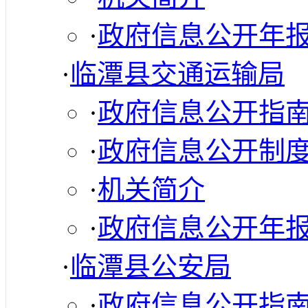
·
政府信息公开年
·
临潭县交通运输局
·
政府信息公开指
·
政府信息公开制
·
机关简介
·
政府信息公开年
·
临潭县公安局
·
政府信息公开指