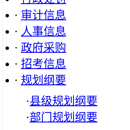
·
审计信息
·
人事信息
·
政府采购
·
招考信息
·
规划纲要
·
县级规划纲要
·
部门规划纲要