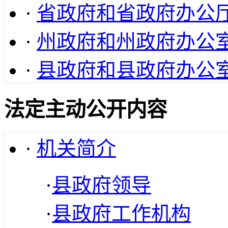
·
省政府和省政府办公
·
州政府和州政府办公
·
县政府和县政府办公
法定主动公开内容
·
机关简介
·
县政府领导
·
县政府工作机构