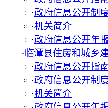
·
政府信息公开制
·
机关简介
·
政府信息公开年
·
临潭县住房和城乡
·
政府信息公开指
·
政府信息公开制
·
机关简介
·
政府信息公开年