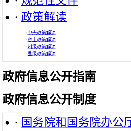
·
规范性文件
·
政策解读
·
中央政策解读
·
省上政策解读
·
州级政策解读
·
县级政策解读
政府信息公开指南
政府信息公开制度
·
国务院和国务院办公