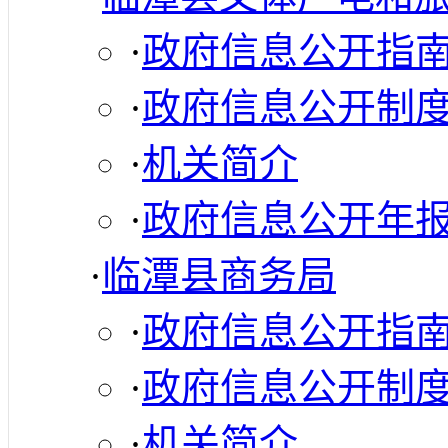
·
政府信息公开指
·
政府信息公开制
·
机关简介
·
政府信息公开年
·
临潭县商务局
·
政府信息公开指
·
政府信息公开制
·
机关简介