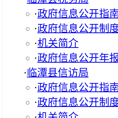
·
政府信息公开指
·
政府信息公开制
·
机关简介
·
政府信息公开年
·
临潭县信访局
·
政府信息公开指
·
政府信息公开制
·
机关简介