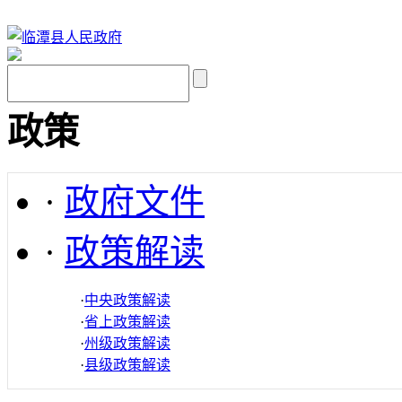
政策
·
政府文件
·
政策解读
·
中央政策解读
·
省上政策解读
·
州级政策解读
·
县级政策解读