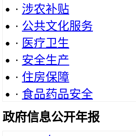
·
涉农补贴
·
公共文化服务
·
医疗卫生
·
安全生产
·
住房保障
·
食品药品安全
政府信息公开年报