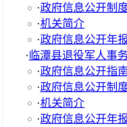
·
政府信息公开制
·
机关简介
·
政府信息公开年
·
临潭县退役军人事
·
政府信息公开指
·
政府信息公开制
·
机关简介
·
政府信息公开年