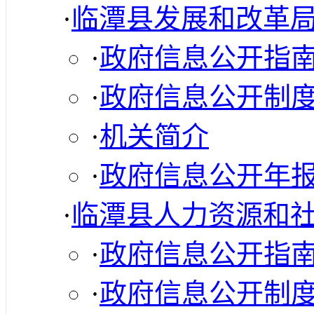
·
临潭县发展和改革
·
政府信息公开指
·
政府信息公开制
·
机关简介
·
政府信息公开年
·
临潭县人力资源和
·
政府信息公开指
·
政府信息公开制