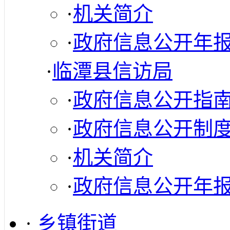
·
机关简介
·
政府信息公开年
·
临潭县信访局
·
政府信息公开指
·
政府信息公开制
·
机关简介
·
政府信息公开年
·
乡镇街道