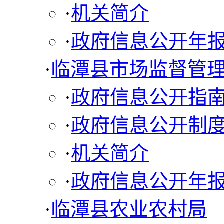
·
机关简介
·
政府信息公开年
·
临潭县市场监督管
·
政府信息公开指
·
政府信息公开制
·
机关简介
·
政府信息公开年
·
临潭县农业农村局