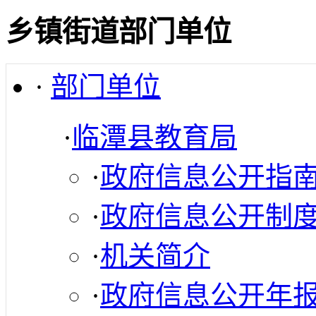
乡镇街道部门单位
·
部门单位
·
临潭县教育局
·
政府信息公开指
·
政府信息公开制
·
机关简介
·
政府信息公开年