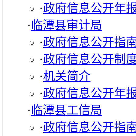
·
政府信息公开年
·
临潭县审计局
·
政府信息公开指
·
政府信息公开制
·
机关简介
·
政府信息公开年
·
临潭县工信局
·
政府信息公开指