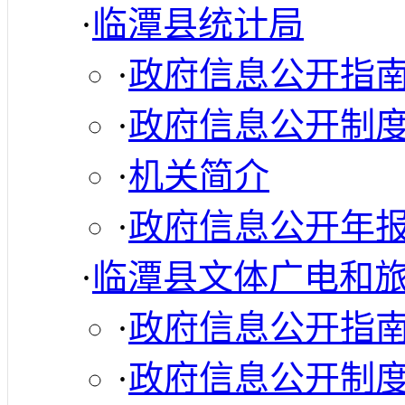
·
临潭县统计局
·
政府信息公开指
·
政府信息公开制
·
机关简介
·
政府信息公开年
·
临潭县文体广电和
·
政府信息公开指
·
政府信息公开制