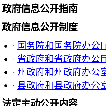
政府信息公开指南
政府信息公开制度
·
国务院和国务院办公
·
省政府和省政府办公
·
州政府和州政府办公
·
县政府和县政府办公
法定主动公开内容