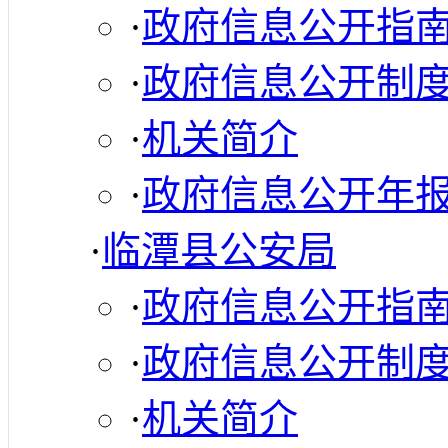
·
政府信息公开指
·
政府信息公开制
·
机关简介
·
政府信息公开年
·
临潭县公安局
·
政府信息公开指
·
政府信息公开制
·
机关简介