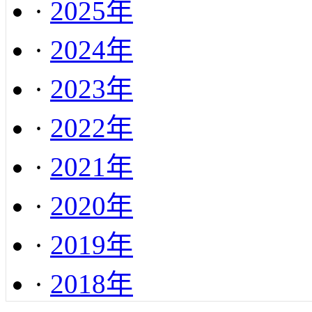
·
2025年
·
2024年
·
2023年
·
2022年
·
2021年
·
2020年
·
2019年
·
2018年