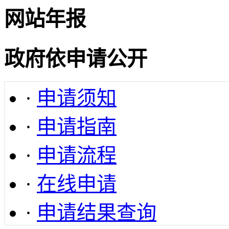
网站年报
政府依申请公开
·
申请须知
·
申请指南
·
申请流程
·
在线申请
·
申请结果查询