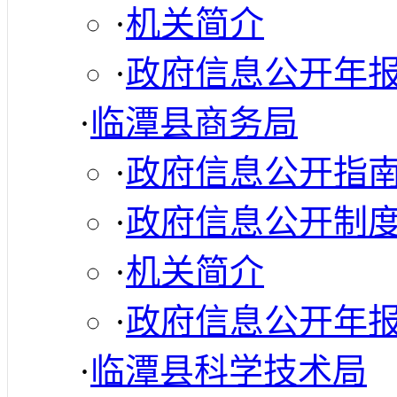
·
机关简介
·
政府信息公开年
·
临潭县商务局
·
政府信息公开指
·
政府信息公开制
·
机关简介
·
政府信息公开年
·
临潭县科学技术局