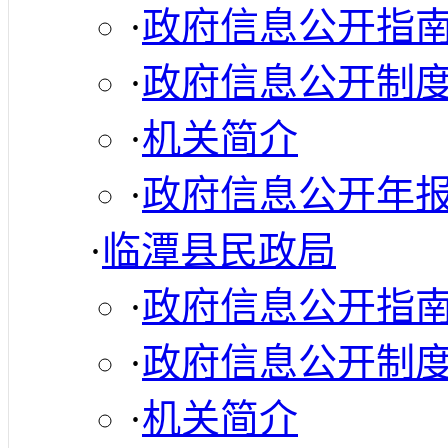
·
政府信息公开指
·
政府信息公开制
·
机关简介
·
政府信息公开年
·
临潭县民政局
·
政府信息公开指
·
政府信息公开制
·
机关简介