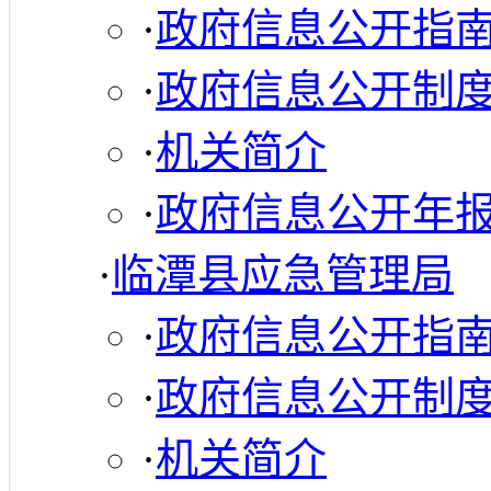
·
政府信息公开指
·
政府信息公开制
·
机关简介
·
政府信息公开年
·
临潭县应急管理局
·
政府信息公开指
·
政府信息公开制
·
机关简介