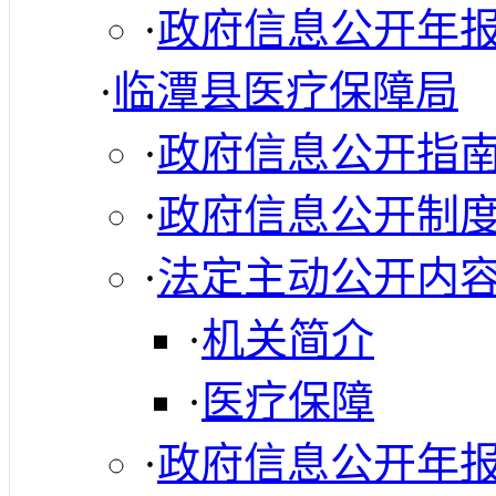
·
政府信息公开年
·
临潭县医疗保障局
·
政府信息公开指
·
政府信息公开制
·
法定主动公开内
·
机关简介
·
医疗保障
·
政府信息公开年