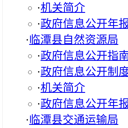
·
机关简介
·
政府信息公开年
·
临潭县自然资源局
·
政府信息公开指
·
政府信息公开制
·
机关简介
·
政府信息公开年
·
临潭县交通运输局