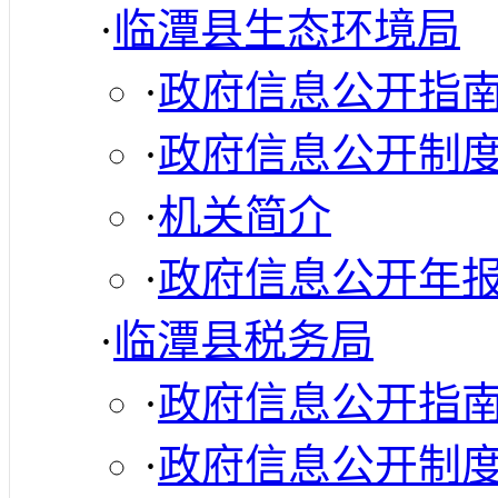
·
临潭县生态环境局
·
政府信息公开指
·
政府信息公开制
·
机关简介
·
政府信息公开年
·
临潭县税务局
·
政府信息公开指
·
政府信息公开制