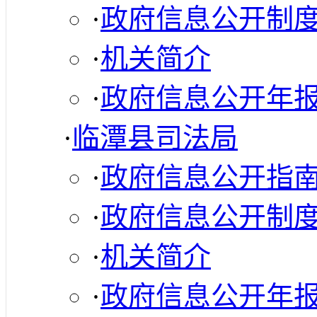
·
政府信息公开制
·
机关简介
·
政府信息公开年
·
临潭县司法局
·
政府信息公开指
·
政府信息公开制
·
机关简介
·
政府信息公开年