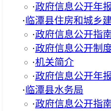
·
政府信息公开年
·
临潭县住房和城乡
·
政府信息公开指
·
政府信息公开制
·
机关简介
·
政府信息公开年
·
临潭县水务局
·
政府信息公开指