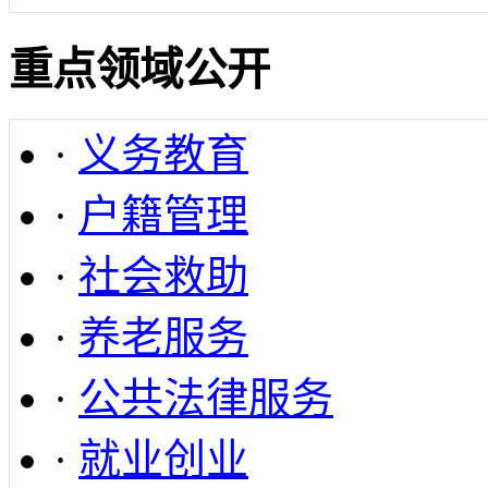
重点领域公开
·
义务教育
·
户籍管理
·
社会救助
·
养老服务
·
公共法律服务
·
就业创业