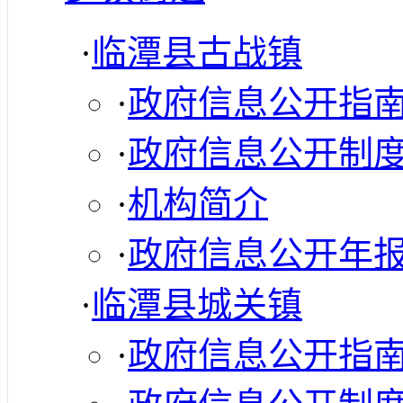
·
临潭县古战镇
·
政府信息公开指
·
政府信息公开制
·
机构简介
·
政府信息公开年
·
临潭县城关镇
·
政府信息公开指