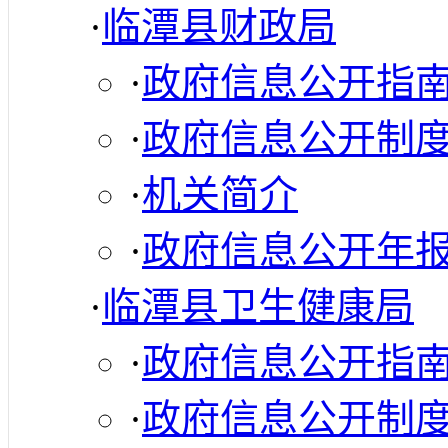
·
临潭县财政局
·
政府信息公开指
·
政府信息公开制
·
机关简介
·
政府信息公开年
·
临潭县卫生健康局
·
政府信息公开指
·
政府信息公开制