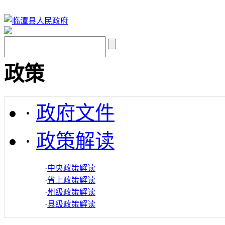
政策
·
政府文件
·
政策解读
·
中央政策解读
·
省上政策解读
·
州级政策解读
·
县级政策解读