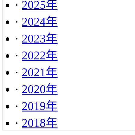
·
2025年
·
2024年
·
2023年
·
2022年
·
2021年
·
2020年
·
2019年
·
2018年