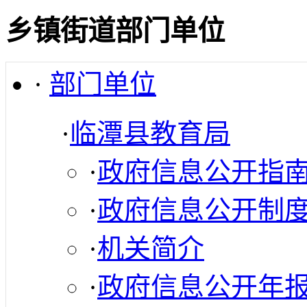
乡镇街道部门单位
·
部门单位
·
临潭县教育局
·
政府信息公开指
·
政府信息公开制
·
机关简介
·
政府信息公开年