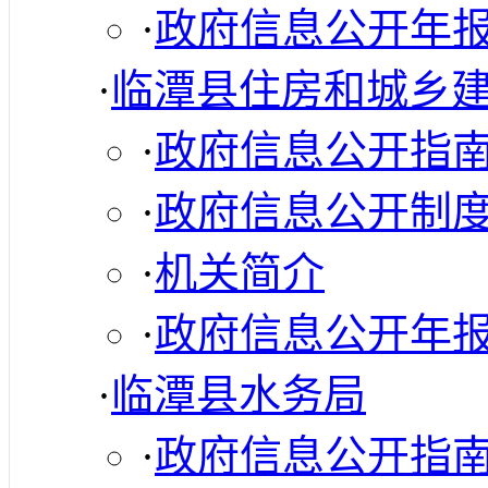
·
政府信息公开年
·
临潭县住房和城乡
·
政府信息公开指
·
政府信息公开制
·
机关简介
·
政府信息公开年
·
临潭县水务局
·
政府信息公开指