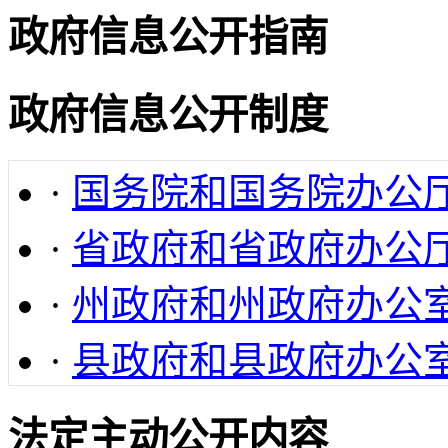
政府信息公开指南
政府信息公开制度
·
国务院和国务院办公
·
省政府和省政府办公
·
州政府和州政府办公
·
县政府和县政府办公
法定主动公开内容