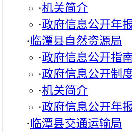
·
机关简介
·
政府信息公开年
·
临潭县自然资源局
·
政府信息公开指
·
政府信息公开制
·
机关简介
·
政府信息公开年
·
临潭县交通运输局