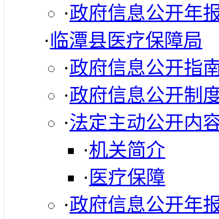
·
政府信息公开年
·
临潭县医疗保障局
·
政府信息公开指
·
政府信息公开制
·
法定主动公开内
·
机关简介
·
医疗保障
·
政府信息公开年