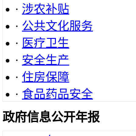
·
涉农补贴
·
公共文化服务
·
医疗卫生
·
安全生产
·
住房保障
·
食品药品安全
政府信息公开年报