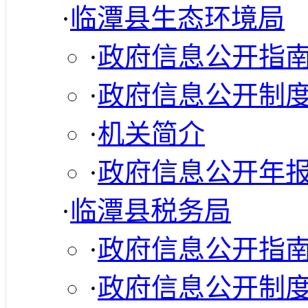
·
临潭县生态环境局
·
政府信息公开指
·
政府信息公开制
·
机关简介
·
政府信息公开年
·
临潭县税务局
·
政府信息公开指
·
政府信息公开制