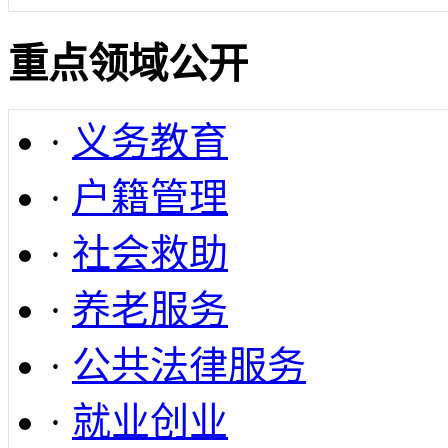
重点领域公开
·
义务教育
·
户籍管理
·
社会救助
·
养老服务
·
公共法律服务
·
就业创业