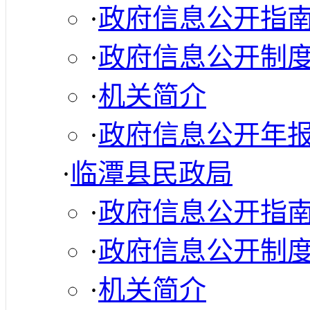
·
政府信息公开指
·
政府信息公开制
·
机关简介
·
政府信息公开年
·
临潭县民政局
·
政府信息公开指
·
政府信息公开制
·
机关简介