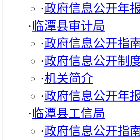
·
政府信息公开年
·
临潭县审计局
·
政府信息公开指
·
政府信息公开制
·
机关简介
·
政府信息公开年
·
临潭县工信局
·
政府信息公开指