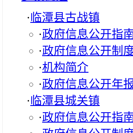
·
临潭县古战镇
·
政府信息公开指
·
政府信息公开制
·
机构简介
·
政府信息公开年
·
临潭县城关镇
·
政府信息公开指