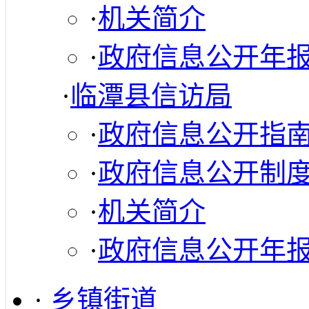
·
机关简介
·
政府信息公开年
·
临潭县信访局
·
政府信息公开指
·
政府信息公开制
·
机关简介
·
政府信息公开年
·
乡镇街道