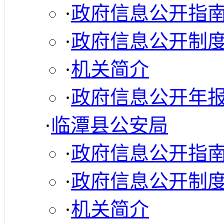
·
政府信息公开指
·
政府信息公开制
·
机关简介
·
政府信息公开年
·
临潭县公安局
·
政府信息公开指
·
政府信息公开制
·
机关简介