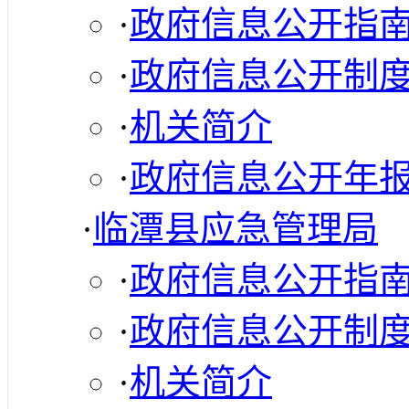
·
政府信息公开指
·
政府信息公开制
·
机关简介
·
政府信息公开年
·
临潭县应急管理局
·
政府信息公开指
·
政府信息公开制
·
机关简介