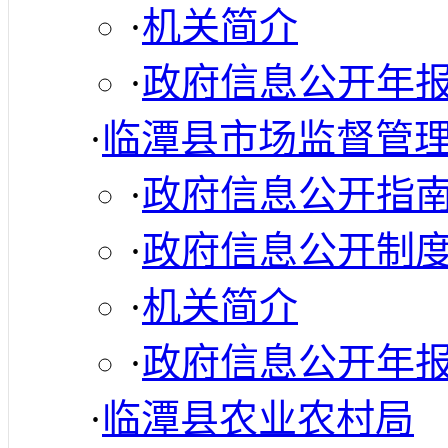
·
机关简介
·
政府信息公开年
·
临潭县市场监督管
·
政府信息公开指
·
政府信息公开制
·
机关简介
·
政府信息公开年
·
临潭县农业农村局