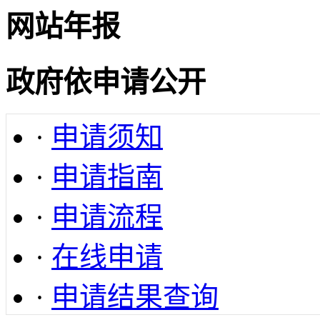
网站年报
政府依申请公开
·
申请须知
·
申请指南
·
申请流程
·
在线申请
·
申请结果查询