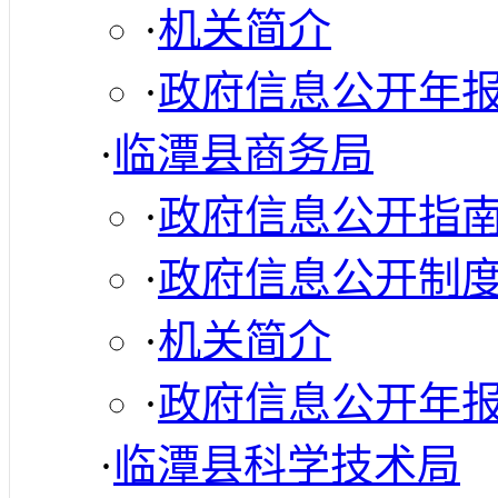
·
机关简介
·
政府信息公开年
·
临潭县商务局
·
政府信息公开指
·
政府信息公开制
·
机关简介
·
政府信息公开年
·
临潭县科学技术局