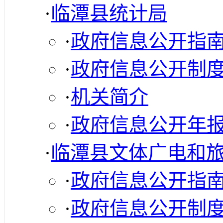
·
临潭县统计局
·
政府信息公开指
·
政府信息公开制
·
机关简介
·
政府信息公开年
·
临潭县文体广电和
·
政府信息公开指
·
政府信息公开制