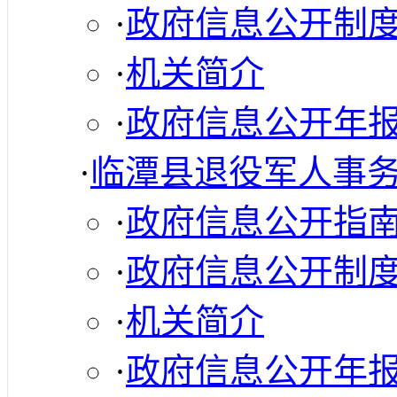
·
政府信息公开制
·
机关简介
·
政府信息公开年
·
临潭县退役军人事
·
政府信息公开指
·
政府信息公开制
·
机关简介
·
政府信息公开年