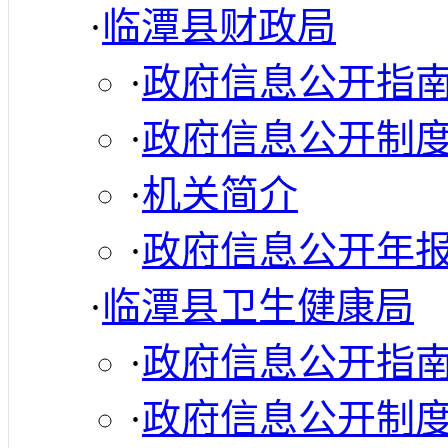
·
临潭县财政局
·
政府信息公开指
·
政府信息公开制
·
机关简介
·
政府信息公开年
·
临潭县卫生健康局
·
政府信息公开指
·
政府信息公开制