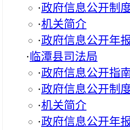
·
政府信息公开制
·
机关简介
·
政府信息公开年
·
临潭县司法局
·
政府信息公开指
·
政府信息公开制
·
机关简介
·
政府信息公开年