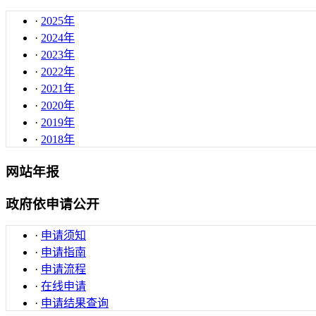
·
2025年
·
2024年
·
2023年
·
2022年
·
2021年
·
2020年
·
2019年
·
2018年
网站年报
政府依申请公开
·
申请须知
·
申请指南
·
申请流程
·
在线申请
·
申请结果查询