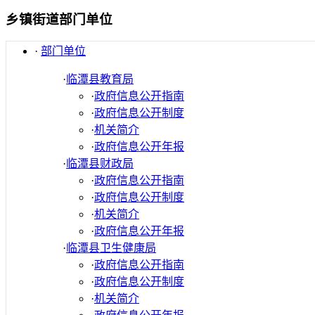
乡镇街道部门单位
·
部门单位
·
临潭县教育局
·
政府信息公开指南
·
政府信息公开制度
·
机关简介
·
政府信息公开年报
·
临潭县财政局
·
政府信息公开指南
·
政府信息公开制度
·
机关简介
·
政府信息公开年报
·
临潭县卫生健康局
·
政府信息公开指南
·
政府信息公开制度
·
机关简介