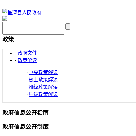
政策
·
政府文件
·
政策解读
·
中央政策解读
·
省上政策解读
·
州级政策解读
·
县级政策解读
政府信息公开指南
政府信息公开制度