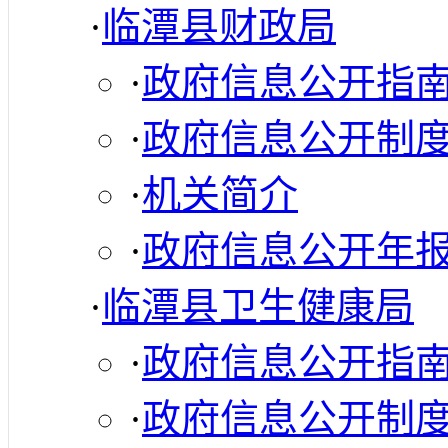
·
临潭县财政局
·
政府信息公开指
·
政府信息公开制
·
机关简介
·
政府信息公开年
·
临潭县卫生健康局
·
政府信息公开指
·
政府信息公开制