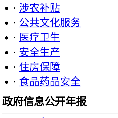
·
涉农补贴
·
公共文化服务
·
医疗卫生
·
安全生产
·
住房保障
·
食品药品安全
政府信息公开年报