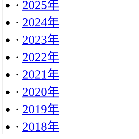
·
2025年
·
2024年
·
2023年
·
2022年
·
2021年
·
2020年
·
2019年
·
2018年