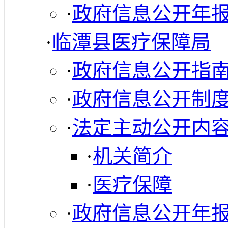
·
政府信息公开年
·
临潭县医疗保障局
·
政府信息公开指
·
政府信息公开制
·
法定主动公开内
·
机关简介
·
医疗保障
·
政府信息公开年