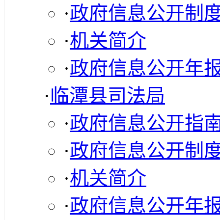
·
政府信息公开制
·
机关简介
·
政府信息公开年
·
临潭县司法局
·
政府信息公开指
·
政府信息公开制
·
机关简介
·
政府信息公开年