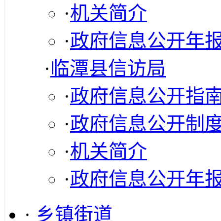
·
机关简介
·
政府信息公开年
·
临潭县信访局
·
政府信息公开指
·
政府信息公开制
·
机关简介
·
政府信息公开年
·
乡镇街道