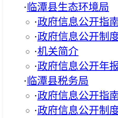
·
临潭县生态环境局
·
政府信息公开指
·
政府信息公开制
·
机关简介
·
政府信息公开年
·
临潭县税务局
·
政府信息公开指
·
政府信息公开制