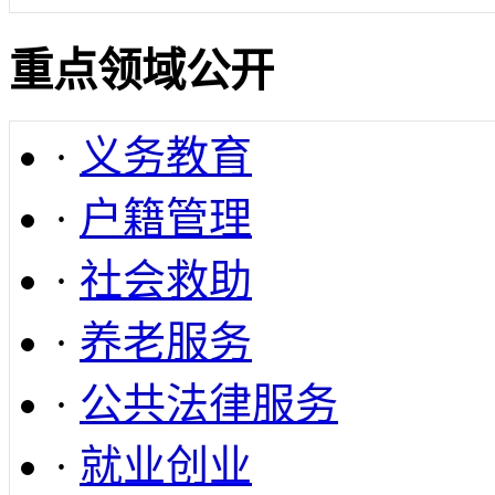
重点领域公开
·
义务教育
·
户籍管理
·
社会救助
·
养老服务
·
公共法律服务
·
就业创业