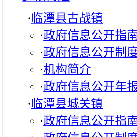
·
临潭县古战镇
·
政府信息公开指
·
政府信息公开制
·
机构简介
·
政府信息公开年
·
临潭县城关镇
·
政府信息公开指