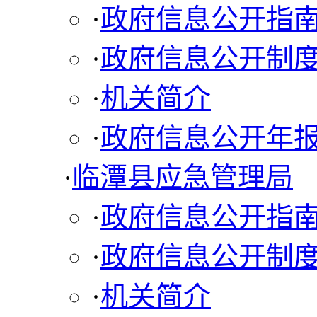
·
政府信息公开指
·
政府信息公开制
·
机关简介
·
政府信息公开年
·
临潭县应急管理局
·
政府信息公开指
·
政府信息公开制
·
机关简介