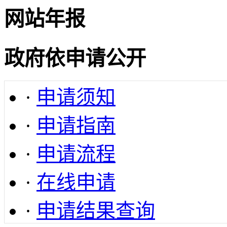
网站年报
政府依申请公开
·
申请须知
·
申请指南
·
申请流程
·
在线申请
·
申请结果查询