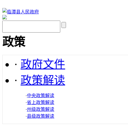
政策
·
政府文件
·
政策解读
·
中央政策解读
·
省上政策解读
·
州级政策解读
·
县级政策解读