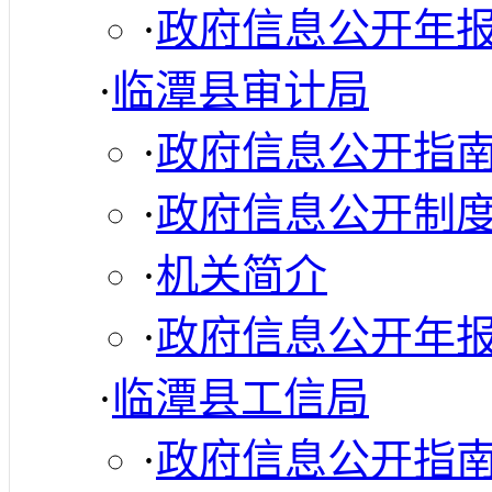
·
政府信息公开年
·
临潭县审计局
·
政府信息公开指
·
政府信息公开制
·
机关简介
·
政府信息公开年
·
临潭县工信局
·
政府信息公开指