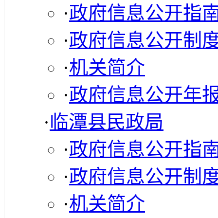
·
政府信息公开指
·
政府信息公开制
·
机关简介
·
政府信息公开年
·
临潭县民政局
·
政府信息公开指
·
政府信息公开制
·
机关简介