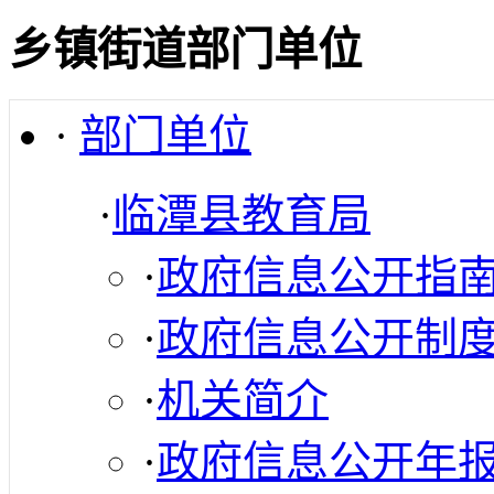
乡镇街道部门单位
·
部门单位
·
临潭县教育局
·
政府信息公开指
·
政府信息公开制
·
机关简介
·
政府信息公开年