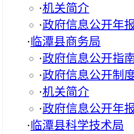
·
机关简介
·
政府信息公开年
·
临潭县商务局
·
政府信息公开指
·
政府信息公开制
·
机关简介
·
政府信息公开年
·
临潭县科学技术局