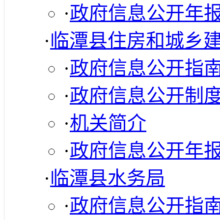
·
政府信息公开年
·
临潭县住房和城乡
·
政府信息公开指
·
政府信息公开制
·
机关简介
·
政府信息公开年
·
临潭县水务局
·
政府信息公开指