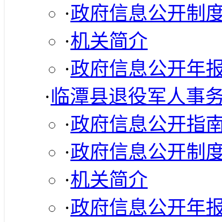
·
政府信息公开制
·
机关简介
·
政府信息公开年
·
临潭县退役军人事
·
政府信息公开指
·
政府信息公开制
·
机关简介
·
政府信息公开年