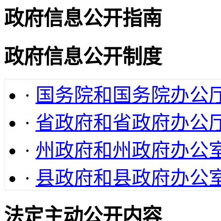
政府信息公开指南
政府信息公开制度
·
国务院和国务院办公
·
省政府和省政府办公
·
州政府和州政府办公
·
县政府和县政府办公
法定主动公开内容