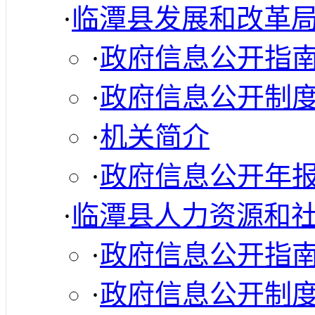
·
临潭县发展和改革
·
政府信息公开指
·
政府信息公开制
·
机关简介
·
政府信息公开年
·
临潭县人力资源和
·
政府信息公开指
·
政府信息公开制