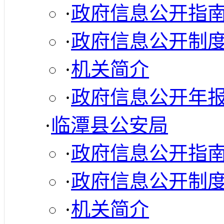
·
政府信息公开指
·
政府信息公开制
·
机关简介
·
政府信息公开年
·
临潭县公安局
·
政府信息公开指
·
政府信息公开制
·
机关简介