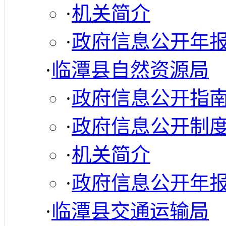
·
机关简介
·
政府信息公开年
·
临潭县自然资源局
·
政府信息公开指
·
政府信息公开制
·
机关简介
·
政府信息公开年
·
临潭县交通运输局