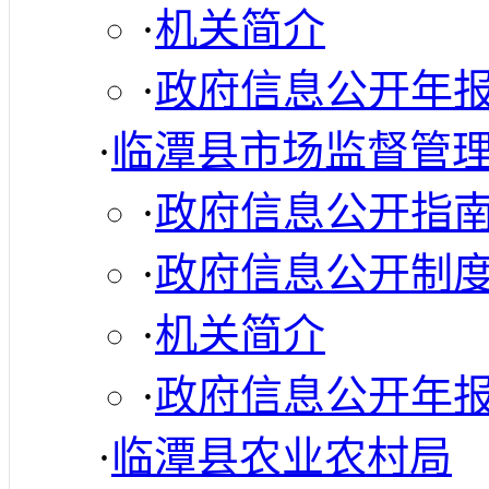
·
机关简介
·
政府信息公开年
·
临潭县市场监督管
·
政府信息公开指
·
政府信息公开制
·
机关简介
·
政府信息公开年
·
临潭县农业农村局