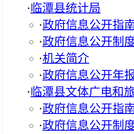
·
临潭县统计局
·
政府信息公开指
·
政府信息公开制
·
机关简介
·
政府信息公开年
·
临潭县文体广电和
·
政府信息公开指
·
政府信息公开制