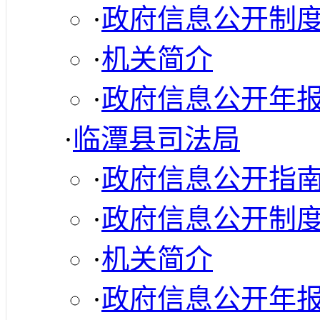
·
政府信息公开制
·
机关简介
·
政府信息公开年
·
临潭县司法局
·
政府信息公开指
·
政府信息公开制
·
机关简介
·
政府信息公开年