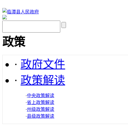
政策
·
政府文件
·
政策解读
·
中央政策解读
·
省上政策解读
·
州级政策解读
·
县级政策解读