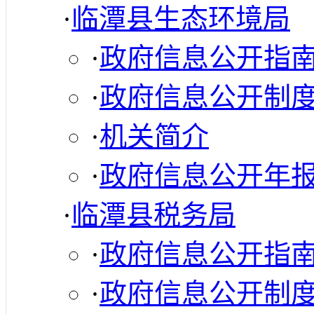
·
临潭县生态环境局
·
政府信息公开指
·
政府信息公开制
·
机关简介
·
政府信息公开年
·
临潭县税务局
·
政府信息公开指
·
政府信息公开制