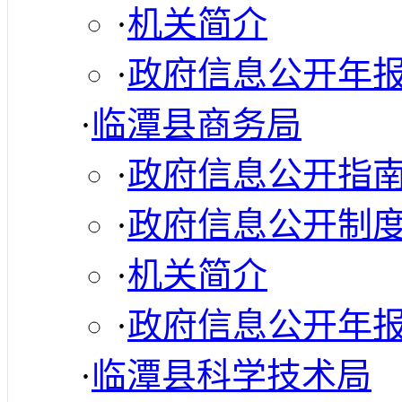
·
机关简介
·
政府信息公开年
·
临潭县商务局
·
政府信息公开指
·
政府信息公开制
·
机关简介
·
政府信息公开年
·
临潭县科学技术局