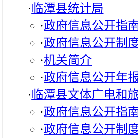
·
临潭县统计局
·
政府信息公开指
·
政府信息公开制
·
机关简介
·
政府信息公开年
·
临潭县文体广电和
·
政府信息公开指
·
政府信息公开制