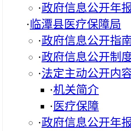
·
政府信息公开年
·
临潭县医疗保障局
·
政府信息公开指
·
政府信息公开制
·
法定主动公开内
·
机关简介
·
医疗保障
·
政府信息公开年