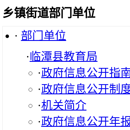
乡镇街道部门单位
·
部门单位
·
临潭县教育局
·
政府信息公开指
·
政府信息公开制
·
机关简介
·
政府信息公开年