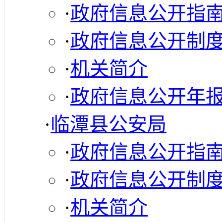
·
政府信息公开指
·
政府信息公开制
·
机关简介
·
政府信息公开年
·
临潭县公安局
·
政府信息公开指
·
政府信息公开制
·
机关简介