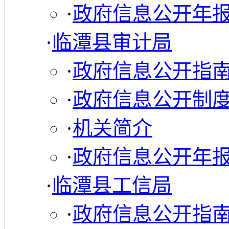
·
政府信息公开年
·
临潭县审计局
·
政府信息公开指
·
政府信息公开制
·
机关简介
·
政府信息公开年
·
临潭县工信局
·
政府信息公开指