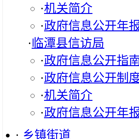
·
机关简介
·
政府信息公开年
·
临潭县信访局
·
政府信息公开指
·
政府信息公开制
·
机关简介
·
政府信息公开年
·
乡镇街道