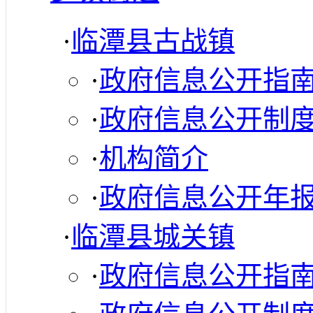
·
临潭县古战镇
·
政府信息公开指
·
政府信息公开制
·
机构简介
·
政府信息公开年
·
临潭县城关镇
·
政府信息公开指