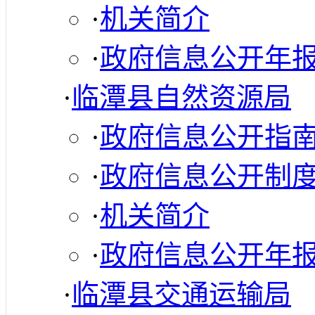
·
机关简介
·
政府信息公开年
·
临潭县自然资源局
·
政府信息公开指
·
政府信息公开制
·
机关简介
·
政府信息公开年
·
临潭县交通运输局