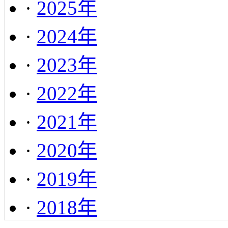
·
2025年
·
2024年
·
2023年
·
2022年
·
2021年
·
2020年
·
2019年
·
2018年