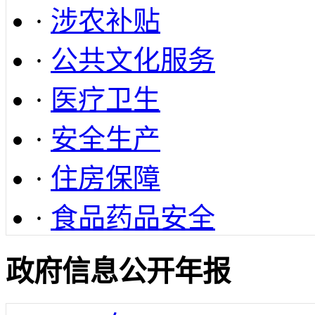
·
涉农补贴
·
公共文化服务
·
医疗卫生
·
安全生产
·
住房保障
·
食品药品安全
政府信息公开年报