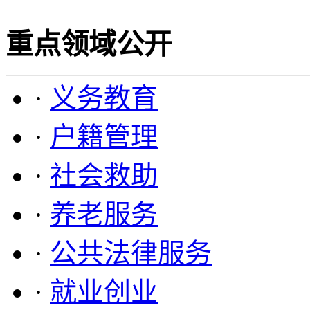
重点领域公开
·
义务教育
·
户籍管理
·
社会救助
·
养老服务
·
公共法律服务
·
就业创业