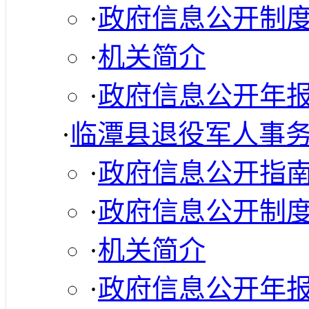
·
政府信息公开制
·
机关简介
·
政府信息公开年
·
临潭县退役军人事
·
政府信息公开指
·
政府信息公开制
·
机关简介
·
政府信息公开年