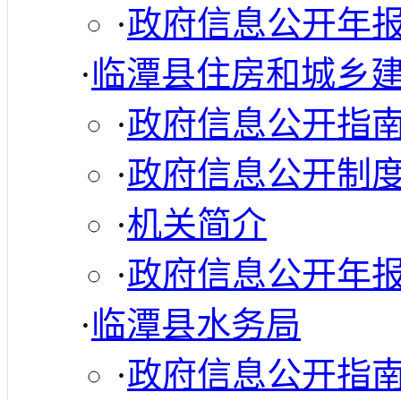
·
政府信息公开年
·
临潭县住房和城乡
·
政府信息公开指
·
政府信息公开制
·
机关简介
·
政府信息公开年
·
临潭县水务局
·
政府信息公开指