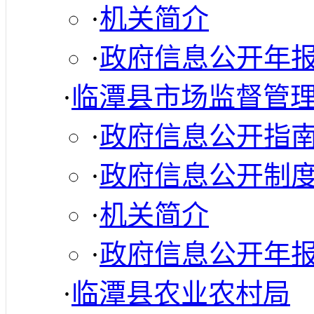
·
机关简介
·
政府信息公开年
·
临潭县市场监督管
·
政府信息公开指
·
政府信息公开制
·
机关简介
·
政府信息公开年
·
临潭县农业农村局