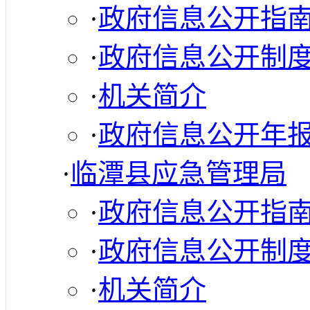
·
政府信息公开指
·
政府信息公开制
·
机关简介
·
政府信息公开年
·
临潭县应急管理局
·
政府信息公开指
·
政府信息公开制
·
机关简介