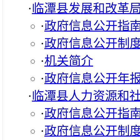
·
临潭县发展和改革
·
政府信息公开指
·
政府信息公开制
·
机关简介
·
政府信息公开年
·
临潭县人力资源和
·
政府信息公开指
·
政府信息公开制