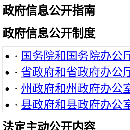
政府信息公开指南
政府信息公开制度
·
国务院和国务院办公
·
省政府和省政府办公
·
州政府和州政府办公
·
县政府和县政府办公
法定主动公开内容