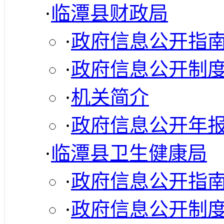
·
临潭县财政局
·
政府信息公开指
·
政府信息公开制
·
机关简介
·
政府信息公开年
·
临潭县卫生健康局
·
政府信息公开指
·
政府信息公开制