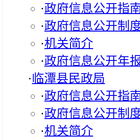
·
政府信息公开指
·
政府信息公开制
·
机关简介
·
政府信息公开年
·
临潭县民政局
·
政府信息公开指
·
政府信息公开制
·
机关简介