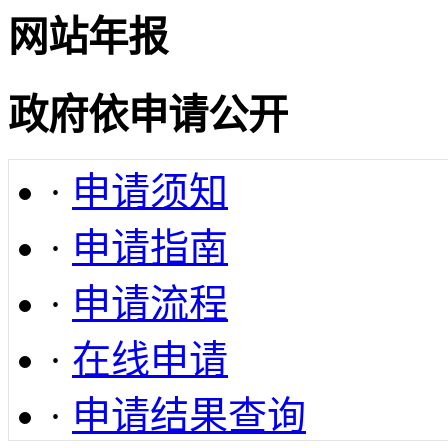
网站年报
政府依申请公开
·
申请须知
·
申请指南
·
申请流程
·
在线申请
·
申请结果查询