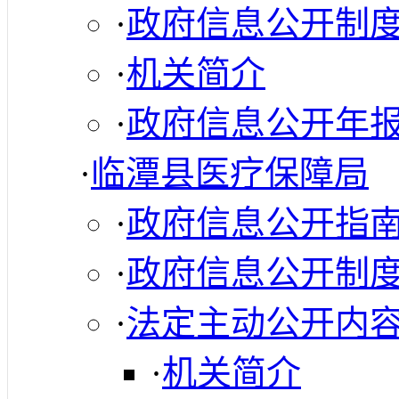
·
政府信息公开制
·
机关简介
·
政府信息公开年
·
临潭县医疗保障局
·
政府信息公开指
·
政府信息公开制
·
法定主动公开内
·
机关简介