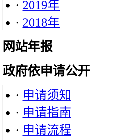
·
2019年
·
2018年
网站年报
政府依申请公开
·
申请须知
·
申请指南
·
申请流程