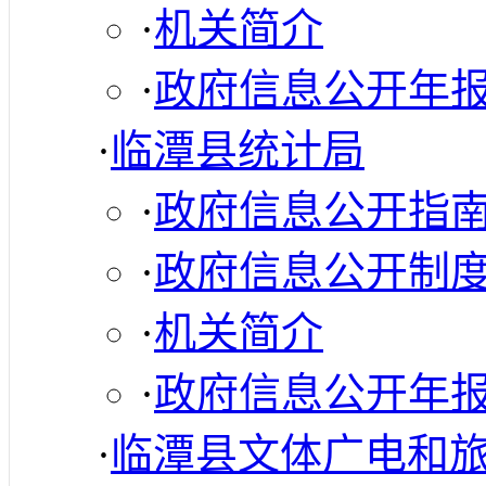
·
机关简介
·
政府信息公开年
·
临潭县统计局
·
政府信息公开指
·
政府信息公开制
·
机关简介
·
政府信息公开年
·
临潭县文体广电和