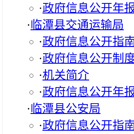
·
政府信息公开年
·
临潭县交通运输局
·
政府信息公开指
·
政府信息公开制
·
机关简介
·
政府信息公开年
·
临潭县公安局
·
政府信息公开指