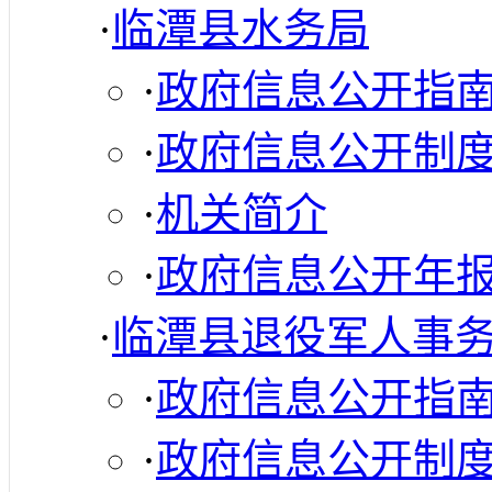
·
临潭县水务局
·
政府信息公开指
·
政府信息公开制
·
机关简介
·
政府信息公开年
·
临潭县退役军人事
·
政府信息公开指
·
政府信息公开制