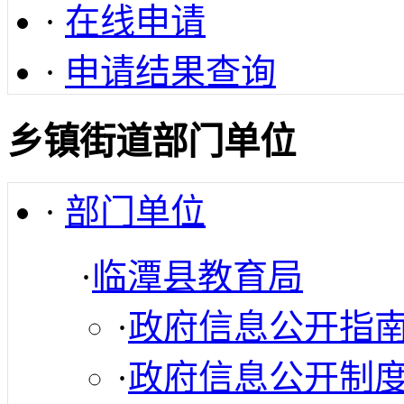
·
在线申请
·
申请结果查询
乡镇街道部门单位
·
部门单位
·
临潭县教育局
·
政府信息公开指
·
政府信息公开制