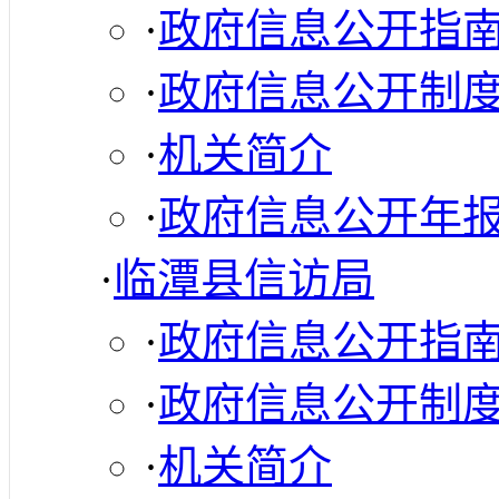
·
政府信息公开指
·
政府信息公开制
·
机关简介
·
政府信息公开年
·
临潭县信访局
·
政府信息公开指
·
政府信息公开制
·
机关简介