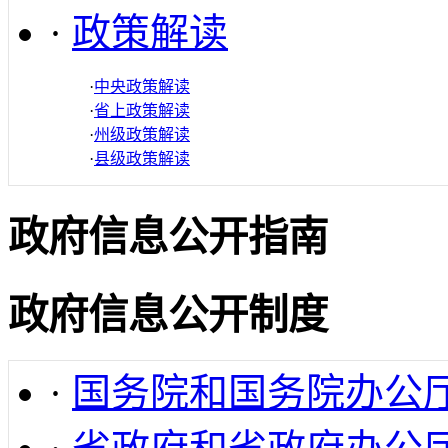
·
政策解读
·
中央政策解读
·
省上政策解读
·
州级政策解读
·
县级政策解读
政府信息公开指南
政府信息公开制度
·
国务院和国务院办公