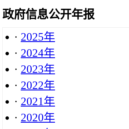
政府信息公开年报
·
2025年
·
2024年
·
2023年
·
2022年
·
2021年
·
2020年