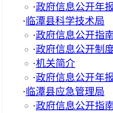
·
政府信息公开年
·
临潭县科学技术局
·
政府信息公开指
·
政府信息公开制
·
机关简介
·
政府信息公开年
·
临潭县应急管理局
·
政府信息公开指