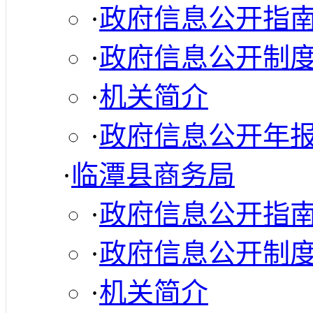
·
政府信息公开指
·
政府信息公开制
·
机关简介
·
政府信息公开年
·
临潭县商务局
·
政府信息公开指
·
政府信息公开制
·
机关简介