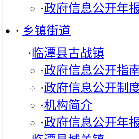
·
政府信息公开年
·
乡镇街道
·
临潭县古战镇
·
政府信息公开指
·
政府信息公开制
·
机构简介
·
政府信息公开年