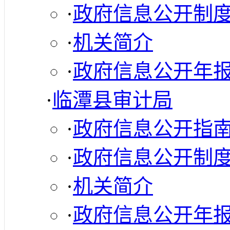
·
政府信息公开制
·
机关简介
·
政府信息公开年
·
临潭县审计局
·
政府信息公开指
·
政府信息公开制
·
机关简介
·
政府信息公开年