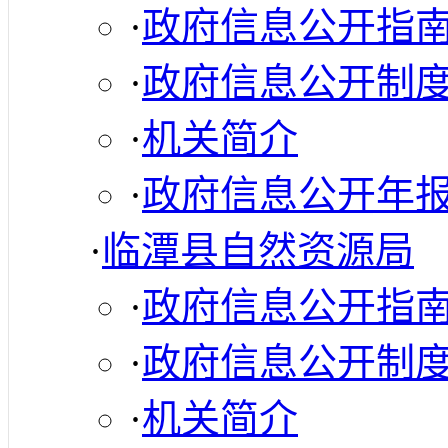
·
政府信息公开指
·
政府信息公开制
·
机关简介
·
政府信息公开年
·
临潭县自然资源局
·
政府信息公开指
·
政府信息公开制
·
机关简介