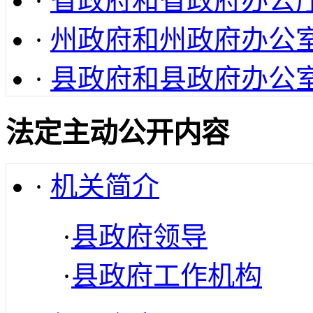
·
省政府和省政府办公
·
州政府和州政府办公
·
县政府和县政府办公
法定主动公开内容
·
机关简介
·
县政府领导
·
县政府工作机构