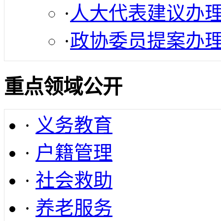
·
人大代表建议办
·
政协委员提案办
重点领域公开
·
义务教育
·
户籍管理
·
社会救助
·
养老服务