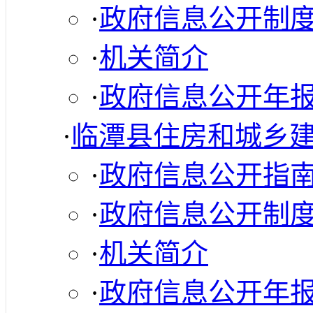
·
政府信息公开制
·
机关简介
·
政府信息公开年
·
临潭县住房和城乡
·
政府信息公开指
·
政府信息公开制
·
机关简介
·
政府信息公开年