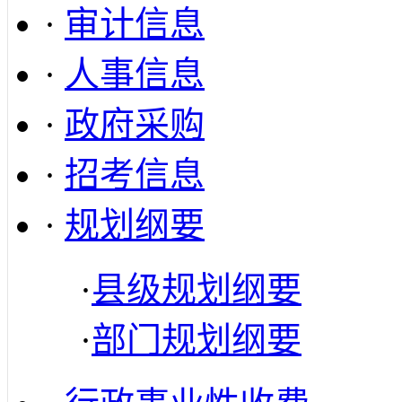
·
审计信息
·
人事信息
·
政府采购
·
招考信息
·
规划纲要
·
县级规划纲要
·
部门规划纲要