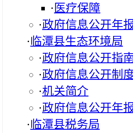
·
医疗保障
·
政府信息公开年
·
临潭县生态环境局
·
政府信息公开指
·
政府信息公开制
·
机关简介
·
政府信息公开年
·
临潭县税务局