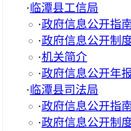
·
临潭县工信局
·
政府信息公开指
·
政府信息公开制
·
机关简介
·
政府信息公开年
·
临潭县司法局
·
政府信息公开指
·
政府信息公开制