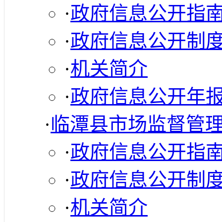
·
政府信息公开指
·
政府信息公开制
·
机关简介
·
政府信息公开年
·
临潭县市场监督管
·
政府信息公开指
·
政府信息公开制
·
机关简介