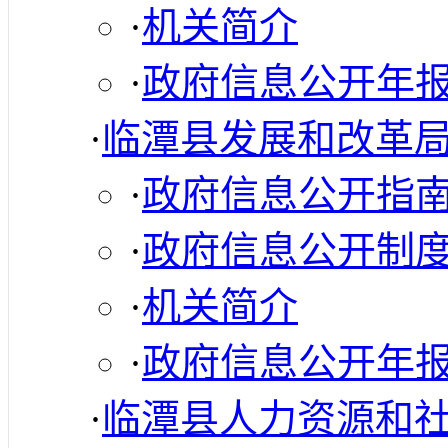
·
机关简介
·
政府信息公开年
·
临潭县发展和改革
·
政府信息公开指
·
政府信息公开制
·
机关简介
·
政府信息公开年
·
临潭县人力资源和