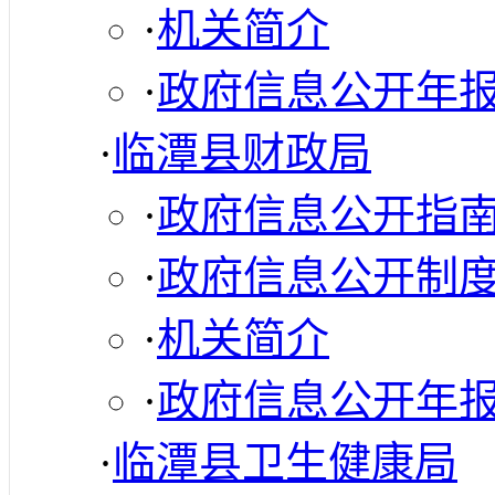
·
机关简介
·
政府信息公开年
·
临潭县财政局
·
政府信息公开指
·
政府信息公开制
·
机关简介
·
政府信息公开年
·
临潭县卫生健康局