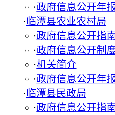
·
政府信息公开年
·
临潭县农业农村局
·
政府信息公开指
·
政府信息公开制
·
机关简介
·
政府信息公开年
·
临潭县民政局
·
政府信息公开指