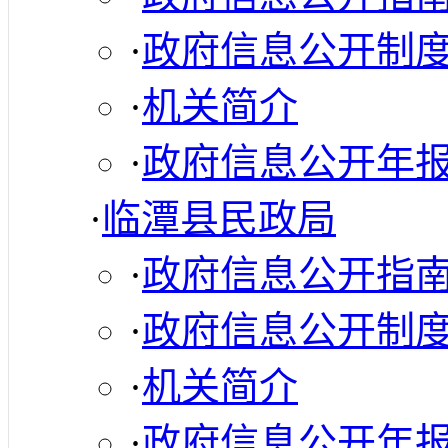
·
政府信息公开制
·
机关简介
·
政府信息公开年
·
临潭县民政局
·
政府信息公开指
·
政府信息公开制
·
机关简介
·
政府信息公开年