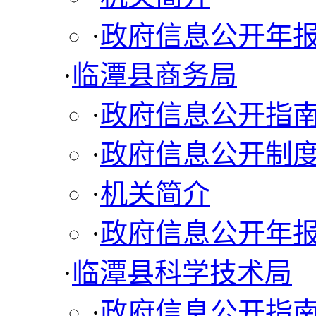
·
政府信息公开年
·
临潭县商务局
·
政府信息公开指
·
政府信息公开制
·
机关简介
·
政府信息公开年
·
临潭县科学技术局
·
政府信息公开指