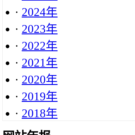
·
2024年
·
2023年
·
2022年
·
2021年
·
2020年
·
2019年
·
2018年