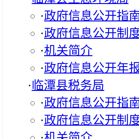
·
政府信息公开指
·
政府信息公开制
·
机关简介
·
政府信息公开年
·
临潭县税务局
·
政府信息公开指
·
政府信息公开制
·
机关简介