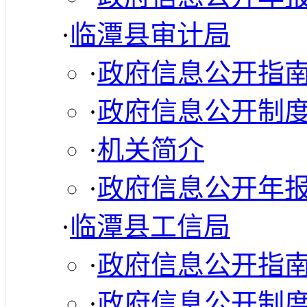
·
临潭县审计局
·
政府信息公开指
·
政府信息公开制
·
机关简介
·
政府信息公开年
·
临潭县工信局
·
政府信息公开指
·
政府信息公开制