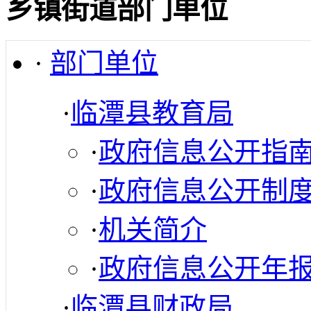
乡镇街道部门单位
·
部门单位
·
临潭县教育局
·
政府信息公开指
·
政府信息公开制
·
机关简介
·
政府信息公开年
·
临潭县财政局