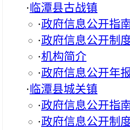
·
临潭县古战镇
·
政府信息公开指
·
政府信息公开制
·
机构简介
·
政府信息公开年
·
临潭县城关镇
·
政府信息公开指
·
政府信息公开制