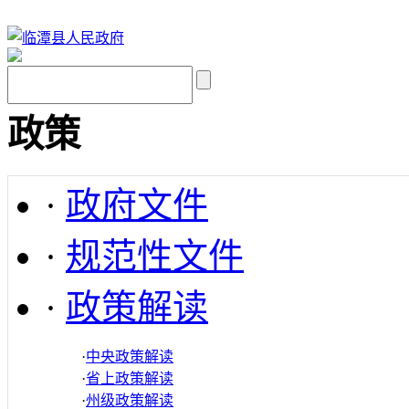
政策
·
政府文件
·
规范性文件
·
政策解读
·
中央政策解读
·
省上政策解读
·
州级政策解读