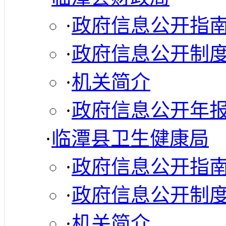
·
政府信息公开指
·
政府信息公开制
·
机关简介
·
政府信息公开年
·
临潭县卫生健康局
·
政府信息公开指
·
政府信息公开制
·
机关简介