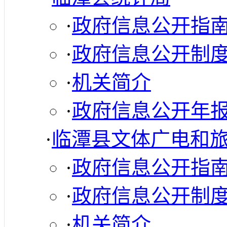
·
政府信息公开指
·
政府信息公开制
·
机关简介
·
政府信息公开年
·
临潭县文体广电和
·
政府信息公开指
·
政府信息公开制
·
机关简介