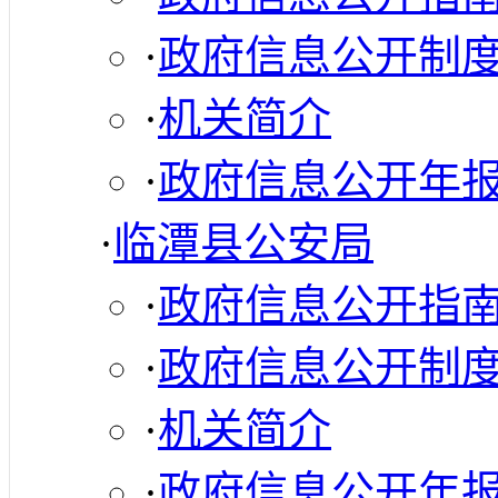
·
政府信息公开制
·
机关简介
·
政府信息公开年
·
临潭县公安局
·
政府信息公开指
·
政府信息公开制
·
机关简介
·
政府信息公开年