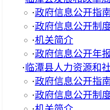
·
政府信息公开指
·
政府信息公开制
·
机关简介
·
政府信息公开年
·
临潭县人力资源和
·
政府信息公开指
·
政府信息公开制
·
机关简介