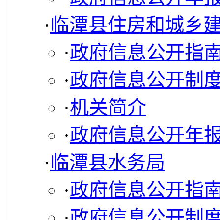
·
临潭县住房和城乡
·
政府信息公开指
·
政府信息公开制
·
机关简介
·
政府信息公开年
·
临潭县水务局
·
政府信息公开指
·
政府信息公开制