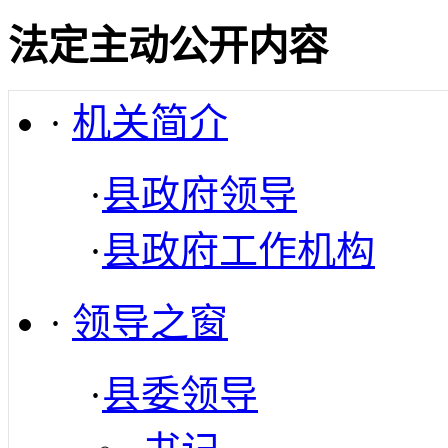
法定主动公开内容
·
机关简介
·
县政府领导
·
县政府工作机构
·
领导之窗
·
县委领导