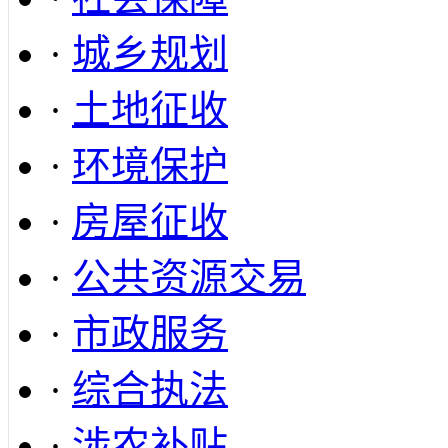
·
城乡规划
·
土地征收
·
环境保护
·
房屋征收
·
公共资源交易
·
市政服务
·
综合执法
·
涉农补贴