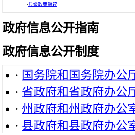
·
县级政策解读
政府信息公开指南
政府信息公开制度
·
国务院和国务院办公
·
省政府和省政府办公
·
州政府和州政府办公
·
县政府和县政府办公