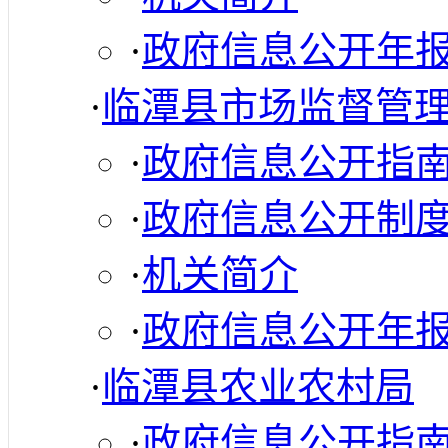
·
政府信息公开年
·
临潭县市场监督管
·
政府信息公开指
·
政府信息公开制
·
机关简介
·
政府信息公开年
·
临潭县农业农村局
·
政府信息公开指