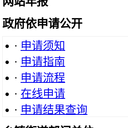
网站年报
政府依申请公开
·
申请须知
·
申请指南
·
申请流程
·
在线申请
·
申请结果查询