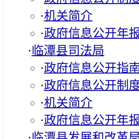
·
机关简介
·
政府信息公开年
·
临潭县司法局
·
政府信息公开指
·
政府信息公开制
·
机关简介
·
政府信息公开年
·
临潭县发展和改革