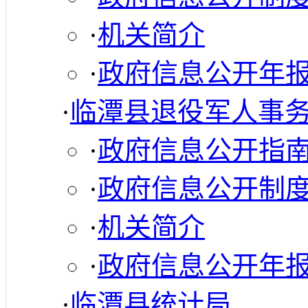
·
机关简介
·
政府信息公开年
·
临潭县退役军人事
·
政府信息公开指
·
政府信息公开制
·
机关简介
·
政府信息公开年
·
临潭县统计局