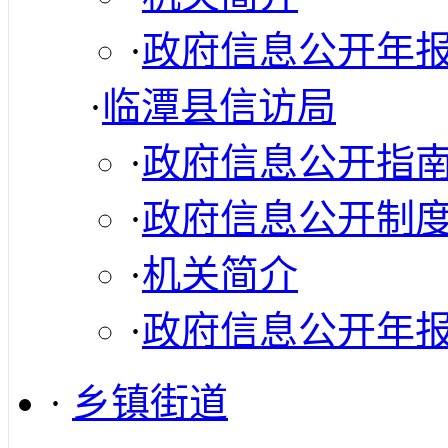
·
政府信息公开年
·
临潭县信访局
·
政府信息公开指
·
政府信息公开制
·
机关简介
·
政府信息公开年
·
乡镇街道