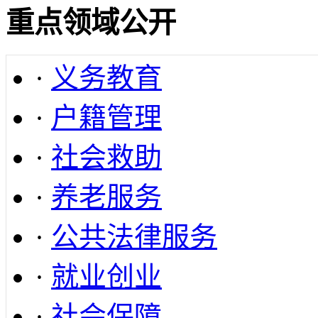
重点领域公开
·
义务教育
·
户籍管理
·
社会救助
·
养老服务
·
公共法律服务
·
就业创业
·
社会保障