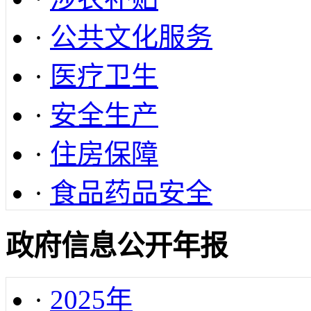
·
公共文化服务
·
医疗卫生
·
安全生产
·
住房保障
·
食品药品安全
政府信息公开年报
·
2025年