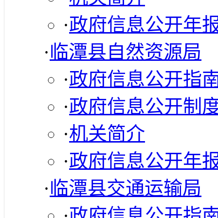
·
政府信息公开年
·
临潭县自然资源局
·
政府信息公开指
·
政府信息公开制
·
机关简介
·
政府信息公开年
·
临潭县交通运输局
·
政府信息公开指