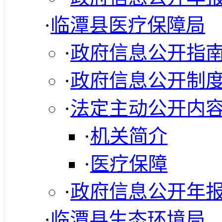
·
临潭县医疗保障局
·
政府信息公开指
·
政府信息公开制
·
法定主动公开内
·
机关简介
·
医疗保障
·
政府信息公开年
·
临潭县生态环境局