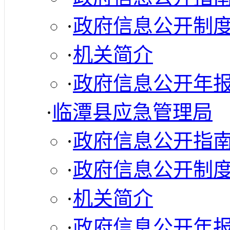
·
政府信息公开制
·
机关简介
·
政府信息公开年
·
临潭县应急管理局
·
政府信息公开指
·
政府信息公开制
·
机关简介
·
政府信息公开年