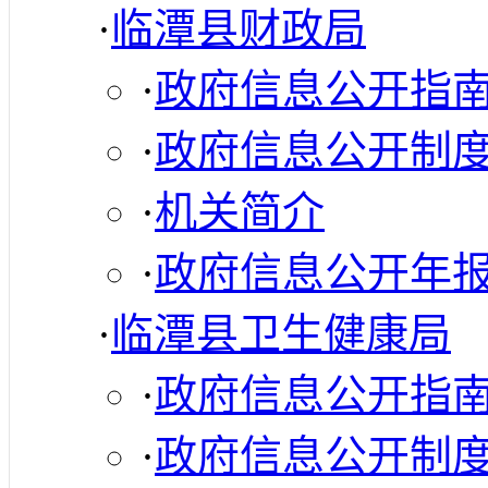
·
临潭县财政局
·
政府信息公开指
·
政府信息公开制
·
机关简介
·
政府信息公开年
·
临潭县卫生健康局
·
政府信息公开指
·
政府信息公开制