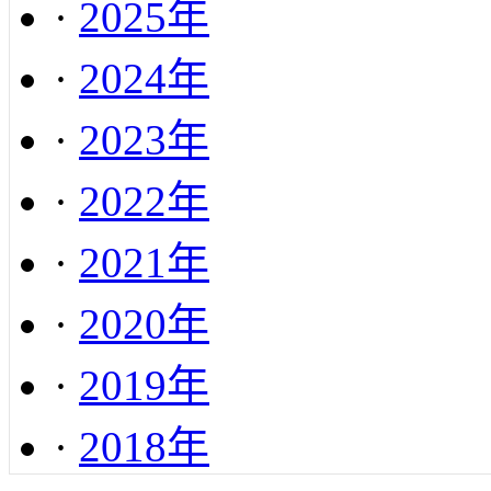
·
2025年
·
2024年
·
2023年
·
2022年
·
2021年
·
2020年
·
2019年
·
2018年