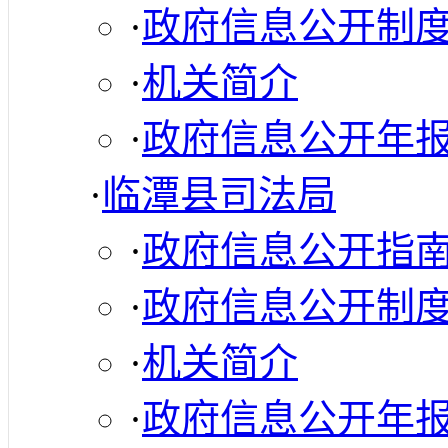
·
政府信息公开制
·
机关简介
·
政府信息公开年
·
临潭县司法局
·
政府信息公开指
·
政府信息公开制
·
机关简介
·
政府信息公开年