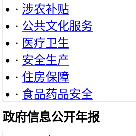
·
涉农补贴
·
公共文化服务
·
医疗卫生
·
安全生产
·
住房保障
·
食品药品安全
政府信息公开年报