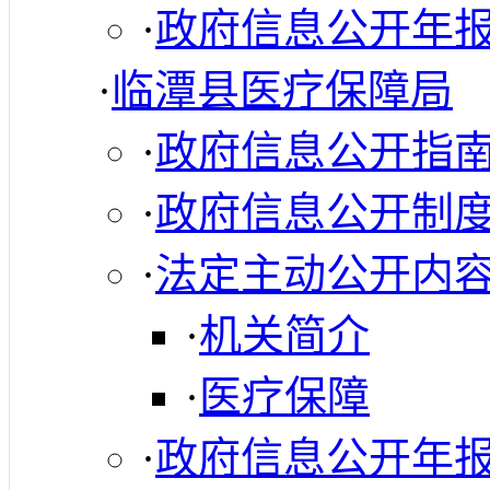
·
政府信息公开年
·
临潭县医疗保障局
·
政府信息公开指
·
政府信息公开制
·
法定主动公开内
·
机关简介
·
医疗保障
·
政府信息公开年