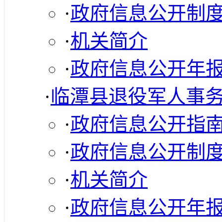
·
政府信息公开制
·
机关简介
·
政府信息公开年
·
临潭县退役军人事
·
政府信息公开指
·
政府信息公开制
·
机关简介
·
政府信息公开年