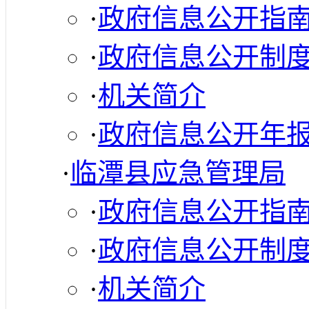
·
政府信息公开指
·
政府信息公开制
·
机关简介
·
政府信息公开年
·
临潭县应急管理局
·
政府信息公开指
·
政府信息公开制
·
机关简介