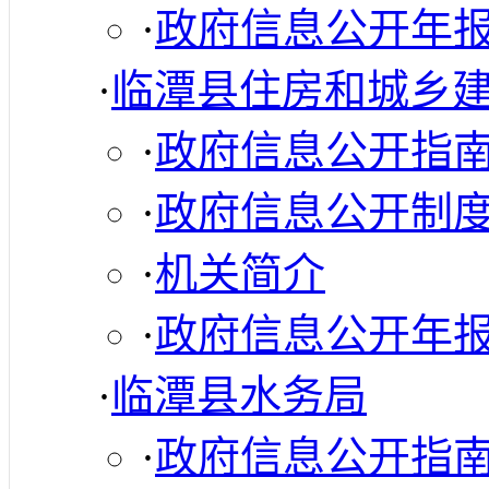
·
政府信息公开年
·
临潭县住房和城乡
·
政府信息公开指
·
政府信息公开制
·
机关简介
·
政府信息公开年
·
临潭县水务局
·
政府信息公开指