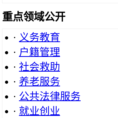
重点领域公开
·
义务教育
·
户籍管理
·
社会救助
·
养老服务
·
公共法律服务
·
就业创业