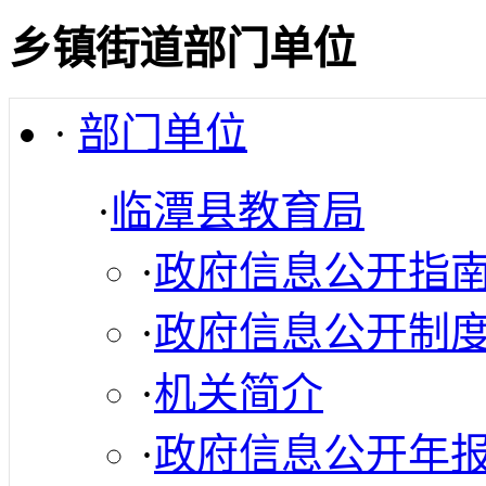
乡镇街道部门单位
·
部门单位
·
临潭县教育局
·
政府信息公开指
·
政府信息公开制
·
机关简介
·
政府信息公开年