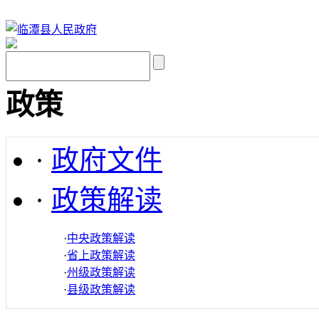
政策
·
政府文件
·
政策解读
·
中央政策解读
·
省上政策解读
·
州级政策解读
·
县级政策解读