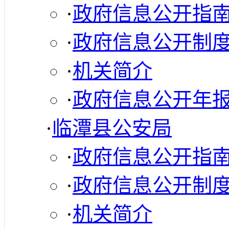
·
政府信息公开指
·
政府信息公开制
·
机关简介
·
政府信息公开年
·
临潭县公安局
·
政府信息公开指
·
政府信息公开制
·
机关简介