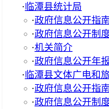
·
临潭县统计局
·
政府信息公开指
·
政府信息公开制
·
机关简介
·
政府信息公开年
·
临潭县文体广电和
·
政府信息公开指
·
政府信息公开制