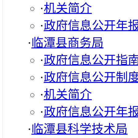
·
机关简介
·
政府信息公开年
·
临潭县商务局
·
政府信息公开指
·
政府信息公开制
·
机关简介
·
政府信息公开年
·
临潭县科学技术局