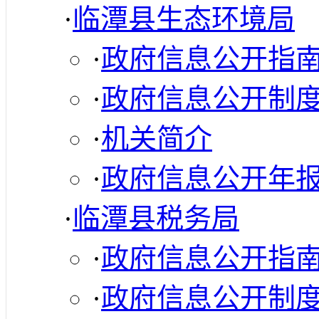
·
临潭县生态环境局
·
政府信息公开指
·
政府信息公开制
·
机关简介
·
政府信息公开年
·
临潭县税务局
·
政府信息公开指
·
政府信息公开制