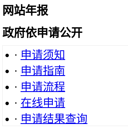
网站年报
政府依申请公开
·
申请须知
·
申请指南
·
申请流程
·
在线申请
·
申请结果查询