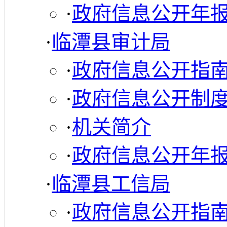
·
政府信息公开年
·
临潭县审计局
·
政府信息公开指
·
政府信息公开制
·
机关简介
·
政府信息公开年
·
临潭县工信局
·
政府信息公开指