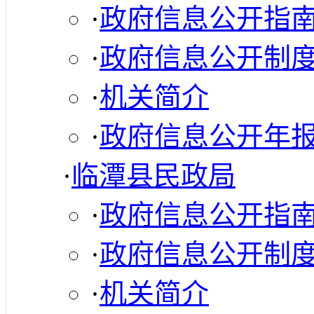
·
政府信息公开指
·
政府信息公开制
·
机关简介
·
政府信息公开年
·
临潭县民政局
·
政府信息公开指
·
政府信息公开制
·
机关简介