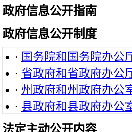
政府信息公开指南
政府信息公开制度
·
国务院和国务院办公
·
省政府和省政府办公
·
州政府和州政府办公
·
县政府和县政府办公
法定主动公开内容