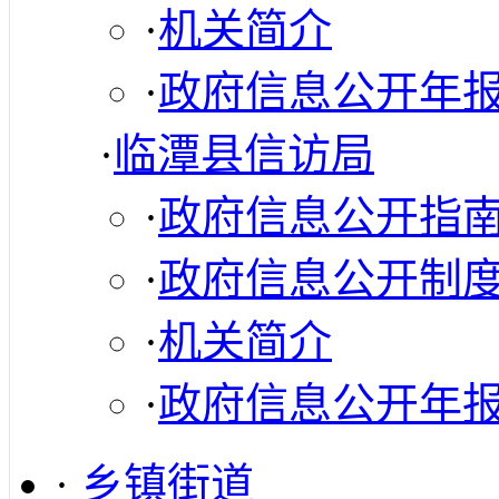
·
机关简介
·
政府信息公开年
·
临潭县信访局
·
政府信息公开指
·
政府信息公开制
·
机关简介
·
政府信息公开年
·
乡镇街道