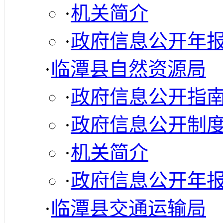
·
机关简介
·
政府信息公开年
·
临潭县自然资源局
·
政府信息公开指
·
政府信息公开制
·
机关简介
·
政府信息公开年
·
临潭县交通运输局