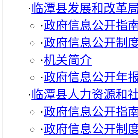
·
临潭县发展和改革
·
政府信息公开指
·
政府信息公开制
·
机关简介
·
政府信息公开年
·
临潭县人力资源和
·
政府信息公开指
·
政府信息公开制