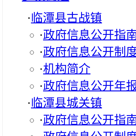
·
临潭县古战镇
·
政府信息公开指
·
政府信息公开制
·
机构简介
·
政府信息公开年
·
临潭县城关镇
·
政府信息公开指