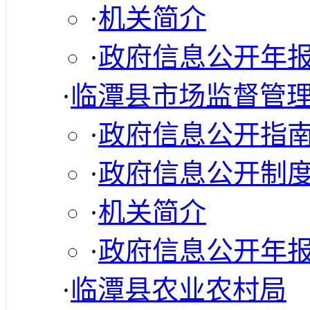
·
机关简介
·
政府信息公开年
·
临潭县市场监督管
·
政府信息公开指
·
政府信息公开制
·
机关简介
·
政府信息公开年
·
临潭县农业农村局