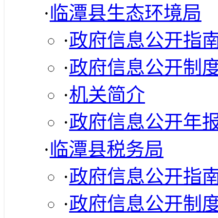
·
临潭县生态环境局
·
政府信息公开指
·
政府信息公开制
·
机关简介
·
政府信息公开年
·
临潭县税务局
·
政府信息公开指
·
政府信息公开制