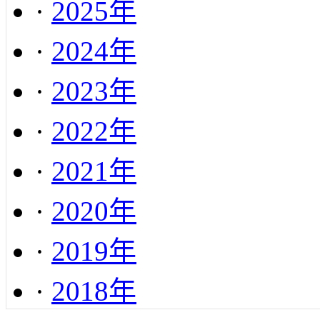
·
2025年
·
2024年
·
2023年
·
2022年
·
2021年
·
2020年
·
2019年
·
2018年