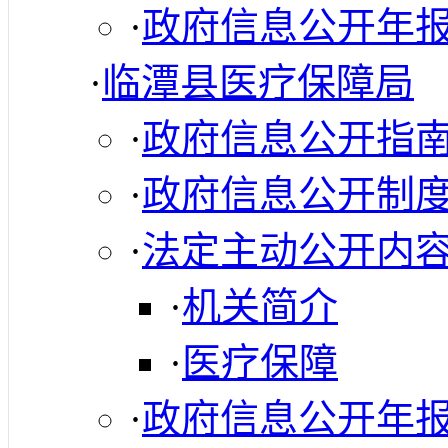
·
政府信息公开年
·
临潭县医疗保障局
·
政府信息公开指
·
政府信息公开制
·
法定主动公开内
·
机关简介
·
医疗保障
·
政府信息公开年