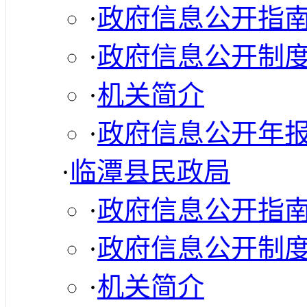
·
政府信息公开指
·
政府信息公开制
·
机关简介
·
政府信息公开年
·
临潭县民政局
·
政府信息公开指
·
政府信息公开制
·
机关简介