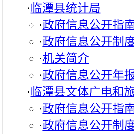
·
临潭县统计局
·
政府信息公开指
·
政府信息公开制
·
机关简介
·
政府信息公开年
·
临潭县文体广电和
·
政府信息公开指
·
政府信息公开制