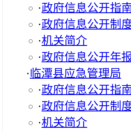
·
政府信息公开指
·
政府信息公开制
·
机关简介
·
政府信息公开年
·
临潭县应急管理局
·
政府信息公开指
·
政府信息公开制
·
机关简介