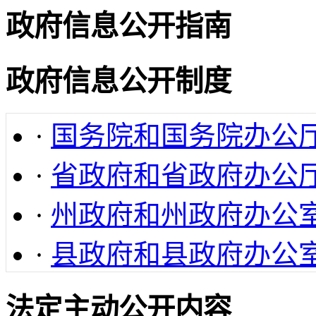
政府信息公开指南
政府信息公开制度
·
国务院和国务院办公
·
省政府和省政府办公
·
州政府和州政府办公
·
县政府和县政府办公
法定主动公开内容