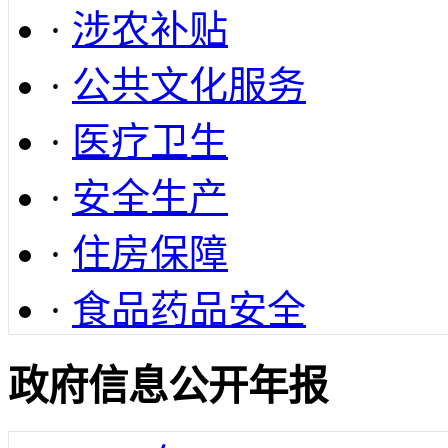
·
涉农补贴
·
公共文化服务
·
医疗卫生
·
安全生产
·
住房保障
·
食品药品安全
政府信息公开年报