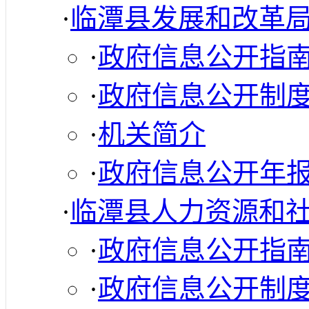
·
临潭县发展和改革
·
政府信息公开指
·
政府信息公开制
·
机关简介
·
政府信息公开年
·
临潭县人力资源和
·
政府信息公开指
·
政府信息公开制