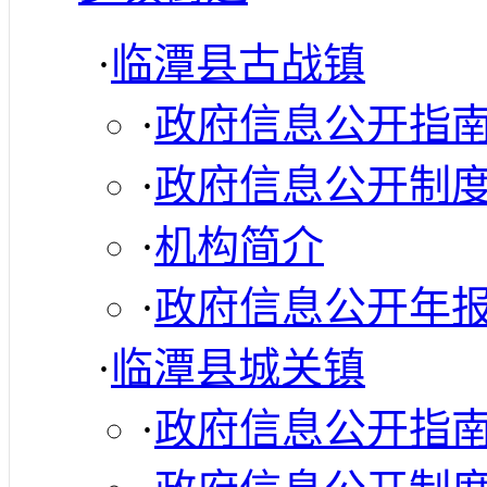
·
临潭县古战镇
·
政府信息公开指
·
政府信息公开制
·
机构简介
·
政府信息公开年
·
临潭县城关镇
·
政府信息公开指