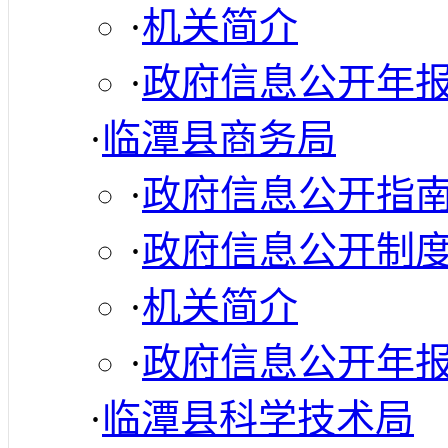
·
机关简介
·
政府信息公开年
·
临潭县商务局
·
政府信息公开指
·
政府信息公开制
·
机关简介
·
政府信息公开年
·
临潭县科学技术局