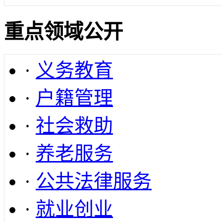
重点领域公开
·
义务教育
·
户籍管理
·
社会救助
·
养老服务
·
公共法律服务
·
就业创业