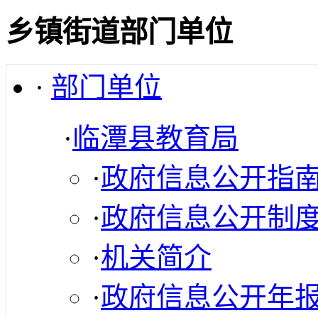
乡镇街道部门单位
·
部门单位
·
临潭县教育局
·
政府信息公开指
·
政府信息公开制
·
机关简介
·
政府信息公开年