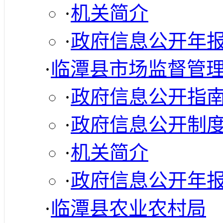
·
机关简介
·
政府信息公开年
·
临潭县市场监督管
·
政府信息公开指
·
政府信息公开制
·
机关简介
·
政府信息公开年
·
临潭县农业农村局