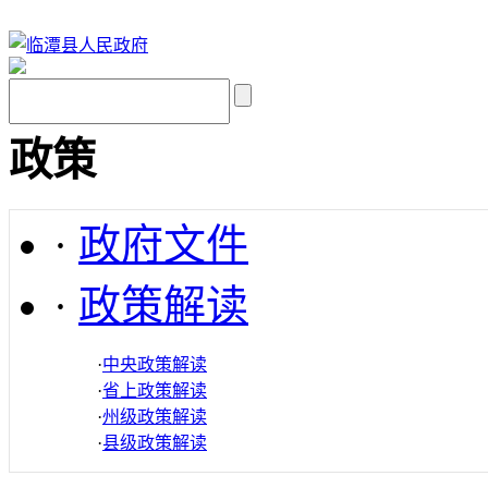
政策
·
政府文件
·
政策解读
·
中央政策解读
·
省上政策解读
·
州级政策解读
·
县级政策解读