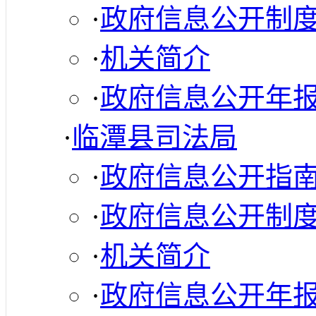
·
政府信息公开制
·
机关简介
·
政府信息公开年
·
临潭县司法局
·
政府信息公开指
·
政府信息公开制
·
机关简介
·
政府信息公开年