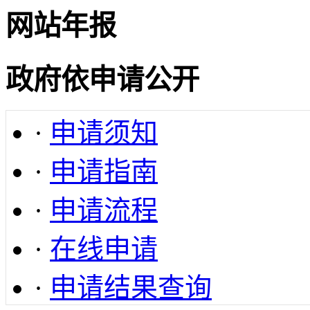
网站年报
政府依申请公开
·
申请须知
·
申请指南
·
申请流程
·
在线申请
·
申请结果查询