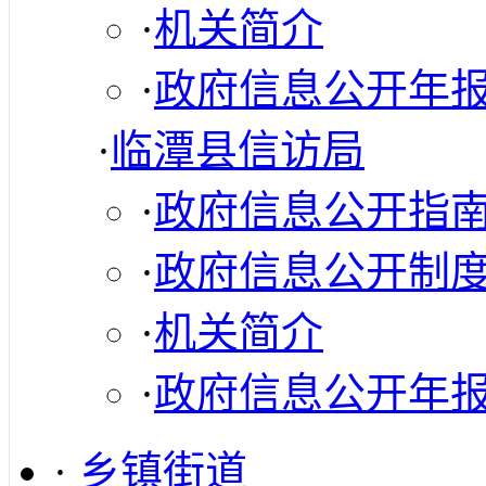
·
机关简介
·
政府信息公开年
·
临潭县信访局
·
政府信息公开指
·
政府信息公开制
·
机关简介
·
政府信息公开年
·
乡镇街道