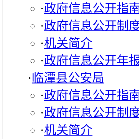
·
政府信息公开指
·
政府信息公开制
·
机关简介
·
政府信息公开年
·
临潭县公安局
·
政府信息公开指
·
政府信息公开制
·
机关简介