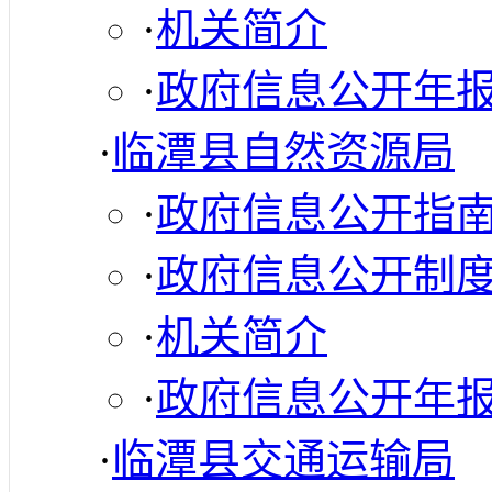
·
机关简介
·
政府信息公开年
·
临潭县自然资源局
·
政府信息公开指
·
政府信息公开制
·
机关简介
·
政府信息公开年
·
临潭县交通运输局