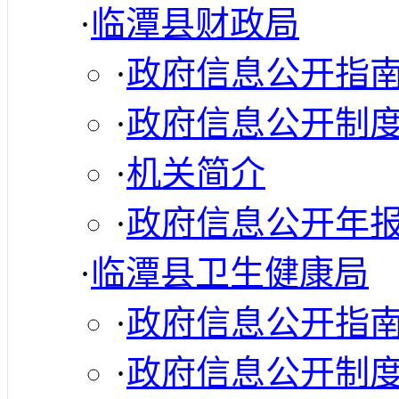
·
临潭县财政局
·
政府信息公开指
·
政府信息公开制
·
机关简介
·
政府信息公开年
·
临潭县卫生健康局
·
政府信息公开指
·
政府信息公开制