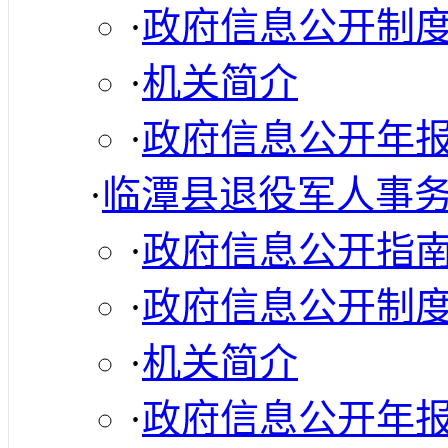
·
政府信息公开制
·
机关简介
·
政府信息公开年
·
临潭县退役军人事
·
政府信息公开指
·
政府信息公开制
·
机关简介
·
政府信息公开年