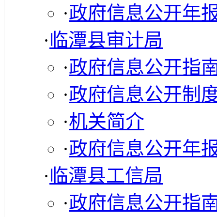
·
政府信息公开年
·
临潭县审计局
·
政府信息公开指
·
政府信息公开制
·
机关简介
·
政府信息公开年
·
临潭县工信局
·
政府信息公开指