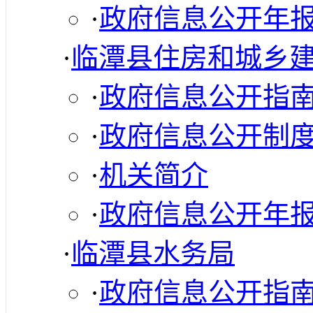
·
政府信息公开年
·
临潭县住房和城乡
·
政府信息公开指
·
政府信息公开制
·
机关简介
·
政府信息公开年
·
临潭县水务局
·
政府信息公开指