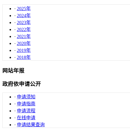
·
2025年
·
2024年
·
2023年
·
2022年
·
2021年
·
2020年
·
2019年
·
2018年
网站年报
政府依申请公开
·
申请须知
·
申请指南
·
申请流程
·
在线申请
·
申请结果查询