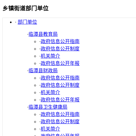
乡镇街道部门单位
·
部门单位
·
临潭县教育局
·
政府信息公开指南
·
政府信息公开制度
·
机关简介
·
政府信息公开年报
·
临潭县财政局
·
政府信息公开指南
·
政府信息公开制度
·
机关简介
·
政府信息公开年报
·
临潭县卫生健康局
·
政府信息公开指南
·
政府信息公开制度
·
机关简介