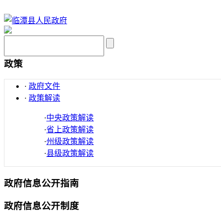
政策
·
政府文件
·
政策解读
·
中央政策解读
·
省上政策解读
·
州级政策解读
·
县级政策解读
政府信息公开指南
政府信息公开制度