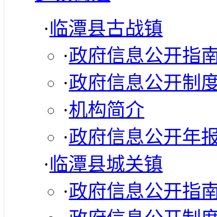
·
临潭县古战镇
·
政府信息公开指
·
政府信息公开制
·
机构简介
·
政府信息公开年
·
临潭县城关镇
·
政府信息公开指