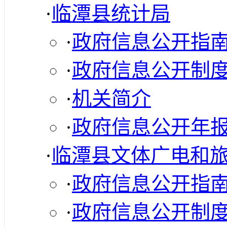
·
临潭县统计局
·
政府信息公开指
·
政府信息公开制
·
机关简介
·
政府信息公开年
·
临潭县文体广电和
·
政府信息公开指
·
政府信息公开制