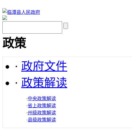
政策
·
政府文件
·
政策解读
·
中央政策解读
·
省上政策解读
·
州级政策解读
·
县级政策解读