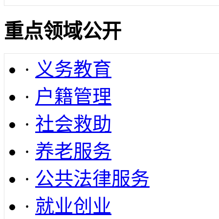
重点领域公开
·
义务教育
·
户籍管理
·
社会救助
·
养老服务
·
公共法律服务
·
就业创业