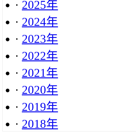
·
2025年
·
2024年
·
2023年
·
2022年
·
2021年
·
2020年
·
2019年
·
2018年