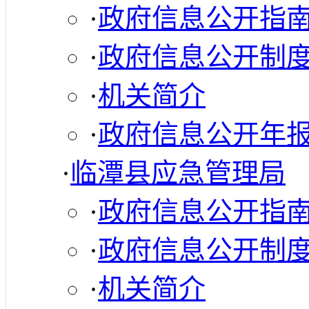
·
政府信息公开指
·
政府信息公开制
·
机关简介
·
政府信息公开年
·
临潭县应急管理局
·
政府信息公开指
·
政府信息公开制
·
机关简介