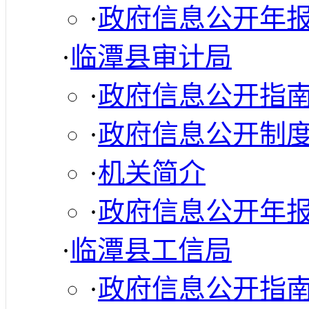
·
政府信息公开年
·
临潭县审计局
·
政府信息公开指
·
政府信息公开制
·
机关简介
·
政府信息公开年
·
临潭县工信局
·
政府信息公开指