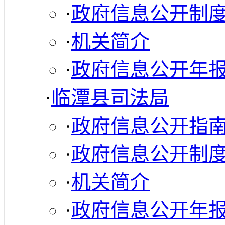
·
政府信息公开制
·
机关简介
·
政府信息公开年
·
临潭县司法局
·
政府信息公开指
·
政府信息公开制
·
机关简介
·
政府信息公开年