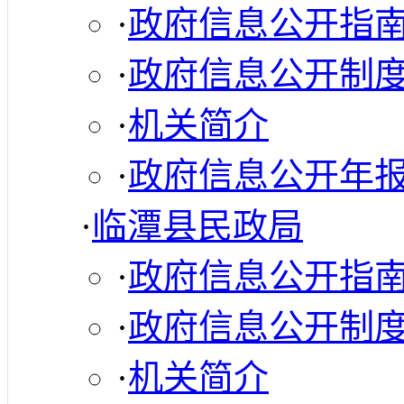
·
政府信息公开指
·
政府信息公开制
·
机关简介
·
政府信息公开年
·
临潭县民政局
·
政府信息公开指
·
政府信息公开制
·
机关简介