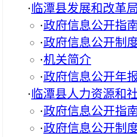
·
临潭县发展和改革
·
政府信息公开指
·
政府信息公开制
·
机关简介
·
政府信息公开年
·
临潭县人力资源和
·
政府信息公开指
·
政府信息公开制