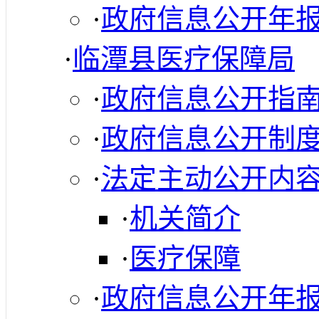
·
政府信息公开年
·
临潭县医疗保障局
·
政府信息公开指
·
政府信息公开制
·
法定主动公开内
·
机关简介
·
医疗保障
·
政府信息公开年