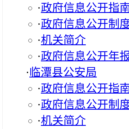
·
政府信息公开指
·
政府信息公开制
·
机关简介
·
政府信息公开年
·
临潭县公安局
·
政府信息公开指
·
政府信息公开制
·
机关简介