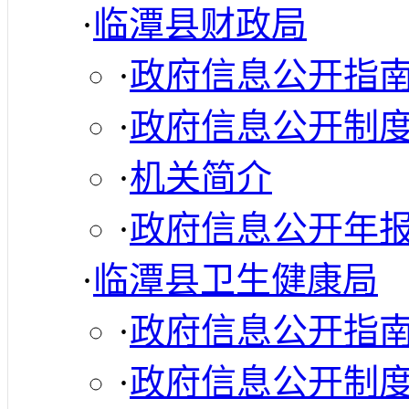
·
临潭县财政局
·
政府信息公开指
·
政府信息公开制
·
机关简介
·
政府信息公开年
·
临潭县卫生健康局
·
政府信息公开指
·
政府信息公开制