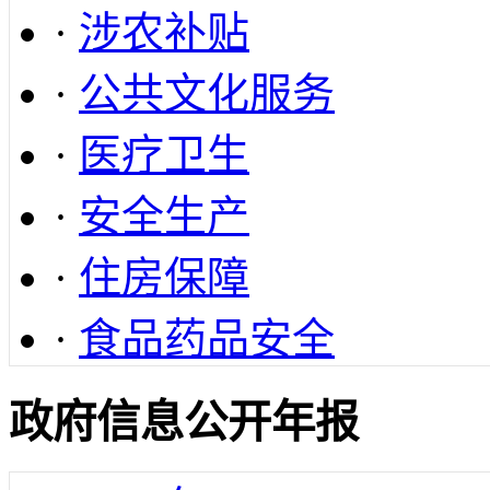
·
涉农补贴
·
公共文化服务
·
医疗卫生
·
安全生产
·
住房保障
·
食品药品安全
政府信息公开年报