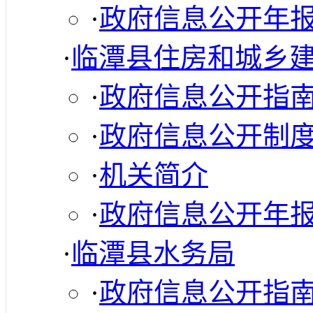
·
政府信息公开年
·
临潭县住房和城乡
·
政府信息公开指
·
政府信息公开制
·
机关简介
·
政府信息公开年
·
临潭县水务局
·
政府信息公开指