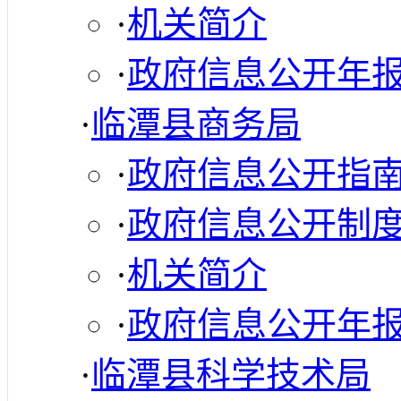
·
机关简介
·
政府信息公开年
·
临潭县商务局
·
政府信息公开指
·
政府信息公开制
·
机关简介
·
政府信息公开年
·
临潭县科学技术局