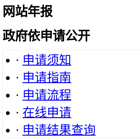
网站年报
政府依申请公开
·
申请须知
·
申请指南
·
申请流程
·
在线申请
·
申请结果查询