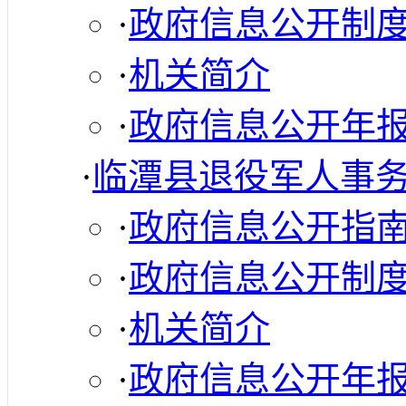
·
政府信息公开制
·
机关简介
·
政府信息公开年
·
临潭县退役军人事
·
政府信息公开指
·
政府信息公开制
·
机关简介
·
政府信息公开年