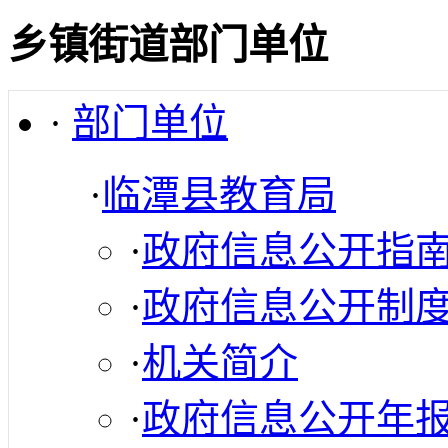
乡镇街道部门单位
·
部门单位
·
临潭县教育局
·
政府信息公开指
·
政府信息公开制
·
机关简介
·
政府信息公开年