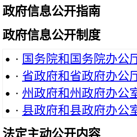
政府信息公开指南
政府信息公开制度
·
国务院和国务院办公
·
省政府和省政府办公
·
州政府和州政府办公
·
县政府和县政府办公
法定主动公开内容