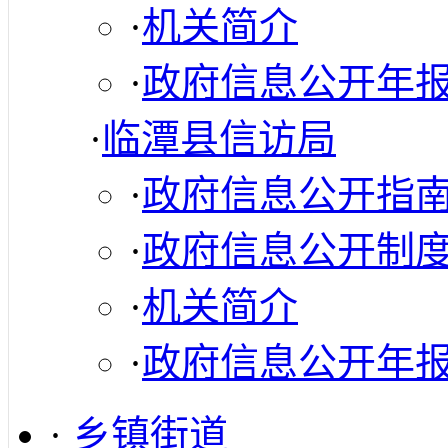
·
机关简介
·
政府信息公开年
·
临潭县信访局
·
政府信息公开指
·
政府信息公开制
·
机关简介
·
政府信息公开年
·
乡镇街道