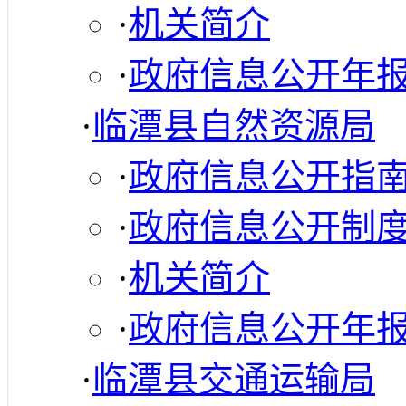
·
机关简介
·
政府信息公开年
·
临潭县自然资源局
·
政府信息公开指
·
政府信息公开制
·
机关简介
·
政府信息公开年
·
临潭县交通运输局