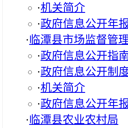
·
机关简介
·
政府信息公开年
·
临潭县市场监督管
·
政府信息公开指
·
政府信息公开制
·
机关简介
·
政府信息公开年
·
临潭县农业农村局