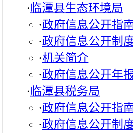
·
临潭县生态环境局
·
政府信息公开指
·
政府信息公开制
·
机关简介
·
政府信息公开年
·
临潭县税务局
·
政府信息公开指
·
政府信息公开制