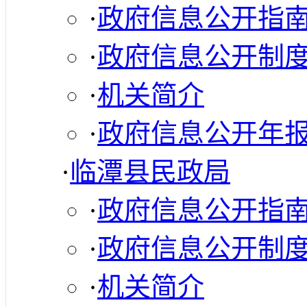
·
政府信息公开指
·
政府信息公开制
·
机关简介
·
政府信息公开年
·
临潭县民政局
·
政府信息公开指
·
政府信息公开制
·
机关简介