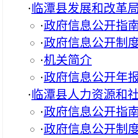
·
临潭县发展和改革
·
政府信息公开指
·
政府信息公开制
·
机关简介
·
政府信息公开年
·
临潭县人力资源和
·
政府信息公开指
·
政府信息公开制