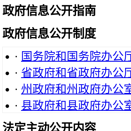
政府信息公开指南
政府信息公开制度
·
国务院和国务院办公
·
省政府和省政府办公
·
州政府和州政府办公
·
县政府和县政府办公
法定主动公开内容