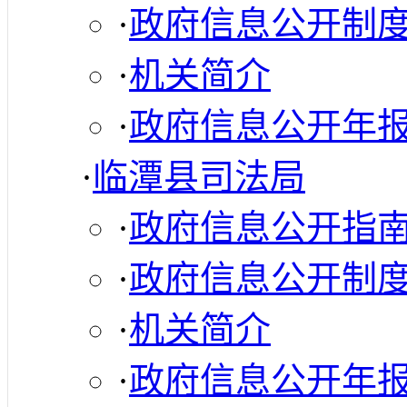
·
政府信息公开制
·
机关简介
·
政府信息公开年
·
临潭县司法局
·
政府信息公开指
·
政府信息公开制
·
机关简介
·
政府信息公开年