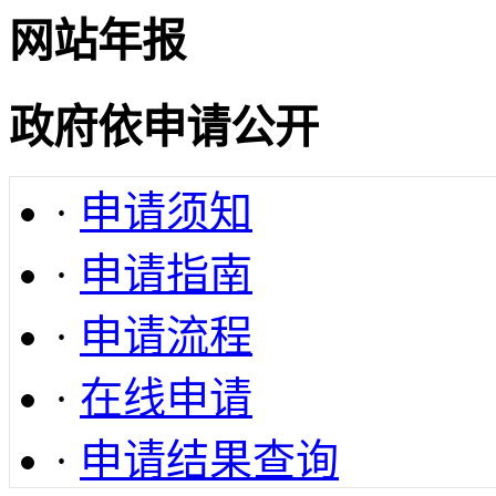
网站年报
政府依申请公开
·
申请须知
·
申请指南
·
申请流程
·
在线申请
·
申请结果查询