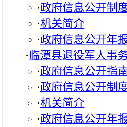
·
政府信息公开制
·
机关简介
·
政府信息公开年
·
临潭县退役军人事
·
政府信息公开指
·
政府信息公开制
·
机关简介
·
政府信息公开年