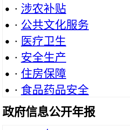
·
涉农补贴
·
公共文化服务
·
医疗卫生
·
安全生产
·
住房保障
·
食品药品安全
政府信息公开年报