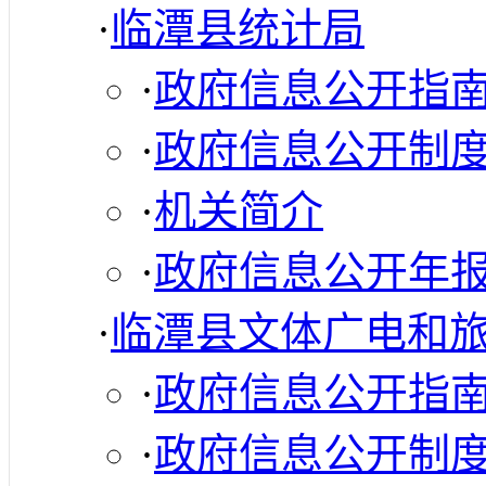
·
临潭县统计局
·
政府信息公开指
·
政府信息公开制
·
机关简介
·
政府信息公开年
·
临潭县文体广电和
·
政府信息公开指
·
政府信息公开制