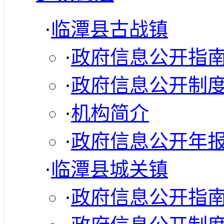
·
临潭县古战镇
·
政府信息公开指
·
政府信息公开制
·
机构简介
·
政府信息公开年
·
临潭县城关镇
·
政府信息公开指