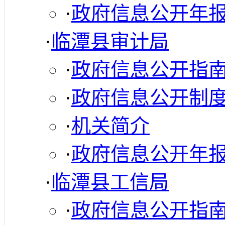
·
政府信息公开年
·
临潭县审计局
·
政府信息公开指
·
政府信息公开制
·
机关简介
·
政府信息公开年
·
临潭县工信局
·
政府信息公开指