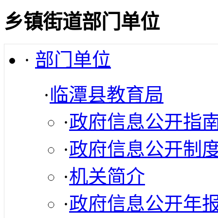
乡镇街道部门单位
·
部门单位
·
临潭县教育局
·
政府信息公开指
·
政府信息公开制
·
机关简介
·
政府信息公开年