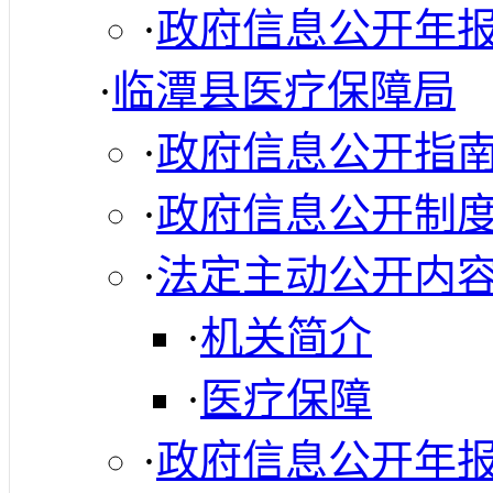
·
政府信息公开年
·
临潭县医疗保障局
·
政府信息公开指
·
政府信息公开制
·
法定主动公开内
·
机关简介
·
医疗保障
·
政府信息公开年