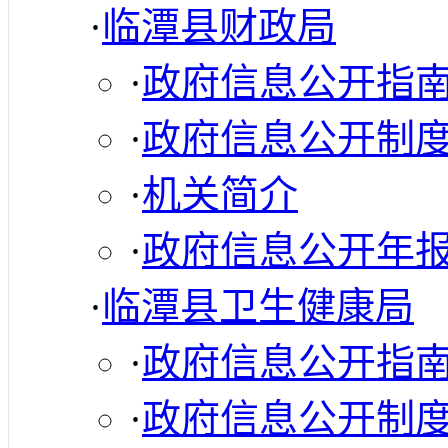
·
临潭县财政局
·
政府信息公开指
·
政府信息公开制
·
机关简介
·
政府信息公开年
·
临潭县卫生健康局
·
政府信息公开指
·
政府信息公开制