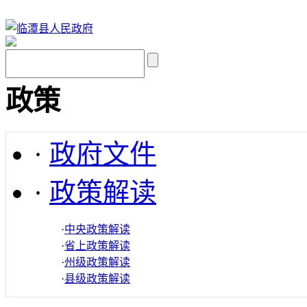
政策
·
政府文件
·
政策解读
·
中央政策解读
·
省上政策解读
·
州级政策解读
·
县级政策解读