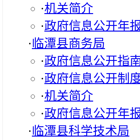
·
机关简介
·
政府信息公开年
·
临潭县商务局
·
政府信息公开指
·
政府信息公开制
·
机关简介
·
政府信息公开年
·
临潭县科学技术局