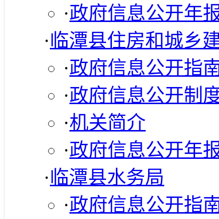
·
政府信息公开年
·
临潭县住房和城乡
·
政府信息公开指
·
政府信息公开制
·
机关简介
·
政府信息公开年
·
临潭县水务局
·
政府信息公开指