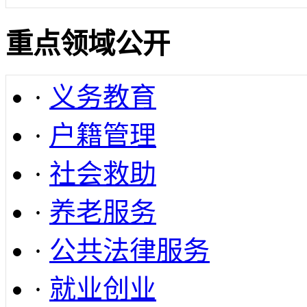
重点领域公开
·
义务教育
·
户籍管理
·
社会救助
·
养老服务
·
公共法律服务
·
就业创业