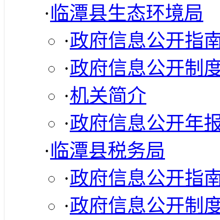
·
临潭县生态环境局
·
政府信息公开指
·
政府信息公开制
·
机关简介
·
政府信息公开年
·
临潭县税务局
·
政府信息公开指
·
政府信息公开制