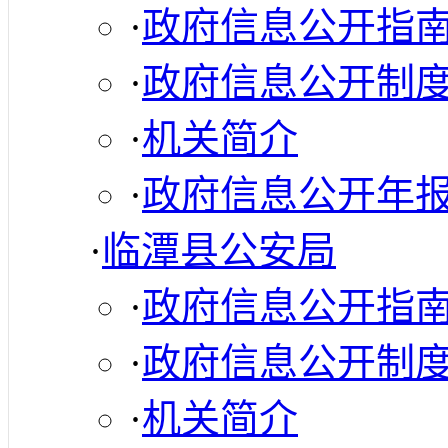
·
政府信息公开指
·
政府信息公开制
·
机关简介
·
政府信息公开年
·
临潭县公安局
·
政府信息公开指
·
政府信息公开制
·
机关简介