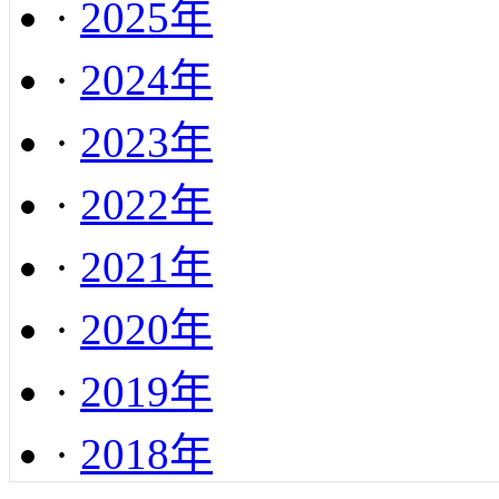
·
2025年
·
2024年
·
2023年
·
2022年
·
2021年
·
2020年
·
2019年
·
2018年