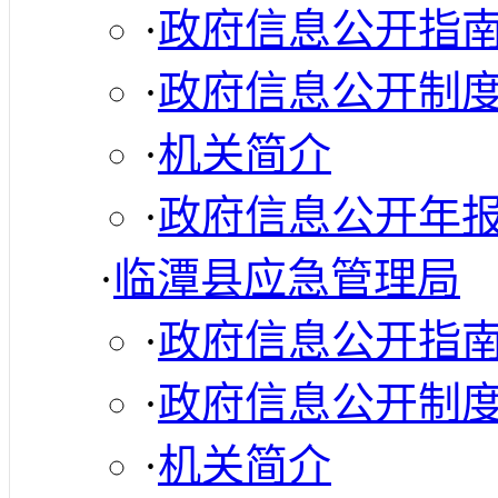
·
政府信息公开指
·
政府信息公开制
·
机关简介
·
政府信息公开年
·
临潭县应急管理局
·
政府信息公开指
·
政府信息公开制
·
机关简介