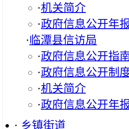
·
机关简介
·
政府信息公开年
·
临潭县信访局
·
政府信息公开指
·
政府信息公开制
·
机关简介
·
政府信息公开年
·
乡镇街道