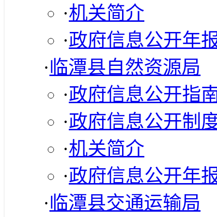
·
机关简介
·
政府信息公开年
·
临潭县自然资源局
·
政府信息公开指
·
政府信息公开制
·
机关简介
·
政府信息公开年
·
临潭县交通运输局