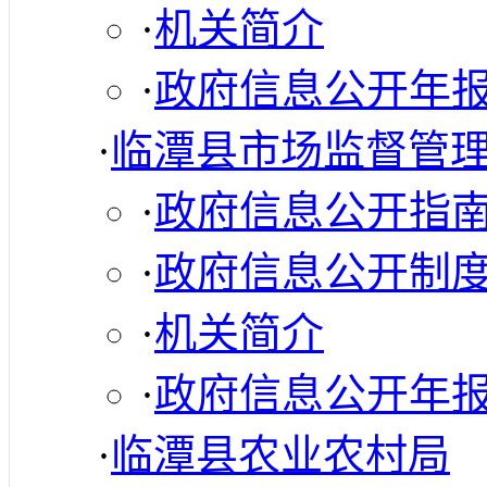
·
机关简介
·
政府信息公开年
·
临潭县市场监督管
·
政府信息公开指
·
政府信息公开制
·
机关简介
·
政府信息公开年
·
临潭县农业农村局