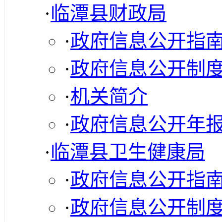
·
临潭县财政局
·
政府信息公开指
·
政府信息公开制
·
机关简介
·
政府信息公开年
·
临潭县卫生健康局
·
政府信息公开指
·
政府信息公开制