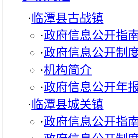
·
临潭县古战镇
·
政府信息公开指
·
政府信息公开制
·
机构简介
·
政府信息公开年
·
临潭县城关镇
·
政府信息公开指