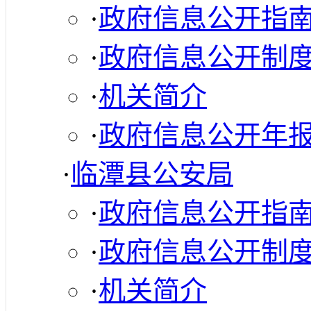
·
政府信息公开指
·
政府信息公开制
·
机关简介
·
政府信息公开年
·
临潭县公安局
·
政府信息公开指
·
政府信息公开制
·
机关简介