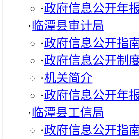
·
政府信息公开年
·
临潭县审计局
·
政府信息公开指
·
政府信息公开制
·
机关简介
·
政府信息公开年
·
临潭县工信局
·
政府信息公开指