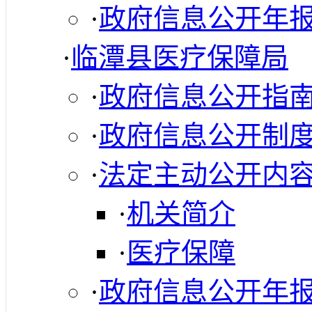
·
政府信息公开年
·
临潭县医疗保障局
·
政府信息公开指
·
政府信息公开制
·
法定主动公开内
·
机关简介
·
医疗保障
·
政府信息公开年