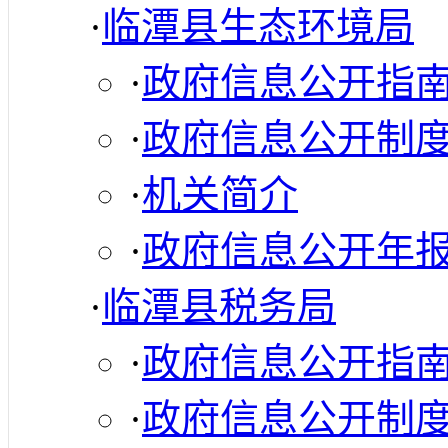
·
临潭县生态环境局
·
政府信息公开指
·
政府信息公开制
·
机关简介
·
政府信息公开年
·
临潭县税务局
·
政府信息公开指
·
政府信息公开制