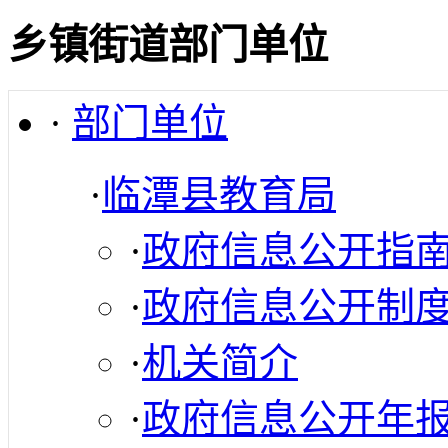
乡镇街道部门单位
·
部门单位
·
临潭县教育局
·
政府信息公开指
·
政府信息公开制
·
机关简介
·
政府信息公开年