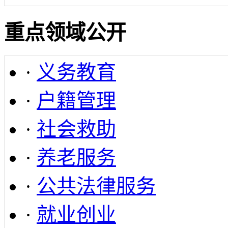
重点领域公开
·
义务教育
·
户籍管理
·
社会救助
·
养老服务
·
公共法律服务
·
就业创业