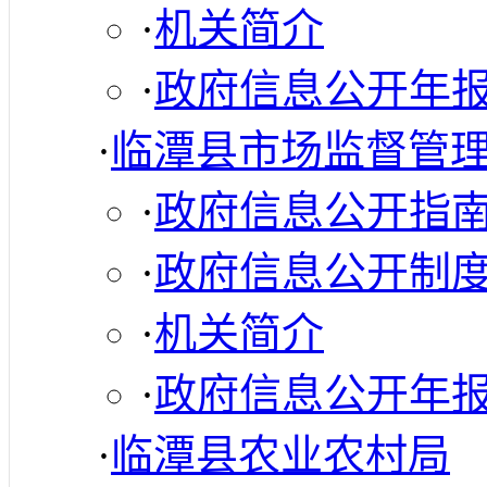
·
机关简介
·
政府信息公开年
·
临潭县市场监督管
·
政府信息公开指
·
政府信息公开制
·
机关简介
·
政府信息公开年
·
临潭县农业农村局