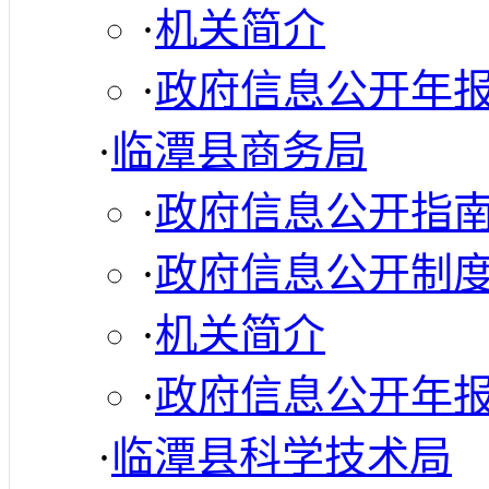
·
机关简介
·
政府信息公开年
·
临潭县商务局
·
政府信息公开指
·
政府信息公开制
·
机关简介
·
政府信息公开年
·
临潭县科学技术局