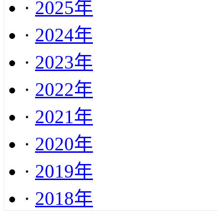
·
2025年
·
2024年
·
2023年
·
2022年
·
2021年
·
2020年
·
2019年
·
2018年