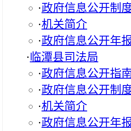
·
政府信息公开制
·
机关简介
·
政府信息公开年
·
临潭县司法局
·
政府信息公开指
·
政府信息公开制
·
机关简介
·
政府信息公开年