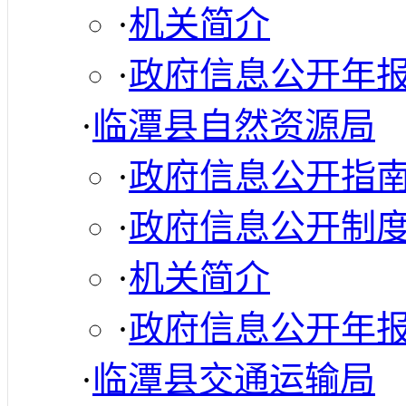
·
机关简介
·
政府信息公开年
·
临潭县自然资源局
·
政府信息公开指
·
政府信息公开制
·
机关简介
·
政府信息公开年
·
临潭县交通运输局