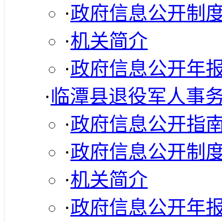
·
政府信息公开制
·
机关简介
·
政府信息公开年
·
临潭县退役军人事
·
政府信息公开指
·
政府信息公开制
·
机关简介
·
政府信息公开年