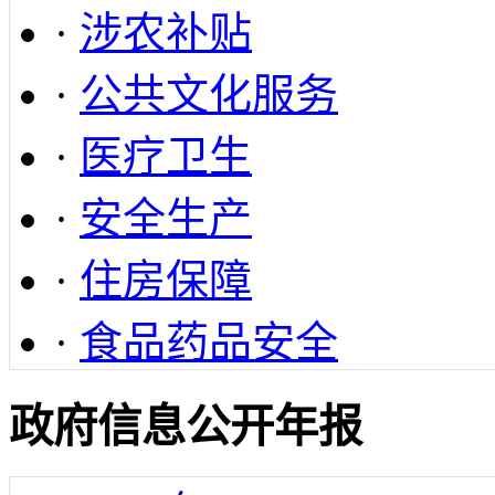
·
涉农补贴
·
公共文化服务
·
医疗卫生
·
安全生产
·
住房保障
·
食品药品安全
政府信息公开年报