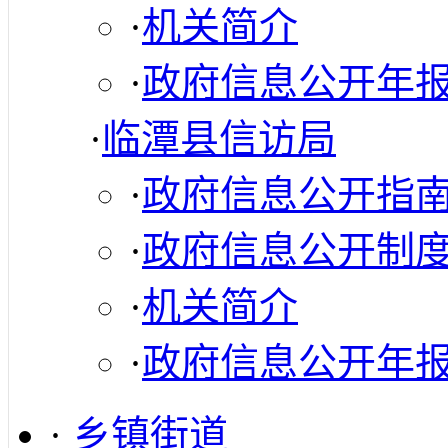
·
机关简介
·
政府信息公开年
·
临潭县信访局
·
政府信息公开指
·
政府信息公开制
·
机关简介
·
政府信息公开年
·
乡镇街道