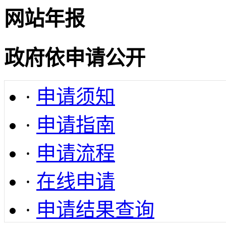
网站年报
政府依申请公开
·
申请须知
·
申请指南
·
申请流程
·
在线申请
·
申请结果查询