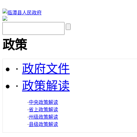
政策
·
政府文件
·
政策解读
·
中央政策解读
·
省上政策解读
·
州级政策解读
·
县级政策解读