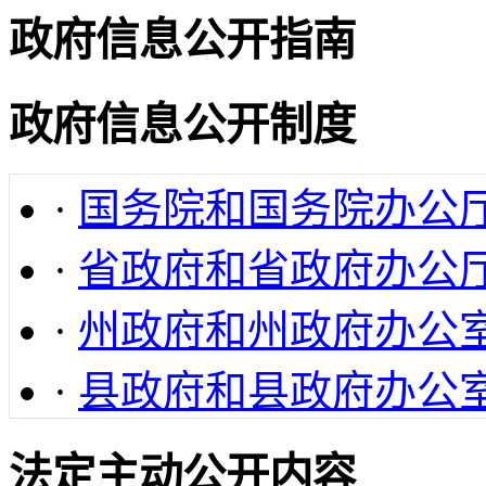
政府信息公开指南
政府信息公开制度
·
国务院和国务院办公
·
省政府和省政府办公
·
州政府和州政府办公
·
县政府和县政府办公
法定主动公开内容