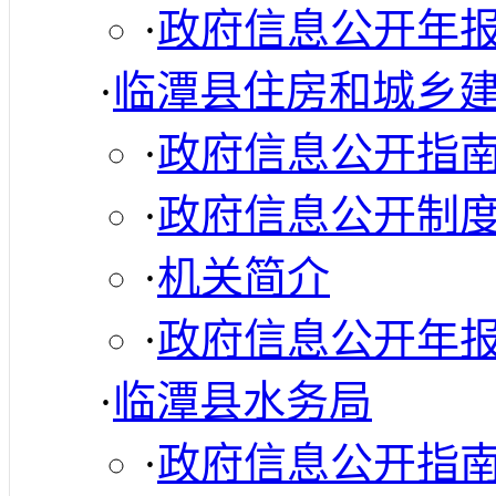
·
政府信息公开年
·
临潭县住房和城乡
·
政府信息公开指
·
政府信息公开制
·
机关简介
·
政府信息公开年
·
临潭县水务局
·
政府信息公开指