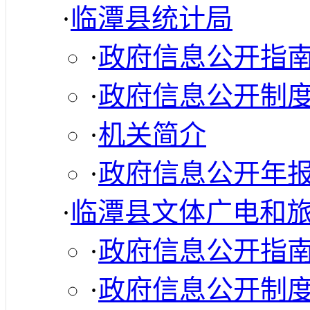
·
临潭县统计局
·
政府信息公开指
·
政府信息公开制
·
机关简介
·
政府信息公开年
·
临潭县文体广电和
·
政府信息公开指
·
政府信息公开制