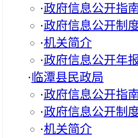
·
政府信息公开指
·
政府信息公开制
·
机关简介
·
政府信息公开年
·
临潭县民政局
·
政府信息公开指
·
政府信息公开制
·
机关简介