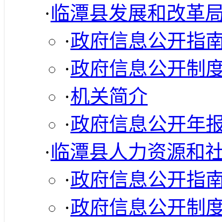
·
临潭县发展和改革
·
政府信息公开指
·
政府信息公开制
·
机关简介
·
政府信息公开年
·
临潭县人力资源和
·
政府信息公开指
·
政府信息公开制