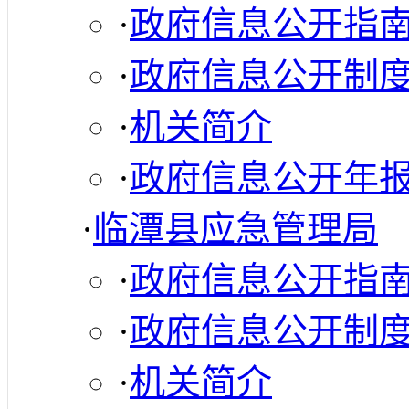
·
政府信息公开指
·
政府信息公开制
·
机关简介
·
政府信息公开年
·
临潭县应急管理局
·
政府信息公开指
·
政府信息公开制
·
机关简介