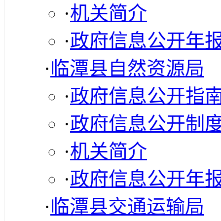
·
机关简介
·
政府信息公开年
·
临潭县自然资源局
·
政府信息公开指
·
政府信息公开制
·
机关简介
·
政府信息公开年
·
临潭县交通运输局