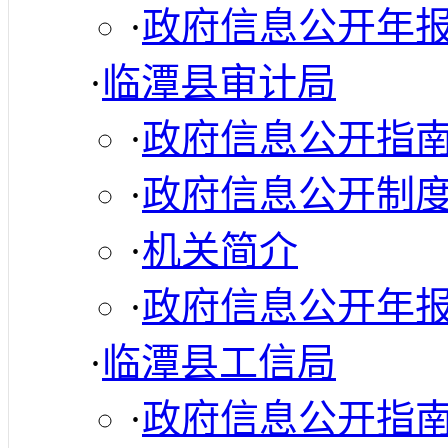
·
政府信息公开年
·
临潭县审计局
·
政府信息公开指
·
政府信息公开制
·
机关简介
·
政府信息公开年
·
临潭县工信局
·
政府信息公开指