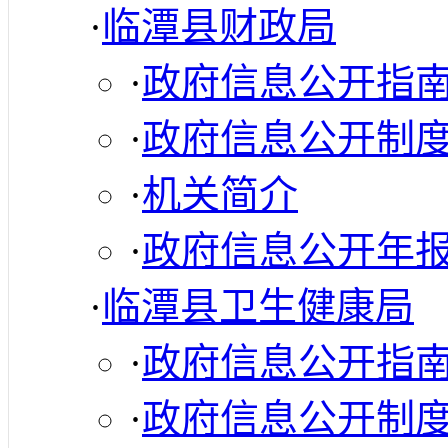
·
临潭县财政局
·
政府信息公开指
·
政府信息公开制
·
机关简介
·
政府信息公开年
·
临潭县卫生健康局
·
政府信息公开指
·
政府信息公开制