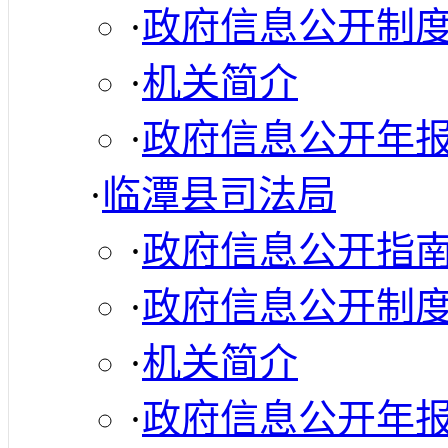
·
政府信息公开制
·
机关简介
·
政府信息公开年
·
临潭县司法局
·
政府信息公开指
·
政府信息公开制
·
机关简介
·
政府信息公开年