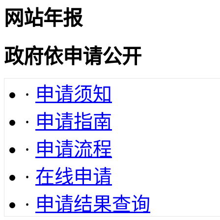
网站年报
政府依申请公开
·
申请须知
·
申请指南
·
申请流程
·
在线申请
·
申请结果查询