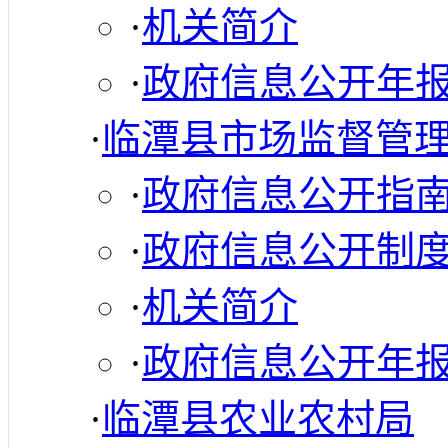
·
机关简介
·
政府信息公开年
·
临潭县市场监督管
·
政府信息公开指
·
政府信息公开制
·
机关简介
·
政府信息公开年
·
临潭县农业农村局