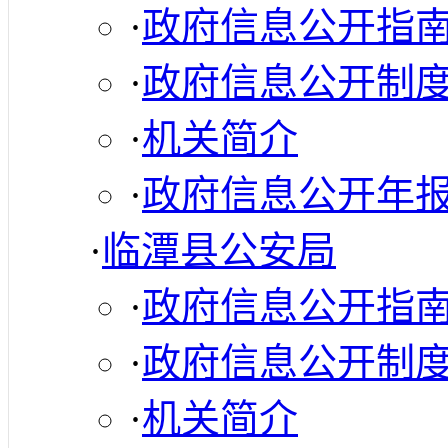
·
政府信息公开指
·
政府信息公开制
·
机关简介
·
政府信息公开年
·
临潭县公安局
·
政府信息公开指
·
政府信息公开制
·
机关简介