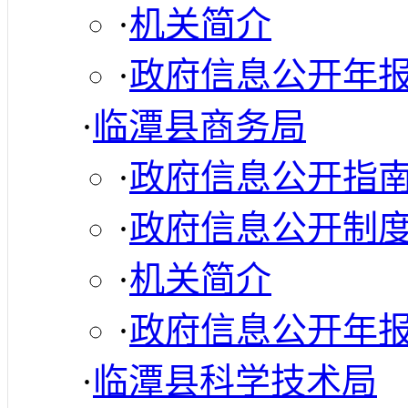
·
机关简介
·
政府信息公开年
·
临潭县商务局
·
政府信息公开指
·
政府信息公开制
·
机关简介
·
政府信息公开年
·
临潭县科学技术局