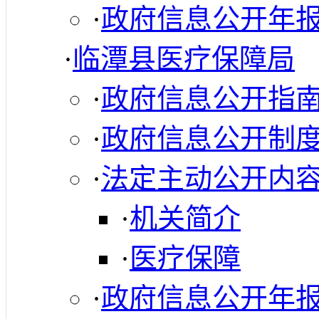
·
政府信息公开年
·
临潭县医疗保障局
·
政府信息公开指
·
政府信息公开制
·
法定主动公开内
·
机关简介
·
医疗保障
·
政府信息公开年