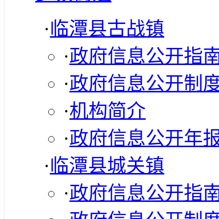
·
临潭县古战镇
·
政府信息公开指
·
政府信息公开制
·
机构简介
·
政府信息公开年
·
临潭县城关镇
·
政府信息公开指