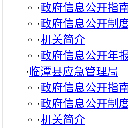
·
政府信息公开指
·
政府信息公开制
·
机关简介
·
政府信息公开年
·
临潭县应急管理局
·
政府信息公开指
·
政府信息公开制
·
机关简介