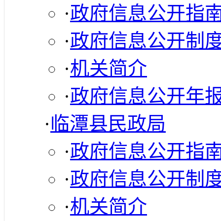
·
政府信息公开指
·
政府信息公开制
·
机关简介
·
政府信息公开年
·
临潭县民政局
·
政府信息公开指
·
政府信息公开制
·
机关简介