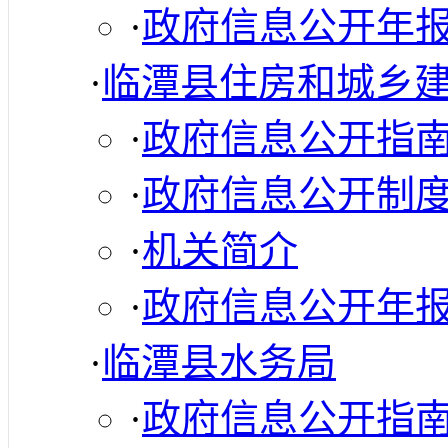
·
政府信息公开年
·
临潭县住房和城乡
·
政府信息公开指
·
政府信息公开制
·
机关简介
·
政府信息公开年
·
临潭县水务局
·
政府信息公开指