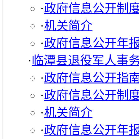
·
政府信息公开制
·
机关简介
·
政府信息公开年
·
临潭县退役军人事
·
政府信息公开指
·
政府信息公开制
·
机关简介
·
政府信息公开年