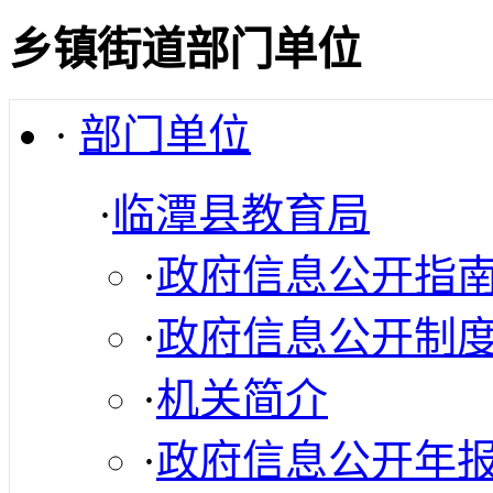
乡镇街道部门单位
·
部门单位
·
临潭县教育局
·
政府信息公开指
·
政府信息公开制
·
机关简介
·
政府信息公开年