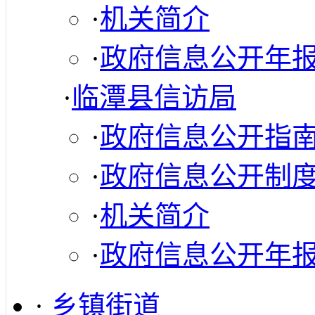
·
机关简介
·
政府信息公开年
·
临潭县信访局
·
政府信息公开指
·
政府信息公开制
·
机关简介
·
政府信息公开年
·
乡镇街道