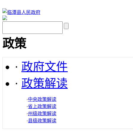
政策
·
政府文件
·
政策解读
·
中央政策解读
·
省上政策解读
·
州级政策解读
·
县级政策解读