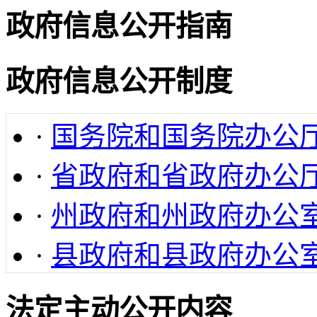
政府信息公开指南
政府信息公开制度
·
国务院和国务院办公
·
省政府和省政府办公
·
州政府和州政府办公
·
县政府和县政府办公
法定主动公开内容