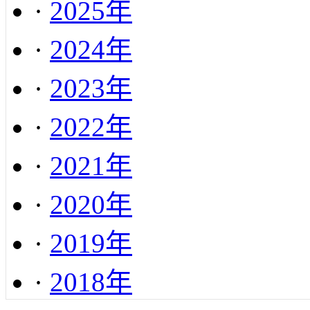
·
2025年
·
2024年
·
2023年
·
2022年
·
2021年
·
2020年
·
2019年
·
2018年