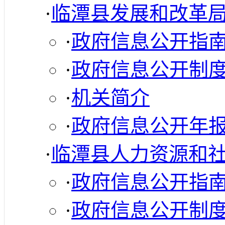
·
临潭县发展和改革
·
政府信息公开指
·
政府信息公开制
·
机关简介
·
政府信息公开年
·
临潭县人力资源和
·
政府信息公开指
·
政府信息公开制