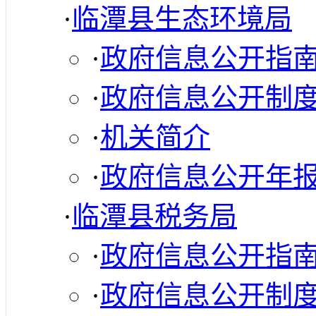
·
临潭县生态环境局
·
政府信息公开指
·
政府信息公开制
·
机关简介
·
政府信息公开年
·
临潭县税务局
·
政府信息公开指
·
政府信息公开制