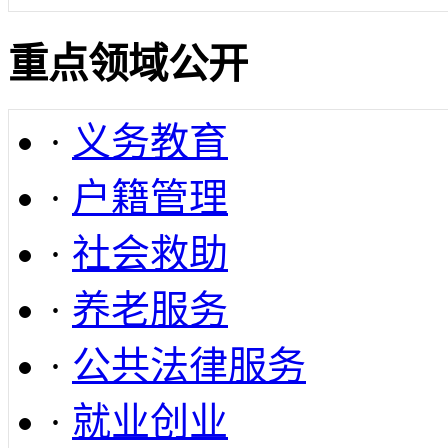
重点领域公开
·
义务教育
·
户籍管理
·
社会救助
·
养老服务
·
公共法律服务
·
就业创业