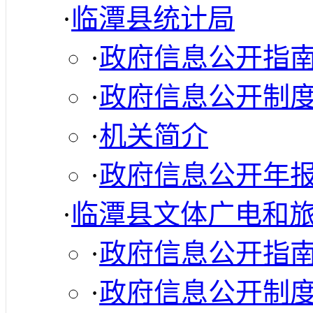
·
临潭县统计局
·
政府信息公开指
·
政府信息公开制
·
机关简介
·
政府信息公开年
·
临潭县文体广电和
·
政府信息公开指
·
政府信息公开制