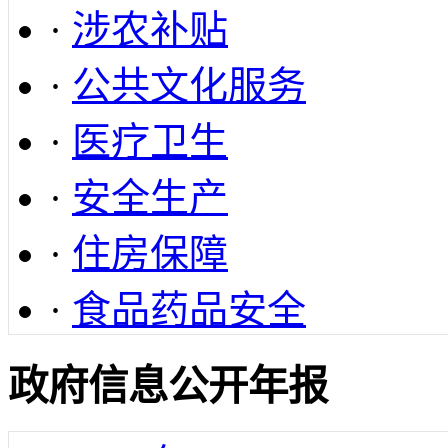
·
涉农补贴
·
公共文化服务
·
医疗卫生
·
安全生产
·
住房保障
·
食品药品安全
政府信息公开年报