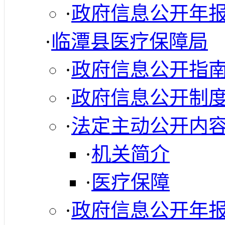
·
政府信息公开年
·
临潭县医疗保障局
·
政府信息公开指
·
政府信息公开制
·
法定主动公开内
·
机关简介
·
医疗保障
·
政府信息公开年