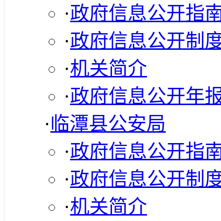
·
政府信息公开指
·
政府信息公开制
·
机关简介
·
政府信息公开年
·
临潭县公安局
·
政府信息公开指
·
政府信息公开制
·
机关简介