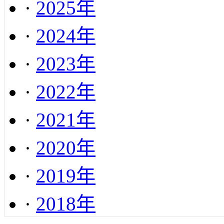
·
2025年
·
2024年
·
2023年
·
2022年
·
2021年
·
2020年
·
2019年
·
2018年