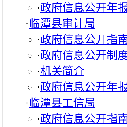
·
政府信息公开年
·
临潭县审计局
·
政府信息公开指
·
政府信息公开制
·
机关简介
·
政府信息公开年
·
临潭县工信局
·
政府信息公开指