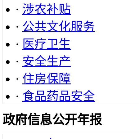
·
涉农补贴
·
公共文化服务
·
医疗卫生
·
安全生产
·
住房保障
·
食品药品安全
政府信息公开年报