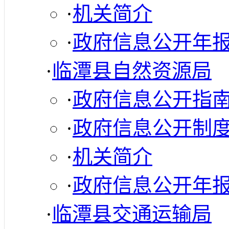
·
机关简介
·
政府信息公开年
·
临潭县自然资源局
·
政府信息公开指
·
政府信息公开制
·
机关简介
·
政府信息公开年
·
临潭县交通运输局