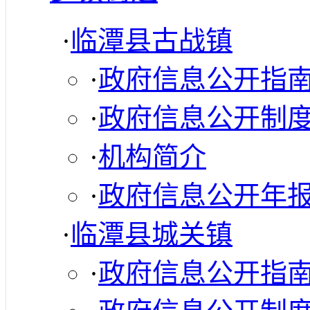
·
临潭县古战镇
·
政府信息公开指
·
政府信息公开制
·
机构简介
·
政府信息公开年
·
临潭县城关镇
·
政府信息公开指