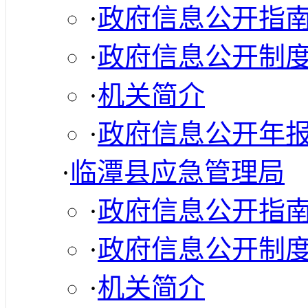
·
政府信息公开指
·
政府信息公开制
·
机关简介
·
政府信息公开年
·
临潭县应急管理局
·
政府信息公开指
·
政府信息公开制
·
机关简介