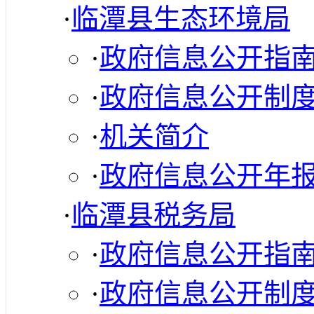
·
临潭县生态环境局
·
政府信息公开指
·
政府信息公开制
·
机关简介
·
政府信息公开年
·
临潭县税务局
·
政府信息公开指
·
政府信息公开制