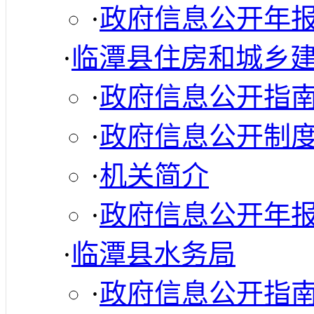
·
政府信息公开年
·
临潭县住房和城乡
·
政府信息公开指
·
政府信息公开制
·
机关简介
·
政府信息公开年
·
临潭县水务局
·
政府信息公开指