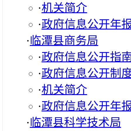
·
机关简介
·
政府信息公开年
·
临潭县商务局
·
政府信息公开指
·
政府信息公开制
·
机关简介
·
政府信息公开年
·
临潭县科学技术局