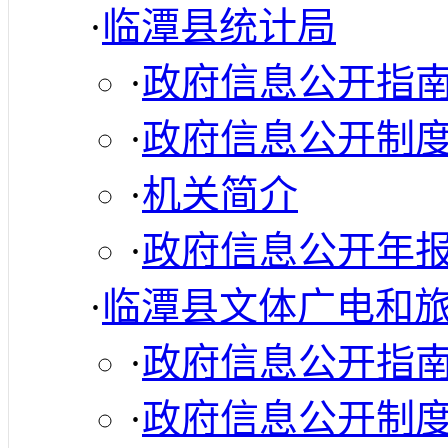
·
临潭县统计局
·
政府信息公开指
·
政府信息公开制
·
机关简介
·
政府信息公开年
·
临潭县文体广电和
·
政府信息公开指
·
政府信息公开制