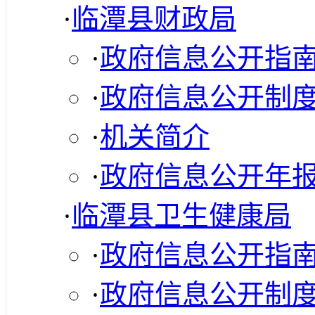
·
临潭县财政局
·
政府信息公开指
·
政府信息公开制
·
机关简介
·
政府信息公开年
·
临潭县卫生健康局
·
政府信息公开指
·
政府信息公开制