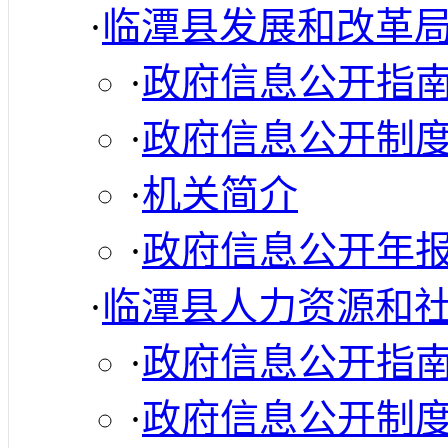
·
临潭县发展和改革
·
政府信息公开指
·
政府信息公开制
·
机关简介
·
政府信息公开年
·
临潭县人力资源和
·
政府信息公开指
·
政府信息公开制