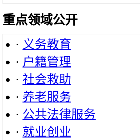
重点领域公开
·
义务教育
·
户籍管理
·
社会救助
·
养老服务
·
公共法律服务
·
就业创业