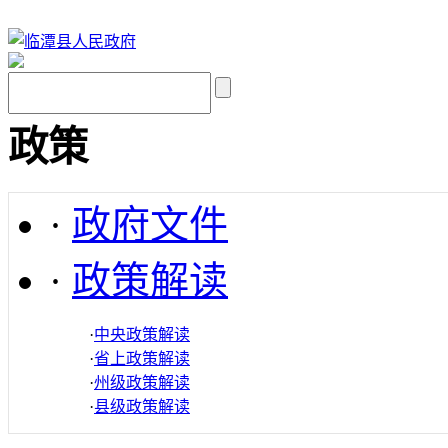
政策
·
政府文件
·
政策解读
·
中央政策解读
·
省上政策解读
·
州级政策解读
·
县级政策解读