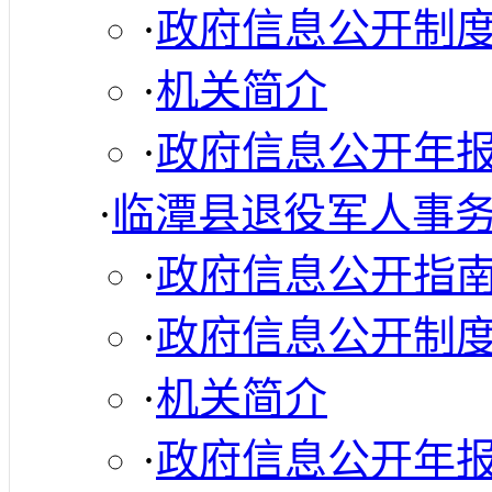
·
政府信息公开制
·
机关简介
·
政府信息公开年
·
临潭县退役军人事
·
政府信息公开指
·
政府信息公开制
·
机关简介
·
政府信息公开年