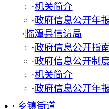
·
机关简介
·
政府信息公开年
·
临潭县信访局
·
政府信息公开指
·
政府信息公开制
·
机关简介
·
政府信息公开年
·
乡镇街道