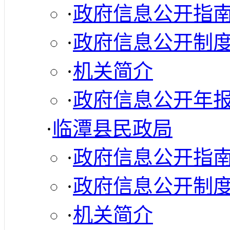
·
政府信息公开指
·
政府信息公开制
·
机关简介
·
政府信息公开年
·
临潭县民政局
·
政府信息公开指
·
政府信息公开制
·
机关简介