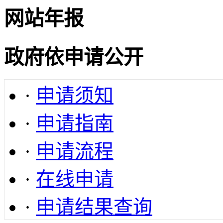
网站年报
政府依申请公开
·
申请须知
·
申请指南
·
申请流程
·
在线申请
·
申请结果查询