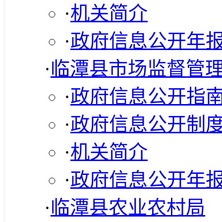
·
机关简介
·
政府信息公开年
·
临潭县市场监督管
·
政府信息公开指
·
政府信息公开制
·
机关简介
·
政府信息公开年
·
临潭县农业农村局