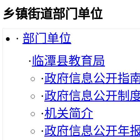
乡镇街道部门单位
·
部门单位
·
临潭县教育局
·
政府信息公开指
·
政府信息公开制
·
机关简介
·
政府信息公开年