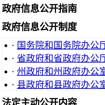
政府信息公开指南
政府信息公开制度
·
国务院和国务院办公
·
省政府和省政府办公
·
州政府和州政府办公
·
县政府和县政府办公
法定主动公开内容