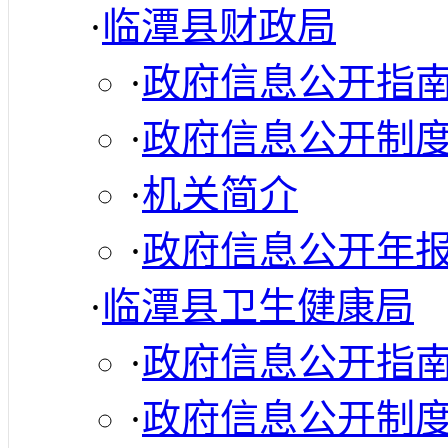
·
临潭县财政局
·
政府信息公开指
·
政府信息公开制
·
机关简介
·
政府信息公开年
·
临潭县卫生健康局
·
政府信息公开指
·
政府信息公开制