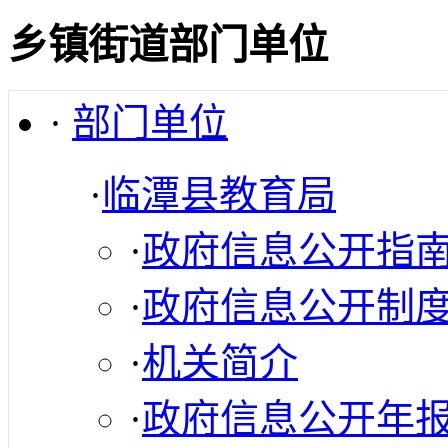
乡镇街道部门单位
·
部门单位
·
临潭县教育局
·
政府信息公开指
·
政府信息公开制
·
机关简介
·
政府信息公开年