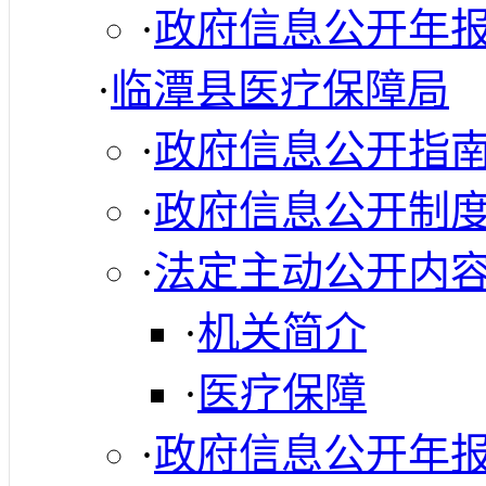
·
政府信息公开年
·
临潭县医疗保障局
·
政府信息公开指
·
政府信息公开制
·
法定主动公开内
·
机关简介
·
医疗保障
·
政府信息公开年