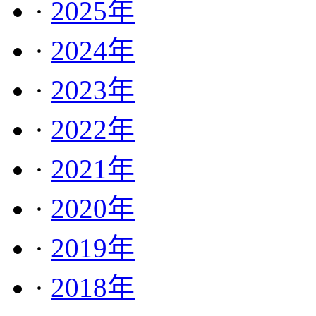
·
2025年
·
2024年
·
2023年
·
2022年
·
2021年
·
2020年
·
2019年
·
2018年