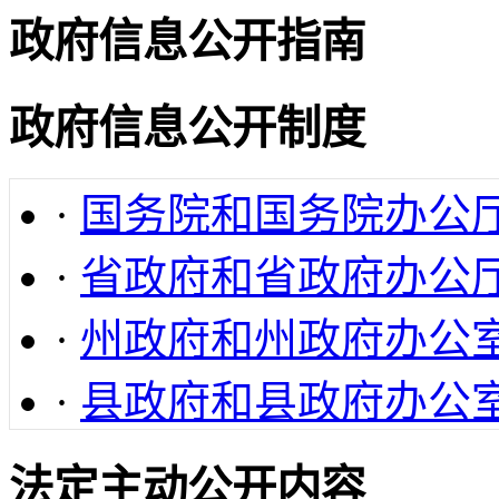
政府信息公开指南
政府信息公开制度
·
国务院和国务院办公
·
省政府和省政府办公
·
州政府和州政府办公
·
县政府和县政府办公
法定主动公开内容