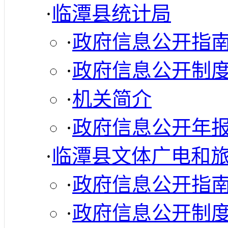
·
临潭县统计局
·
政府信息公开指
·
政府信息公开制
·
机关简介
·
政府信息公开年
·
临潭县文体广电和
·
政府信息公开指
·
政府信息公开制