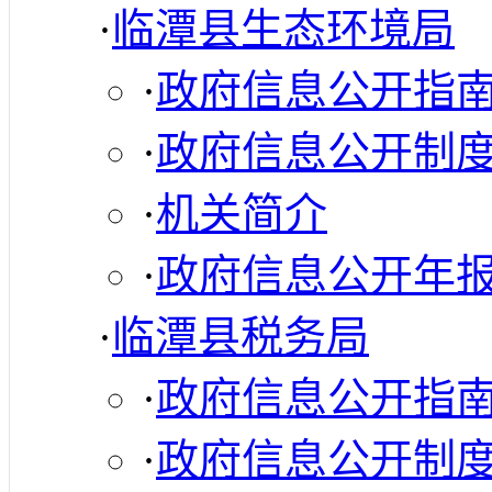
·
临潭县生态环境局
·
政府信息公开指
·
政府信息公开制
·
机关简介
·
政府信息公开年
·
临潭县税务局
·
政府信息公开指
·
政府信息公开制