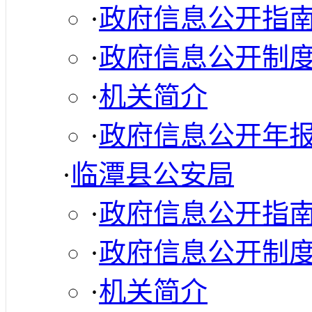
·
政府信息公开指
·
政府信息公开制
·
机关简介
·
政府信息公开年
·
临潭县公安局
·
政府信息公开指
·
政府信息公开制
·
机关简介