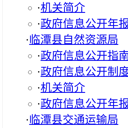
·
机关简介
·
政府信息公开年
·
临潭县自然资源局
·
政府信息公开指
·
政府信息公开制
·
机关简介
·
政府信息公开年
·
临潭县交通运输局