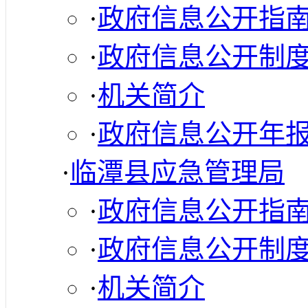
·
政府信息公开指
·
政府信息公开制
·
机关简介
·
政府信息公开年
·
临潭县应急管理局
·
政府信息公开指
·
政府信息公开制
·
机关简介