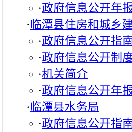
·
政府信息公开年
·
临潭县住房和城乡
·
政府信息公开指
·
政府信息公开制
·
机关简介
·
政府信息公开年
·
临潭县水务局
·
政府信息公开指