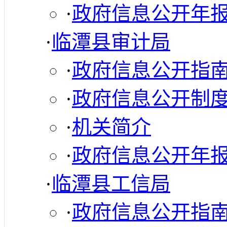
·
政府信息公开年
·
临潭县审计局
·
政府信息公开指
·
政府信息公开制
·
机关简介
·
政府信息公开年
·
临潭县工信局
·
政府信息公开指