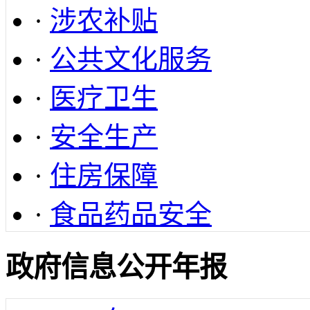
·
涉农补贴
·
公共文化服务
·
医疗卫生
·
安全生产
·
住房保障
·
食品药品安全
政府信息公开年报