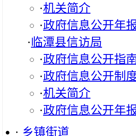
·
机关简介
·
政府信息公开年
·
临潭县信访局
·
政府信息公开指
·
政府信息公开制
·
机关简介
·
政府信息公开年
·
乡镇街道