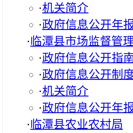
·
机关简介
·
政府信息公开年
·
临潭县市场监督管
·
政府信息公开指
·
政府信息公开制
·
机关简介
·
政府信息公开年
·
临潭县农业农村局