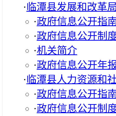
·
临潭县发展和改革
·
政府信息公开指
·
政府信息公开制
·
机关简介
·
政府信息公开年
·
临潭县人力资源和
·
政府信息公开指
·
政府信息公开制