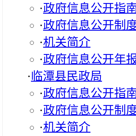
·
政府信息公开指
·
政府信息公开制
·
机关简介
·
政府信息公开年
·
临潭县民政局
·
政府信息公开指
·
政府信息公开制
·
机关简介