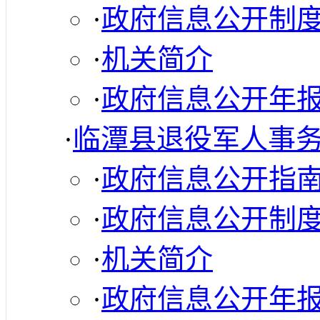
·
政府信息公开制
·
机关简介
·
政府信息公开年
·
临潭县退役军人事
·
政府信息公开指
·
政府信息公开制
·
机关简介
·
政府信息公开年