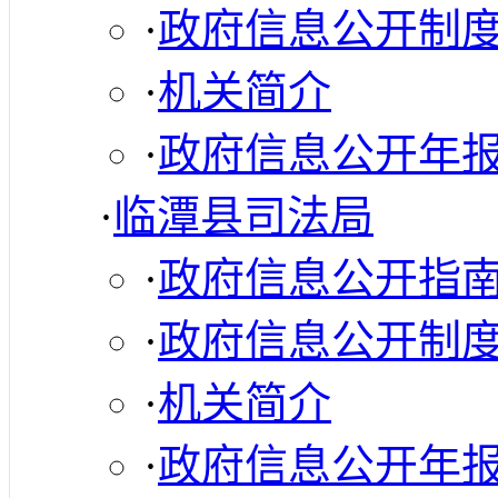
·
政府信息公开制
·
机关简介
·
政府信息公开年
·
临潭县司法局
·
政府信息公开指
·
政府信息公开制
·
机关简介
·
政府信息公开年