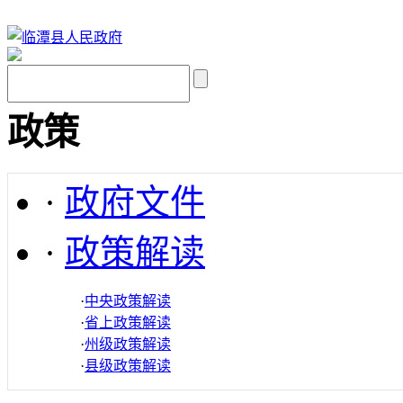
政策
·
政府文件
·
政策解读
·
中央政策解读
·
省上政策解读
·
州级政策解读
·
县级政策解读