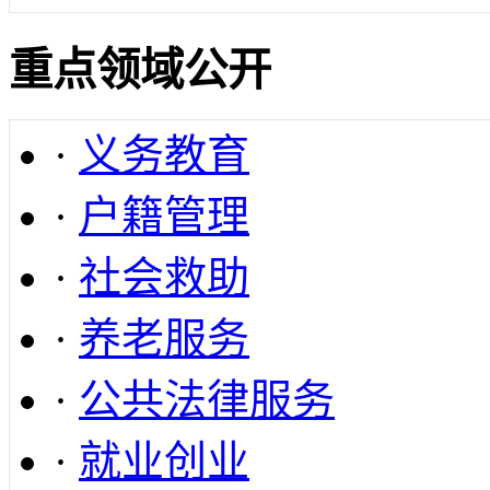
重点领域公开
·
义务教育
·
户籍管理
·
社会救助
·
养老服务
·
公共法律服务
·
就业创业