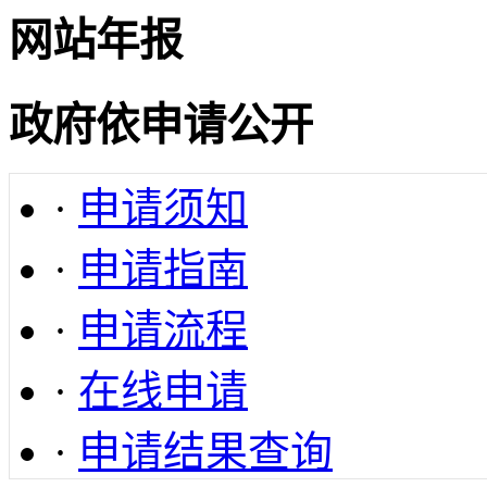
网站年报
政府依申请公开
·
申请须知
·
申请指南
·
申请流程
·
在线申请
·
申请结果查询