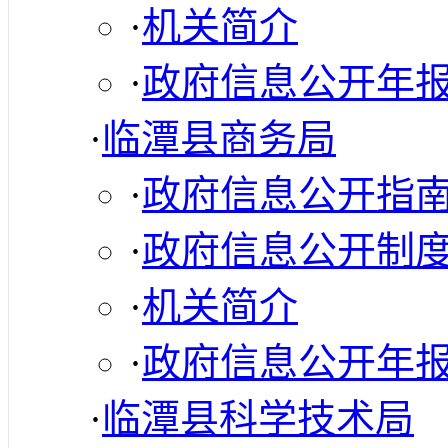
·
机关简介
·
政府信息公开年
·
临潭县商务局
·
政府信息公开指
·
政府信息公开制
·
机关简介
·
政府信息公开年
·
临潭县科学技术局