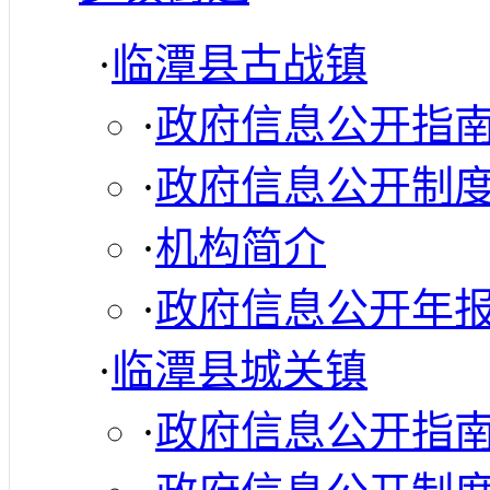
·
临潭县古战镇
·
政府信息公开指
·
政府信息公开制
·
机构简介
·
政府信息公开年
·
临潭县城关镇
·
政府信息公开指