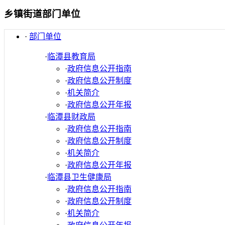
乡镇街道部门单位
·
部门单位
·
临潭县教育局
·
政府信息公开指南
·
政府信息公开制度
·
机关简介
·
政府信息公开年报
·
临潭县财政局
·
政府信息公开指南
·
政府信息公开制度
·
机关简介
·
政府信息公开年报
·
临潭县卫生健康局
·
政府信息公开指南
·
政府信息公开制度
·
机关简介