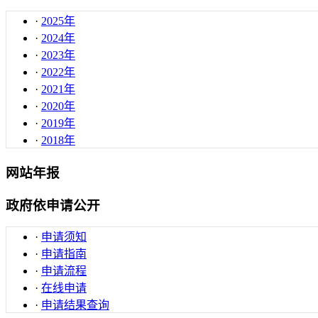
·
2025年
·
2024年
·
2023年
·
2022年
·
2021年
·
2020年
·
2019年
·
2018年
网站年报
政府依申请公开
·
申请须知
·
申请指南
·
申请流程
·
在线申请
·
申请结果查询