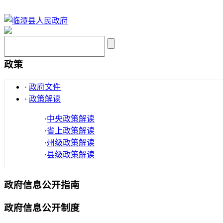
政策
·
政府文件
·
政策解读
·
中央政策解读
·
省上政策解读
·
州级政策解读
·
县级政策解读
政府信息公开指南
政府信息公开制度