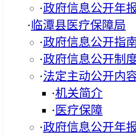
·
政府信息公开年
·
临潭县医疗保障局
·
政府信息公开指
·
政府信息公开制
·
法定主动公开内
·
机关简介
·
医疗保障
·
政府信息公开年