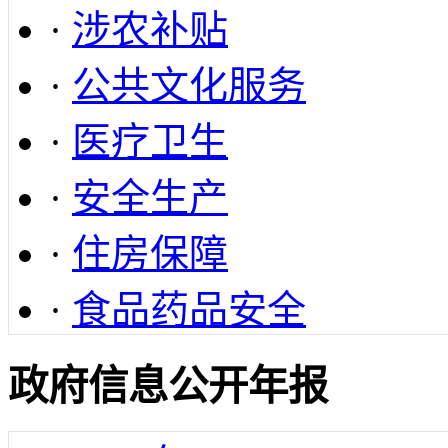
·
涉农补贴
·
公共文化服务
·
医疗卫生
·
安全生产
·
住房保障
·
食品药品安全
政府信息公开年报