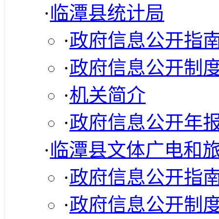
·
临潭县统计局
·
政府信息公开指
·
政府信息公开制
·
机关简介
·
政府信息公开年
·
临潭县文体广电和
·
政府信息公开指
·
政府信息公开制