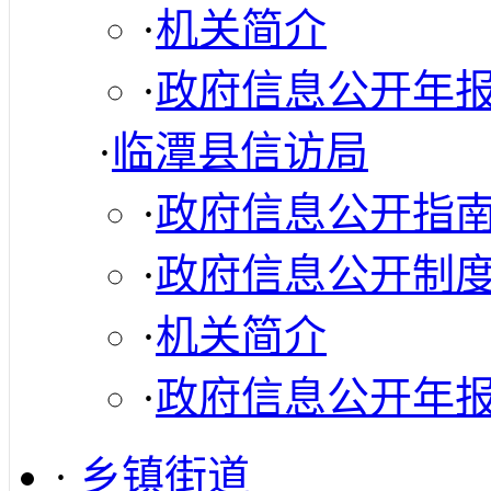
·
机关简介
·
政府信息公开年
·
临潭县信访局
·
政府信息公开指
·
政府信息公开制
·
机关简介
·
政府信息公开年
·
乡镇街道