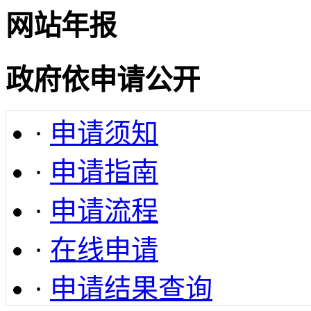
网站年报
政府依申请公开
·
申请须知
·
申请指南
·
申请流程
·
在线申请
·
申请结果查询