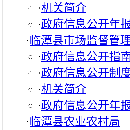
·
机关简介
·
政府信息公开年
·
临潭县市场监督管
·
政府信息公开指
·
政府信息公开制
·
机关简介
·
政府信息公开年
·
临潭县农业农村局