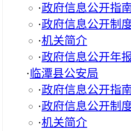
·
政府信息公开指
·
政府信息公开制
·
机关简介
·
政府信息公开年
·
临潭县公安局
·
政府信息公开指
·
政府信息公开制
·
机关简介