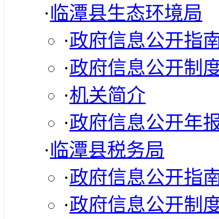
·
临潭县生态环境局
·
政府信息公开指
·
政府信息公开制
·
机关简介
·
政府信息公开年
·
临潭县税务局
·
政府信息公开指
·
政府信息公开制