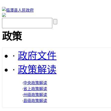
政策
·
政府文件
·
政策解读
·
中央政策解读
·
省上政策解读
·
州级政策解读
·
县级政策解读