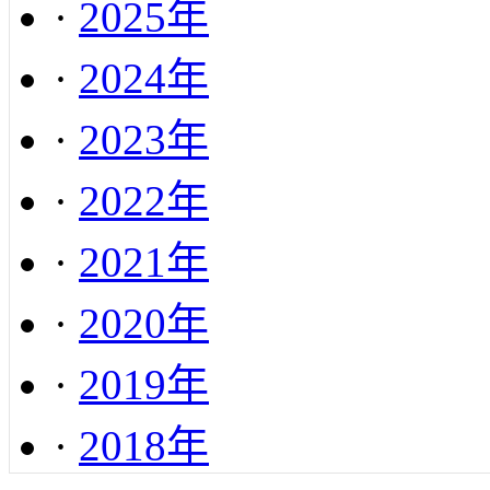
·
2025年
·
2024年
·
2023年
·
2022年
·
2021年
·
2020年
·
2019年
·
2018年