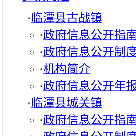
·
临潭县古战镇
·
政府信息公开指
·
政府信息公开制
·
机构简介
·
政府信息公开年
·
临潭县城关镇
·
政府信息公开指