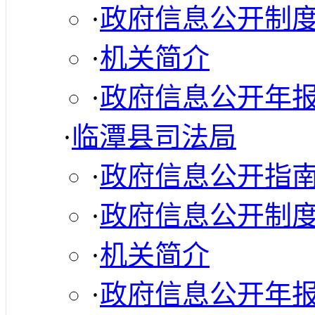
·
政府信息公开制
·
机关简介
·
政府信息公开年
·
临潭县司法局
·
政府信息公开指
·
政府信息公开制
·
机关简介
·
政府信息公开年