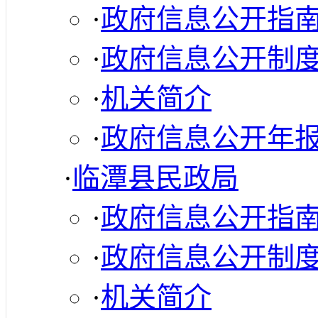
·
政府信息公开指
·
政府信息公开制
·
机关简介
·
政府信息公开年
·
临潭县民政局
·
政府信息公开指
·
政府信息公开制
·
机关简介