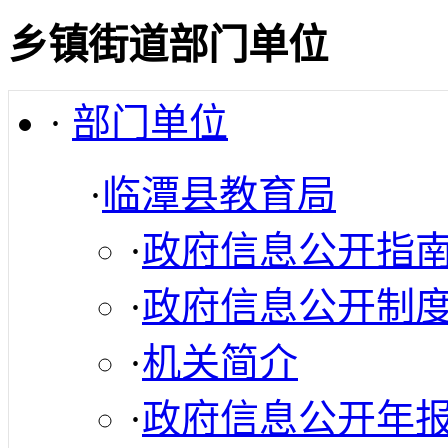
乡镇街道部门单位
·
部门单位
·
临潭县教育局
·
政府信息公开指
·
政府信息公开制
·
机关简介
·
政府信息公开年