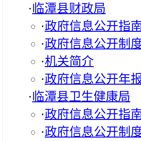
·
临潭县财政局
·
政府信息公开指
·
政府信息公开制
·
机关简介
·
政府信息公开年
·
临潭县卫生健康局
·
政府信息公开指
·
政府信息公开制