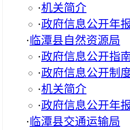
·
机关简介
·
政府信息公开年
·
临潭县自然资源局
·
政府信息公开指
·
政府信息公开制
·
机关简介
·
政府信息公开年
·
临潭县交通运输局