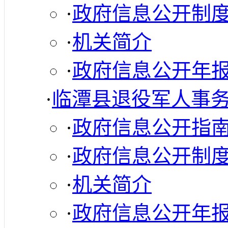
·
政府信息公开制
·
机关简介
·
政府信息公开年
·
临潭县退役军人事
·
政府信息公开指
·
政府信息公开制
·
机关简介
·
政府信息公开年