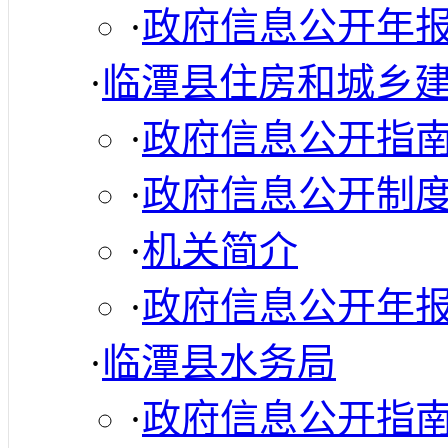
·
政府信息公开年
·
临潭县住房和城乡
·
政府信息公开指
·
政府信息公开制
·
机关简介
·
政府信息公开年
·
临潭县水务局
·
政府信息公开指