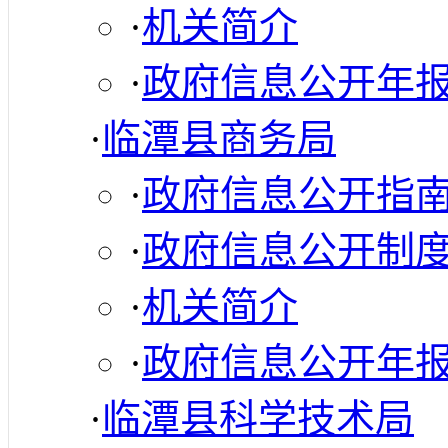
·
机关简介
·
政府信息公开年
·
临潭县商务局
·
政府信息公开指
·
政府信息公开制
·
机关简介
·
政府信息公开年
·
临潭县科学技术局