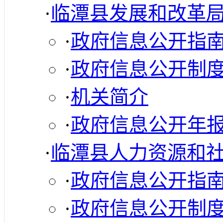
·
临潭县发展和改革
·
政府信息公开指
·
政府信息公开制
·
机关简介
·
政府信息公开年
·
临潭县人力资源和
·
政府信息公开指
·
政府信息公开制