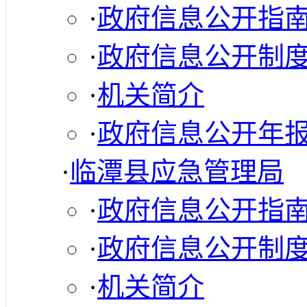
·
政府信息公开指
·
政府信息公开制
·
机关简介
·
政府信息公开年
·
临潭县应急管理局
·
政府信息公开指
·
政府信息公开制
·
机关简介