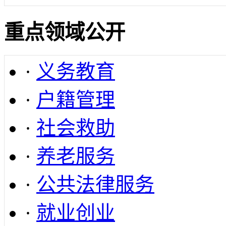
重点领域公开
·
义务教育
·
户籍管理
·
社会救助
·
养老服务
·
公共法律服务
·
就业创业