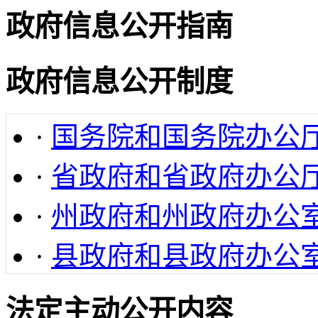
政府信息公开指南
政府信息公开制度
·
国务院和国务院办公
·
省政府和省政府办公
·
州政府和州政府办公
·
县政府和县政府办公
法定主动公开内容