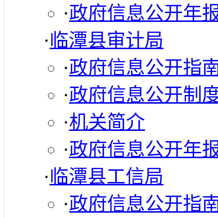
·
政府信息公开年
·
临潭县审计局
·
政府信息公开指
·
政府信息公开制
·
机关简介
·
政府信息公开年
·
临潭县工信局
·
政府信息公开指