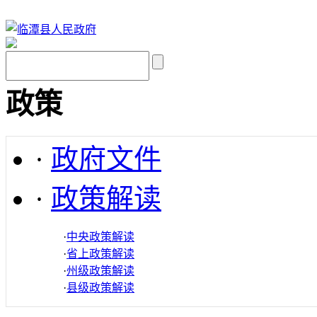
政策
·
政府文件
·
政策解读
·
中央政策解读
·
省上政策解读
·
州级政策解读
·
县级政策解读