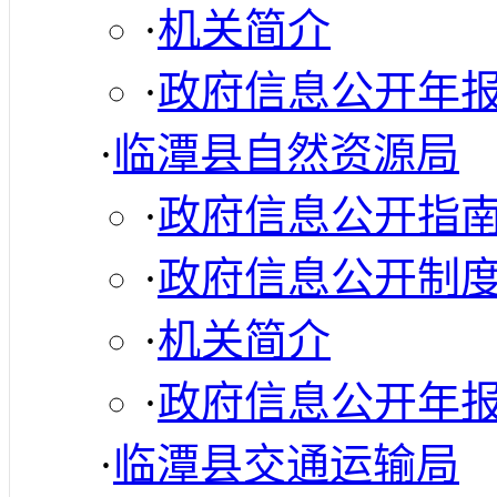
·
机关简介
·
政府信息公开年
·
临潭县自然资源局
·
政府信息公开指
·
政府信息公开制
·
机关简介
·
政府信息公开年
·
临潭县交通运输局