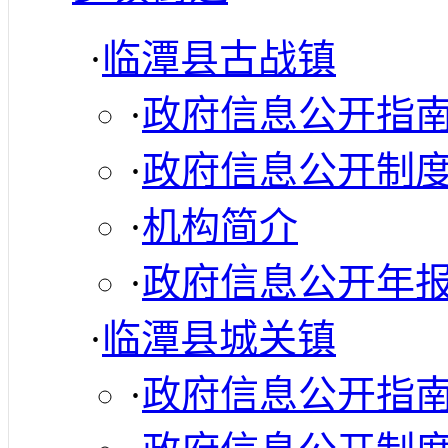
·
临潭县古战镇
·
政府信息公开指
·
政府信息公开制
·
机构简介
·
政府信息公开年
·
临潭县城关镇
·
政府信息公开指