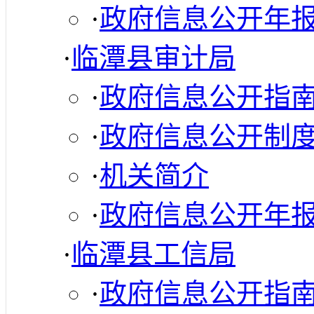
·
政府信息公开年
·
临潭县审计局
·
政府信息公开指
·
政府信息公开制
·
机关简介
·
政府信息公开年
·
临潭县工信局
·
政府信息公开指