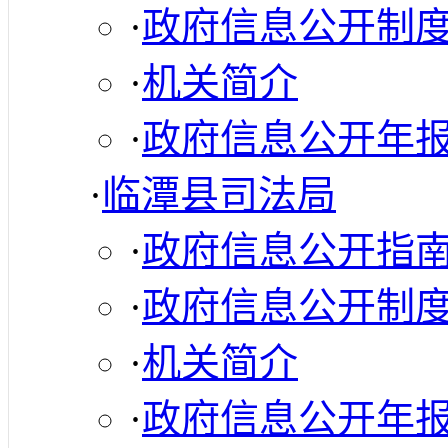
·
政府信息公开制
·
机关简介
·
政府信息公开年
·
临潭县司法局
·
政府信息公开指
·
政府信息公开制
·
机关简介
·
政府信息公开年