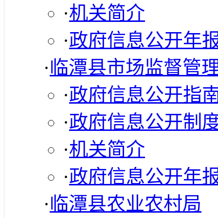
·
机关简介
·
政府信息公开年
·
临潭县市场监督管
·
政府信息公开指
·
政府信息公开制
·
机关简介
·
政府信息公开年
·
临潭县农业农村局