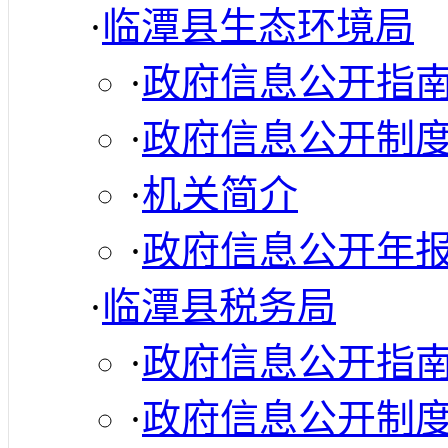
·
临潭县生态环境局
·
政府信息公开指
·
政府信息公开制
·
机关简介
·
政府信息公开年
·
临潭县税务局
·
政府信息公开指
·
政府信息公开制