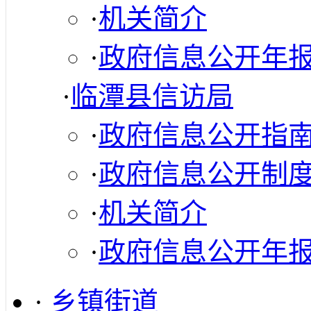
·
机关简介
·
政府信息公开年
·
临潭县信访局
·
政府信息公开指
·
政府信息公开制
·
机关简介
·
政府信息公开年
·
乡镇街道