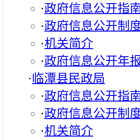
·
政府信息公开指
·
政府信息公开制
·
机关简介
·
政府信息公开年
·
临潭县民政局
·
政府信息公开指
·
政府信息公开制
·
机关简介