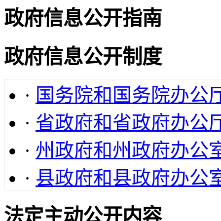
政府信息公开指南
政府信息公开制度
·
国务院和国务院办公
·
省政府和省政府办公
·
州政府和州政府办公
·
县政府和县政府办公
法定主动公开内容