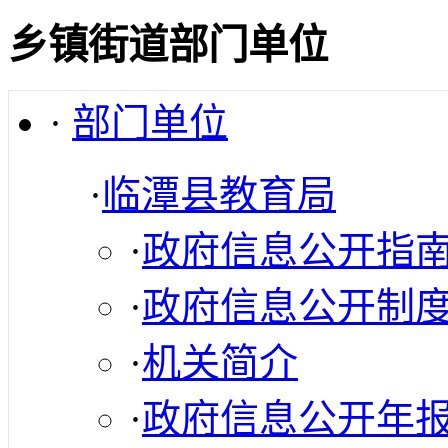
乡镇街道部门单位
·
部门单位
·
临潭县教育局
·
政府信息公开指
·
政府信息公开制
·
机关简介
·
政府信息公开年