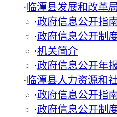
·
临潭县发展和改革
·
政府信息公开指
·
政府信息公开制
·
机关简介
·
政府信息公开年
·
临潭县人力资源和
·
政府信息公开指
·
政府信息公开制