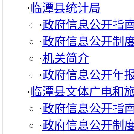
·
临潭县统计局
·
政府信息公开指
·
政府信息公开制
·
机关简介
·
政府信息公开年
·
临潭县文体广电和
·
政府信息公开指
·
政府信息公开制