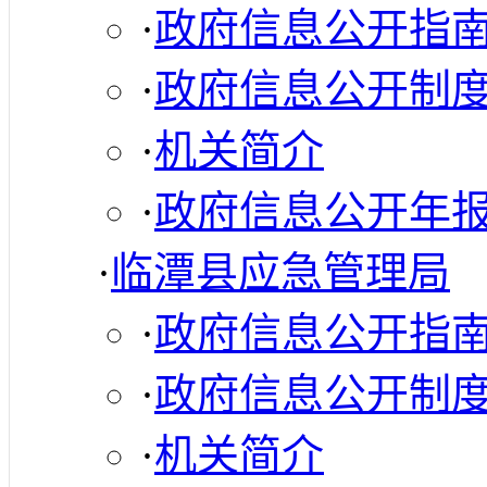
·
政府信息公开指
·
政府信息公开制
·
机关简介
·
政府信息公开年
·
临潭县应急管理局
·
政府信息公开指
·
政府信息公开制
·
机关简介