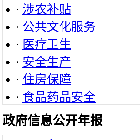
·
涉农补贴
·
公共文化服务
·
医疗卫生
·
安全生产
·
住房保障
·
食品药品安全
政府信息公开年报