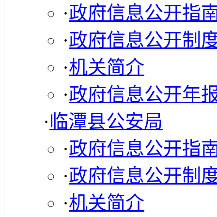
·
政府信息公开指
·
政府信息公开制
·
机关简介
·
政府信息公开年
·
临潭县公安局
·
政府信息公开指
·
政府信息公开制
·
机关简介