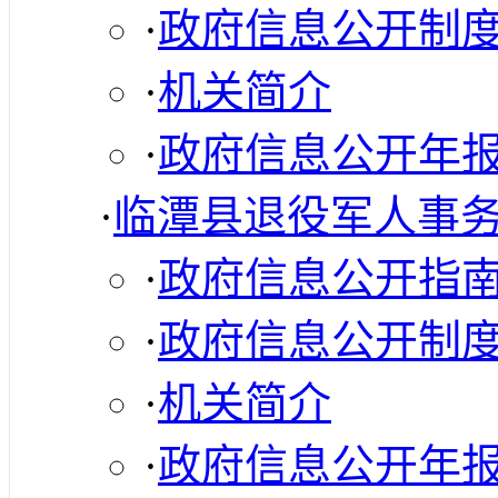
·
政府信息公开制
·
机关简介
·
政府信息公开年
·
临潭县退役军人事
·
政府信息公开指
·
政府信息公开制
·
机关简介
·
政府信息公开年