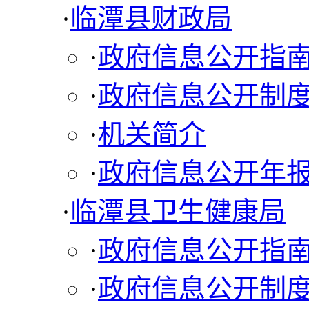
·
临潭县财政局
·
政府信息公开指
·
政府信息公开制
·
机关简介
·
政府信息公开年
·
临潭县卫生健康局
·
政府信息公开指
·
政府信息公开制