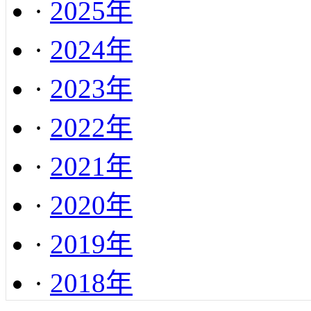
·
2025年
·
2024年
·
2023年
·
2022年
·
2021年
·
2020年
·
2019年
·
2018年