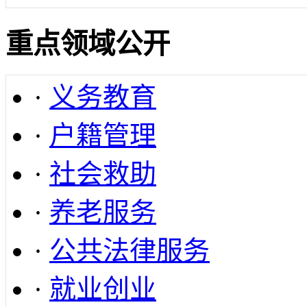
重点领域公开
·
义务教育
·
户籍管理
·
社会救助
·
养老服务
·
公共法律服务
·
就业创业