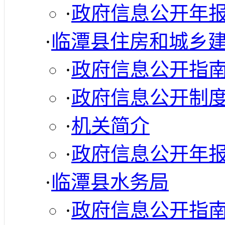
·
政府信息公开年
·
临潭县住房和城乡
·
政府信息公开指
·
政府信息公开制
·
机关简介
·
政府信息公开年
·
临潭县水务局
·
政府信息公开指