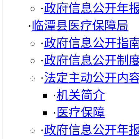
·
政府信息公开年
·
临潭县医疗保障局
·
政府信息公开指
·
政府信息公开制
·
法定主动公开内
·
机关简介
·
医疗保障
·
政府信息公开年