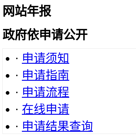
网站年报
政府依申请公开
·
申请须知
·
申请指南
·
申请流程
·
在线申请
·
申请结果查询