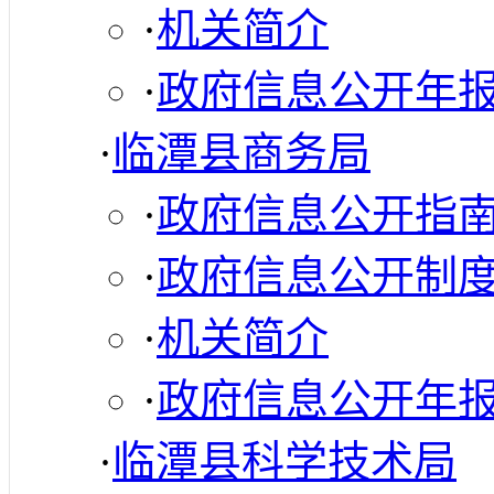
·
机关简介
·
政府信息公开年
·
临潭县商务局
·
政府信息公开指
·
政府信息公开制
·
机关简介
·
政府信息公开年
·
临潭县科学技术局