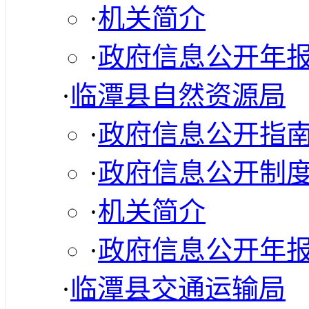
·
机关简介
·
政府信息公开年
·
临潭县自然资源局
·
政府信息公开指
·
政府信息公开制
·
机关简介
·
政府信息公开年
·
临潭县交通运输局