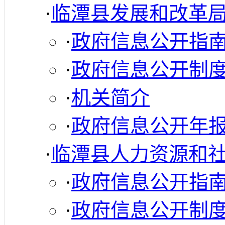
·
临潭县发展和改革
·
政府信息公开指
·
政府信息公开制
·
机关简介
·
政府信息公开年
·
临潭县人力资源和
·
政府信息公开指
·
政府信息公开制