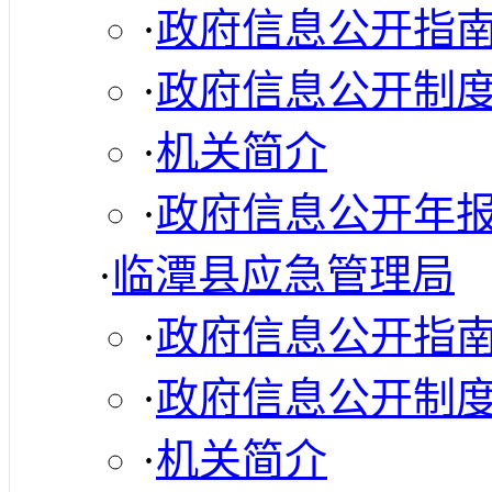
·
政府信息公开指
·
政府信息公开制
·
机关简介
·
政府信息公开年
·
临潭县应急管理局
·
政府信息公开指
·
政府信息公开制
·
机关简介