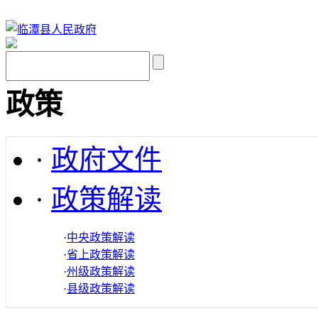
政策
·
政府文件
·
政策解读
·
中央政策解读
·
省上政策解读
·
州级政策解读
·
县级政策解读