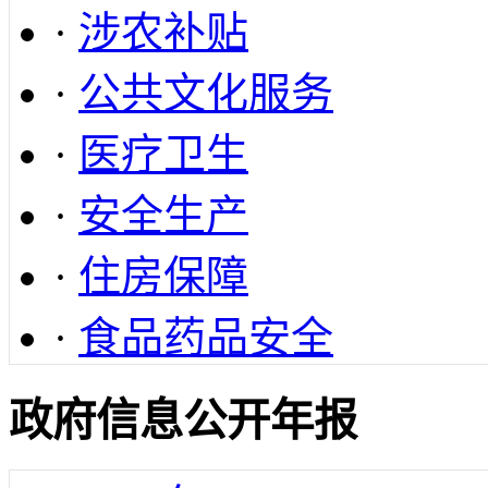
·
涉农补贴
·
公共文化服务
·
医疗卫生
·
安全生产
·
住房保障
·
食品药品安全
政府信息公开年报