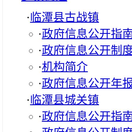
·
临潭县古战镇
·
政府信息公开指
·
政府信息公开制
·
机构简介
·
政府信息公开年
·
临潭县城关镇
·
政府信息公开指