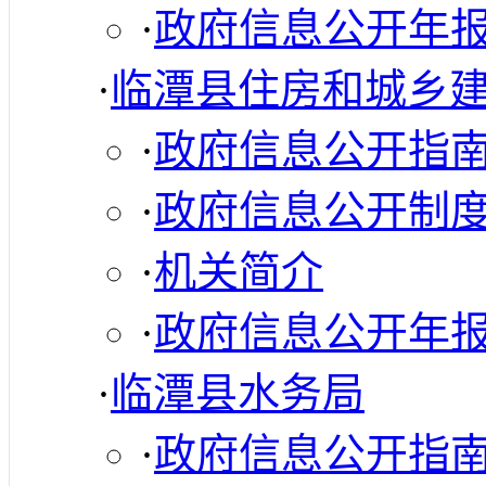
·
政府信息公开年
·
临潭县住房和城乡
·
政府信息公开指
·
政府信息公开制
·
机关简介
·
政府信息公开年
·
临潭县水务局
·
政府信息公开指