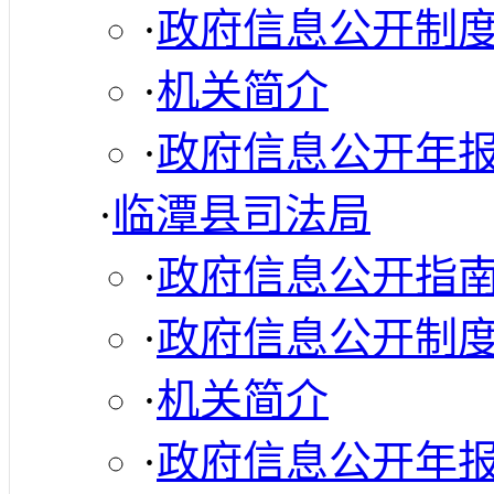
·
政府信息公开制
·
机关简介
·
政府信息公开年
·
临潭县司法局
·
政府信息公开指
·
政府信息公开制
·
机关简介
·
政府信息公开年