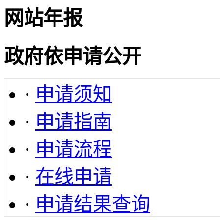
网站年报
政府依申请公开
·
申请须知
·
申请指南
·
申请流程
·
在线申请
·
申请结果查询