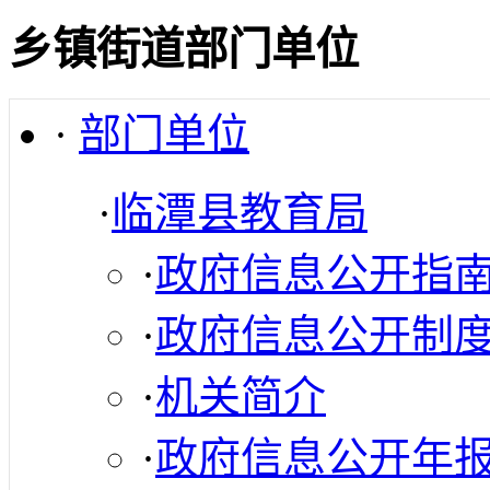
乡镇街道部门单位
·
部门单位
·
临潭县教育局
·
政府信息公开指
·
政府信息公开制
·
机关简介
·
政府信息公开年