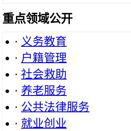
重点领域公开
·
义务教育
·
户籍管理
·
社会救助
·
养老服务
·
公共法律服务
·
就业创业