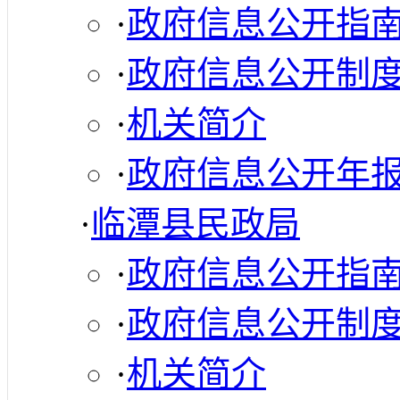
·
政府信息公开指
·
政府信息公开制
·
机关简介
·
政府信息公开年
·
临潭县民政局
·
政府信息公开指
·
政府信息公开制
·
机关简介