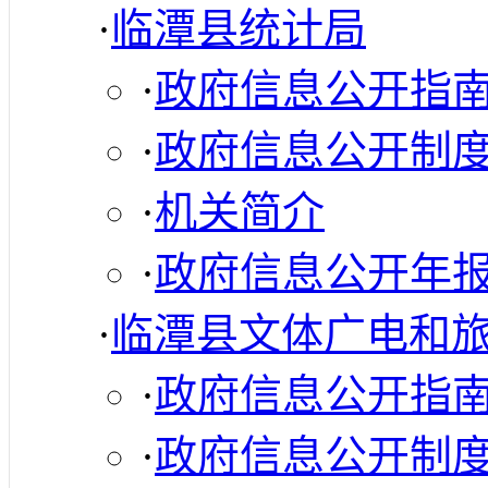
·
临潭县统计局
·
政府信息公开指
·
政府信息公开制
·
机关简介
·
政府信息公开年
·
临潭县文体广电和
·
政府信息公开指
·
政府信息公开制