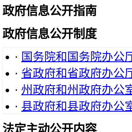
政府信息公开指南
政府信息公开制度
·
国务院和国务院办公
·
省政府和省政府办公
·
州政府和州政府办公
·
县政府和县政府办公
法定主动公开内容