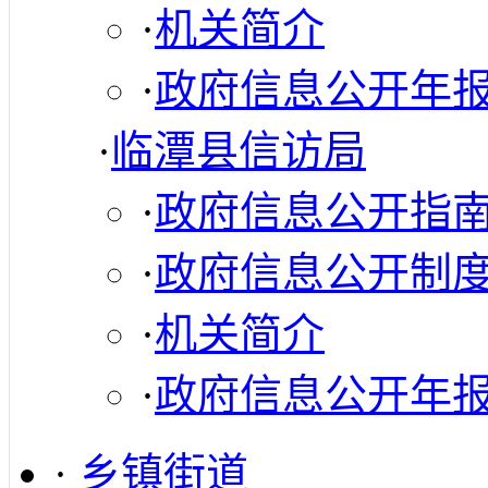
·
机关简介
·
政府信息公开年
·
临潭县信访局
·
政府信息公开指
·
政府信息公开制
·
机关简介
·
政府信息公开年
·
乡镇街道