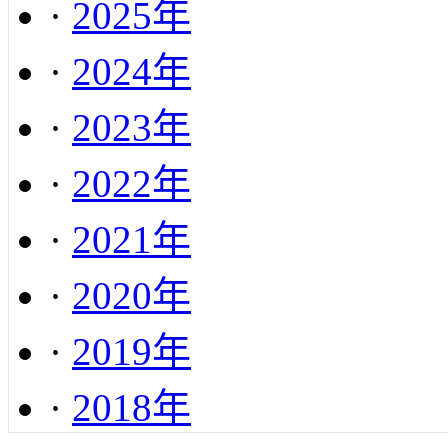
·
2025年
·
2024年
·
2023年
·
2022年
·
2021年
·
2020年
·
2019年
·
2018年