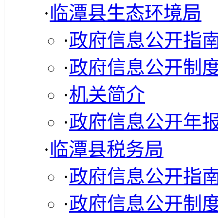
·
临潭县生态环境局
·
政府信息公开指
·
政府信息公开制
·
机关简介
·
政府信息公开年
·
临潭县税务局
·
政府信息公开指
·
政府信息公开制