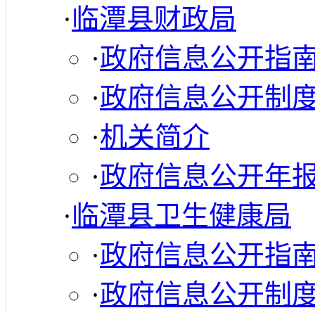
·
临潭县财政局
·
政府信息公开指
·
政府信息公开制
·
机关简介
·
政府信息公开年
·
临潭县卫生健康局
·
政府信息公开指
·
政府信息公开制