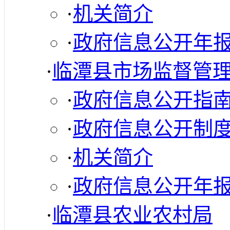
·
机关简介
·
政府信息公开年
·
临潭县市场监督管
·
政府信息公开指
·
政府信息公开制
·
机关简介
·
政府信息公开年
·
临潭县农业农村局