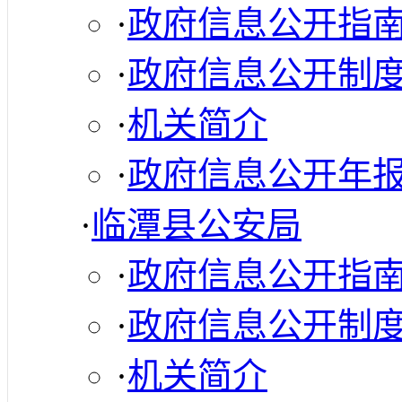
·
政府信息公开指
·
政府信息公开制
·
机关简介
·
政府信息公开年
·
临潭县公安局
·
政府信息公开指
·
政府信息公开制
·
机关简介