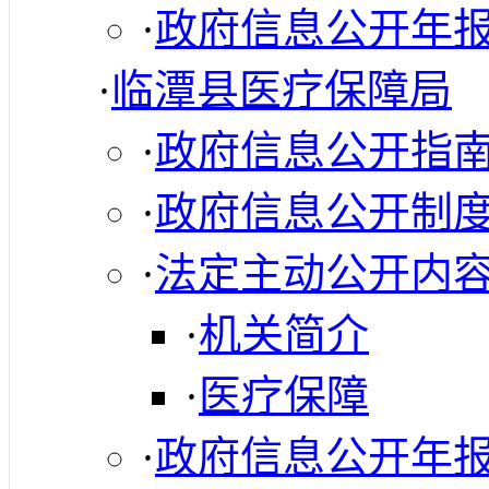
·
政府信息公开年
·
临潭县医疗保障局
·
政府信息公开指
·
政府信息公开制
·
法定主动公开内
·
机关简介
·
医疗保障
·
政府信息公开年