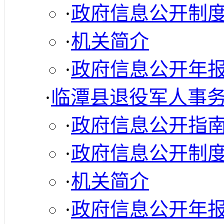
·
政府信息公开制
·
机关简介
·
政府信息公开年
·
临潭县退役军人事
·
政府信息公开指
·
政府信息公开制
·
机关简介
·
政府信息公开年