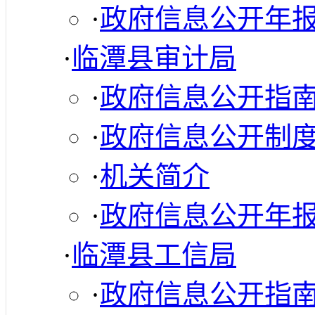
·
政府信息公开年
·
临潭县审计局
·
政府信息公开指
·
政府信息公开制
·
机关简介
·
政府信息公开年
·
临潭县工信局
·
政府信息公开指