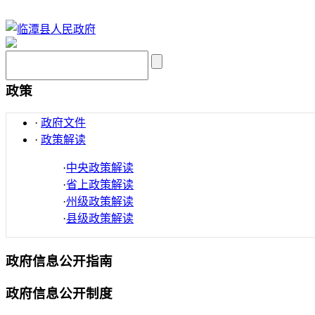
政策
·
政府文件
·
政策解读
·
中央政策解读
·
省上政策解读
·
州级政策解读
·
县级政策解读
政府信息公开指南
政府信息公开制度