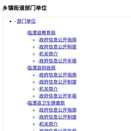
乡镇街道部门单位
·
部门单位
·
临潭县教育局
·
政府信息公开指南
·
政府信息公开制度
·
机关简介
·
政府信息公开年报
·
临潭县财政局
·
政府信息公开指南
·
政府信息公开制度
·
机关简介
·
政府信息公开年报
·
临潭县卫生健康局
·
政府信息公开指南
·
政府信息公开制度
·
机关简介