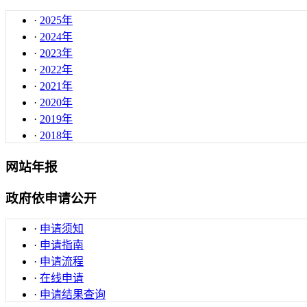
·
2025年
·
2024年
·
2023年
·
2022年
·
2021年
·
2020年
·
2019年
·
2018年
网站年报
政府依申请公开
·
申请须知
·
申请指南
·
申请流程
·
在线申请
·
申请结果查询