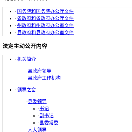
·
国务院和国务院办公厅文件
·
省政府和省政府办公厅文件
·
州政府和州政府办公室文件
·
县政府和县政府办公室文件
法定主动公开内容
·
机关简介
·
县政府领导
·
县政府工作机构
·
领导之窗
·
县委领导
·
书记
·
副书记
·
县委常委
·
人大领导