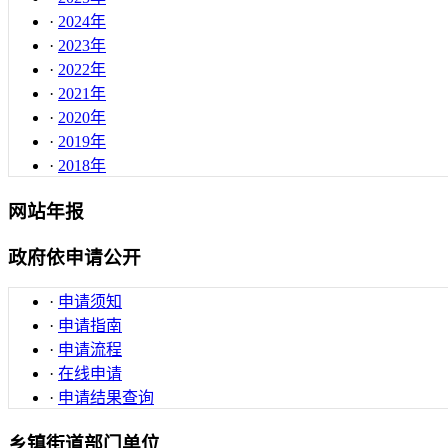
·
2024年
·
2023年
·
2022年
·
2021年
·
2020年
·
2019年
·
2018年
网站年报
政府依申请公开
·
申请须知
·
申请指南
·
申请流程
·
在线申请
·
申请结果查询
乡镇街道部门单位