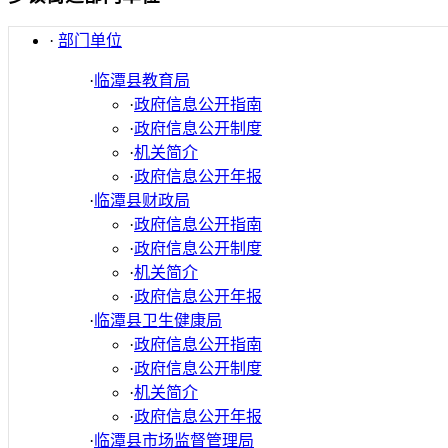
·
部门单位
·
临潭县教育局
·
政府信息公开指南
·
政府信息公开制度
·
机关简介
·
政府信息公开年报
·
临潭县财政局
·
政府信息公开指南
·
政府信息公开制度
·
机关简介
·
政府信息公开年报
·
临潭县卫生健康局
·
政府信息公开指南
·
政府信息公开制度
·
机关简介
·
政府信息公开年报
·
临潭县市场监督管理局