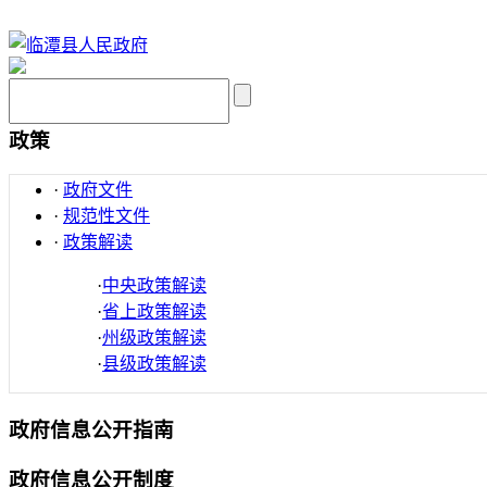
政策
·
政府文件
·
规范性文件
·
政策解读
·
中央政策解读
·
省上政策解读
·
州级政策解读
·
县级政策解读
政府信息公开指南
政府信息公开制度