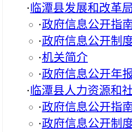
·
临潭县发展和改革
·
政府信息公开指
·
政府信息公开制
·
机关简介
·
政府信息公开年
·
临潭县人力资源和
·
政府信息公开指
·
政府信息公开制