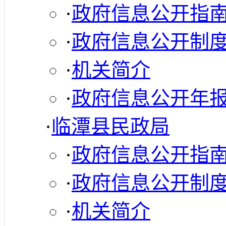
·
政府信息公开指
·
政府信息公开制
·
机关简介
·
政府信息公开年
·
临潭县民政局
·
政府信息公开指
·
政府信息公开制
·
机关简介