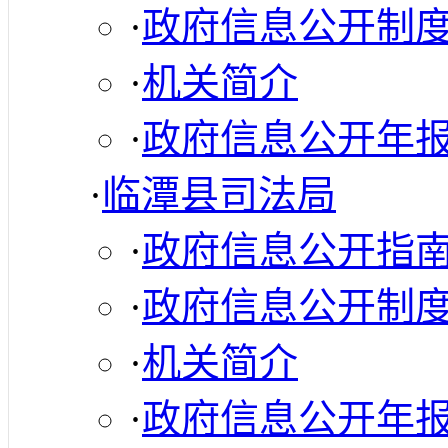
·
政府信息公开制
·
机关简介
·
政府信息公开年
·
临潭县司法局
·
政府信息公开指
·
政府信息公开制
·
机关简介
·
政府信息公开年