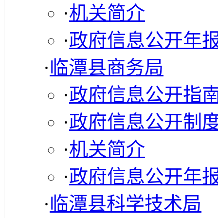
·
机关简介
·
政府信息公开年
·
临潭县商务局
·
政府信息公开指
·
政府信息公开制
·
机关简介
·
政府信息公开年
·
临潭县科学技术局