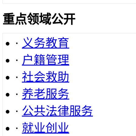
重点领域公开
·
义务教育
·
户籍管理
·
社会救助
·
养老服务
·
公共法律服务
·
就业创业