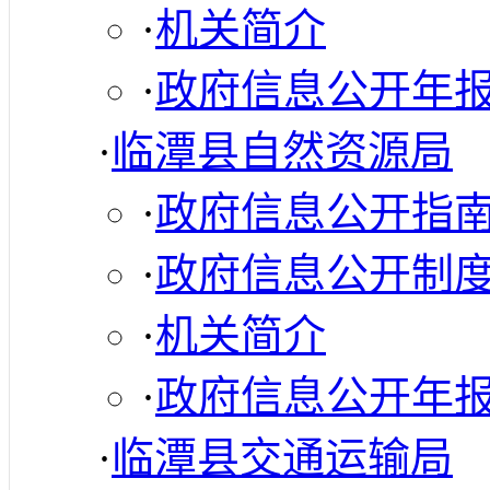
·
机关简介
·
政府信息公开年
·
临潭县自然资源局
·
政府信息公开指
·
政府信息公开制
·
机关简介
·
政府信息公开年
·
临潭县交通运输局