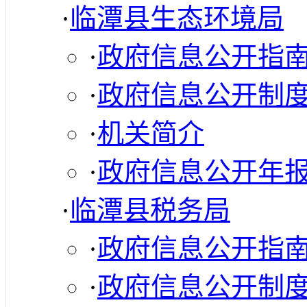
·
临潭县生态环境局
·
政府信息公开指
·
政府信息公开制
·
机关简介
·
政府信息公开年
·
临潭县税务局
·
政府信息公开指
·
政府信息公开制