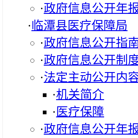
·
政府信息公开年
·
临潭县医疗保障局
·
政府信息公开指
·
政府信息公开制
·
法定主动公开内
·
机关简介
·
医疗保障
·
政府信息公开年