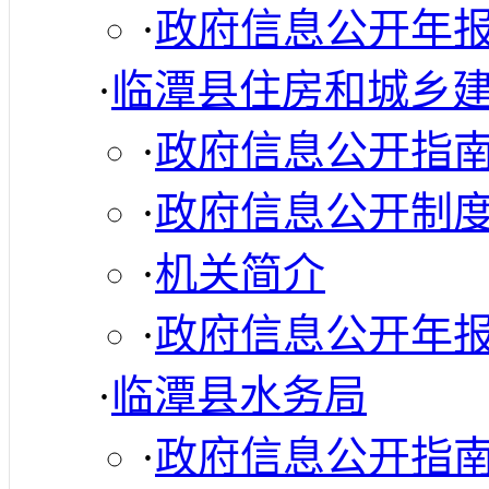
·
政府信息公开年
·
临潭县住房和城乡
·
政府信息公开指
·
政府信息公开制
·
机关简介
·
政府信息公开年
·
临潭县水务局
·
政府信息公开指