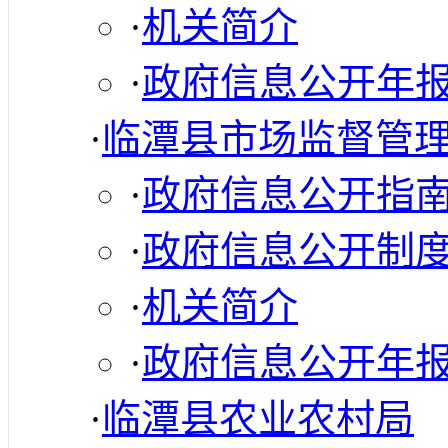
·
机关简介
·
政府信息公开年
·
临潭县市场监督管
·
政府信息公开指
·
政府信息公开制
·
机关简介
·
政府信息公开年
·
临潭县农业农村局