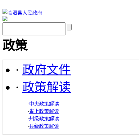
政策
·
政府文件
·
政策解读
·
中央政策解读
·
省上政策解读
·
州级政策解读
·
县级政策解读