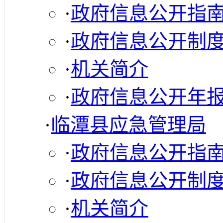
·
政府信息公开指
·
政府信息公开制
·
机关简介
·
政府信息公开年
·
临潭县应急管理局
·
政府信息公开指
·
政府信息公开制
·
机关简介