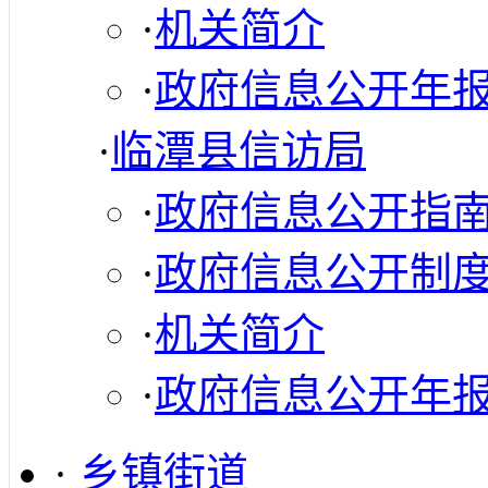
·
机关简介
·
政府信息公开年
·
临潭县信访局
·
政府信息公开指
·
政府信息公开制
·
机关简介
·
政府信息公开年
·
乡镇街道