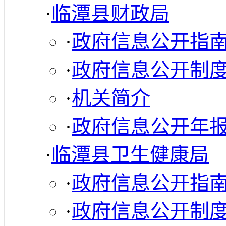
·
临潭县财政局
·
政府信息公开指
·
政府信息公开制
·
机关简介
·
政府信息公开年
·
临潭县卫生健康局
·
政府信息公开指
·
政府信息公开制