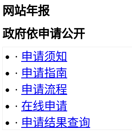
网站年报
政府依申请公开
·
申请须知
·
申请指南
·
申请流程
·
在线申请
·
申请结果查询