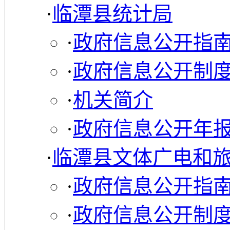
·
临潭县统计局
·
政府信息公开指
·
政府信息公开制
·
机关简介
·
政府信息公开年
·
临潭县文体广电和
·
政府信息公开指
·
政府信息公开制