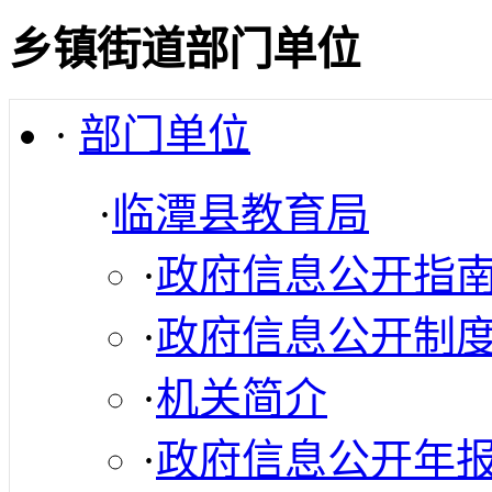
乡镇街道部门单位
·
部门单位
·
临潭县教育局
·
政府信息公开指
·
政府信息公开制
·
机关简介
·
政府信息公开年