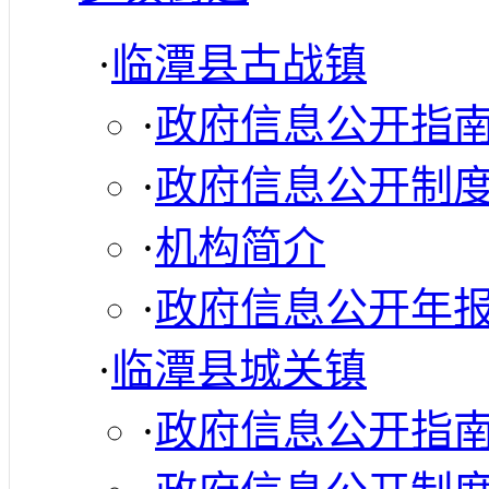
·
临潭县古战镇
·
政府信息公开指
·
政府信息公开制
·
机构简介
·
政府信息公开年
·
临潭县城关镇
·
政府信息公开指