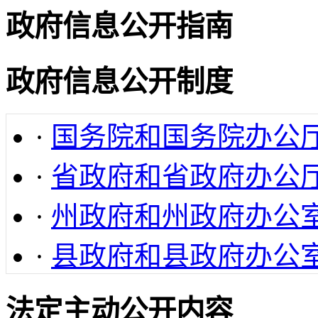
政府信息公开指南
政府信息公开制度
·
国务院和国务院办公
·
省政府和省政府办公
·
州政府和州政府办公
·
县政府和县政府办公
法定主动公开内容