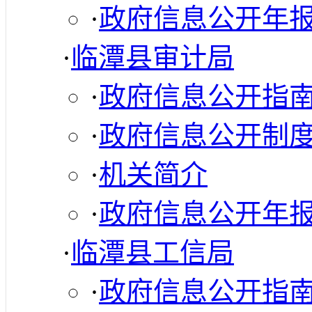
·
政府信息公开年
·
临潭县审计局
·
政府信息公开指
·
政府信息公开制
·
机关简介
·
政府信息公开年
·
临潭县工信局
·
政府信息公开指