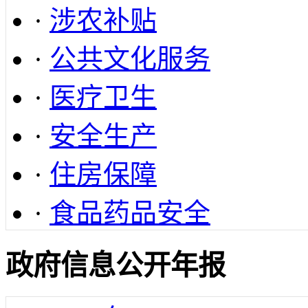
·
涉农补贴
·
公共文化服务
·
医疗卫生
·
安全生产
·
住房保障
·
食品药品安全
政府信息公开年报