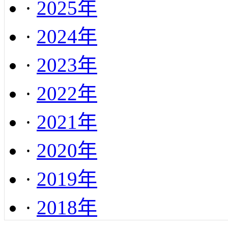
·
2025年
·
2024年
·
2023年
·
2022年
·
2021年
·
2020年
·
2019年
·
2018年