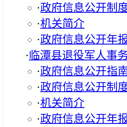
·
政府信息公开制
·
机关简介
·
政府信息公开年
·
临潭县退役军人事
·
政府信息公开指
·
政府信息公开制
·
机关简介
·
政府信息公开年