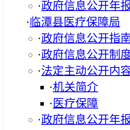
·
政府信息公开年
·
临潭县医疗保障局
·
政府信息公开指
·
政府信息公开制
·
法定主动公开内
·
机关简介
·
医疗保障
·
政府信息公开年