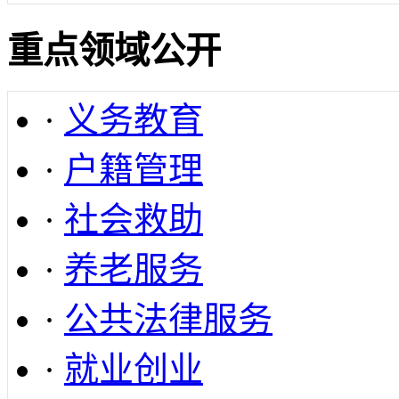
重点领域公开
·
义务教育
·
户籍管理
·
社会救助
·
养老服务
·
公共法律服务
·
就业创业