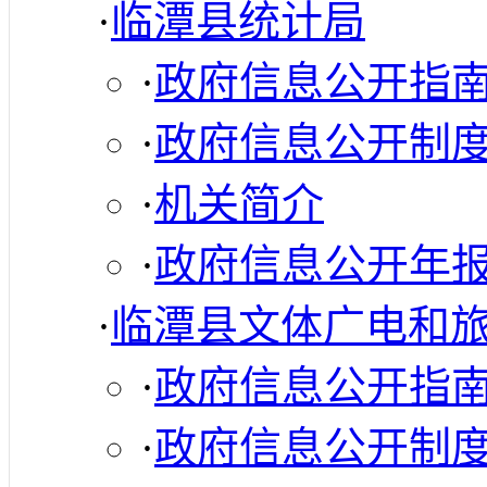
·
临潭县统计局
·
政府信息公开指
·
政府信息公开制
·
机关简介
·
政府信息公开年
·
临潭县文体广电和
·
政府信息公开指
·
政府信息公开制