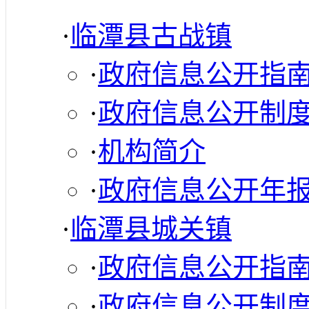
·
临潭县古战镇
·
政府信息公开指
·
政府信息公开制
·
机构简介
·
政府信息公开年
·
临潭县城关镇
·
政府信息公开指
·
政府信息公开制