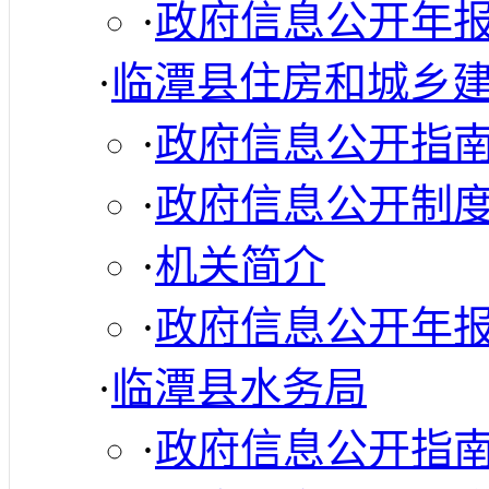
·
政府信息公开年
·
临潭县住房和城乡
·
政府信息公开指
·
政府信息公开制
·
机关简介
·
政府信息公开年
·
临潭县水务局
·
政府信息公开指