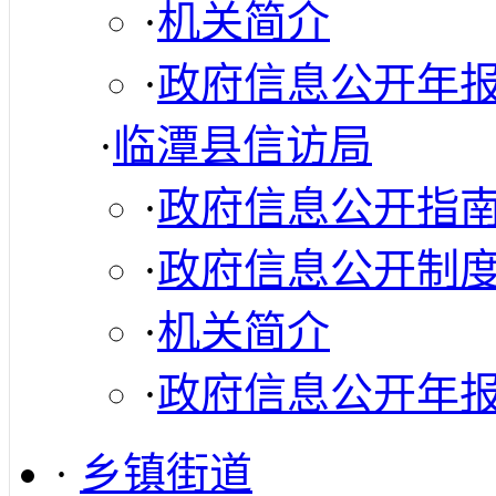
·
机关简介
·
政府信息公开年
·
临潭县信访局
·
政府信息公开指
·
政府信息公开制
·
机关简介
·
政府信息公开年
·
乡镇街道