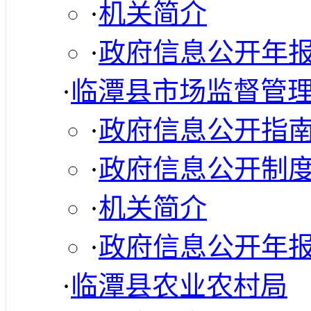
·
机关简介
·
政府信息公开年
·
临潭县市场监督管
·
政府信息公开指
·
政府信息公开制
·
机关简介
·
政府信息公开年
·
临潭县农业农村局