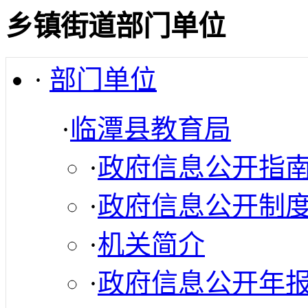
乡镇街道部门单位
·
部门单位
·
临潭县教育局
·
政府信息公开指
·
政府信息公开制
·
机关简介
·
政府信息公开年