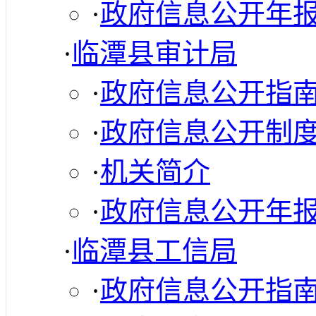
·
政府信息公开年
·
临潭县审计局
·
政府信息公开指
·
政府信息公开制
·
机关简介
·
政府信息公开年
·
临潭县工信局
·
政府信息公开指