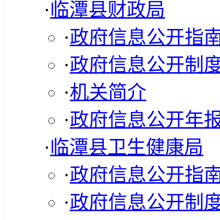
·
临潭县财政局
·
政府信息公开指
·
政府信息公开制
·
机关简介
·
政府信息公开年
·
临潭县卫生健康局
·
政府信息公开指
·
政府信息公开制