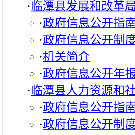
·
临潭县发展和改革
·
政府信息公开指
·
政府信息公开制
·
机关简介
·
政府信息公开年
·
临潭县人力资源和
·
政府信息公开指
·
政府信息公开制