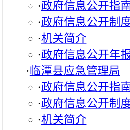
·
政府信息公开指
·
政府信息公开制
·
机关简介
·
政府信息公开年
·
临潭县应急管理局
·
政府信息公开指
·
政府信息公开制
·
机关简介