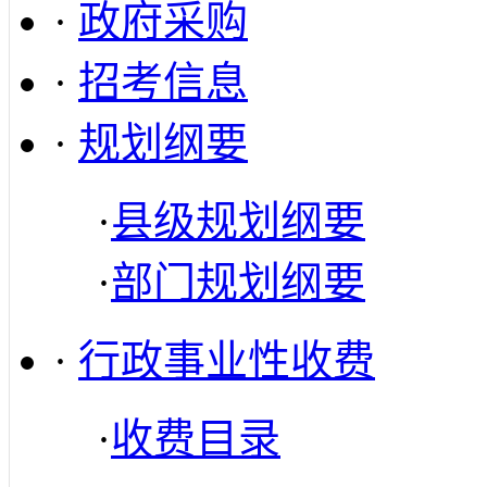
·
政府采购
·
招考信息
·
规划纲要
·
县级规划纲要
·
部门规划纲要
·
行政事业性收费
·
收费目录