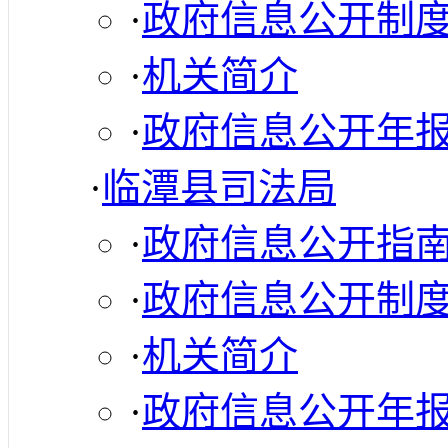
·
政府信息公开制
·
机关简介
·
政府信息公开年
·
临潭县司法局
·
政府信息公开指
·
政府信息公开制
·
机关简介
·
政府信息公开年