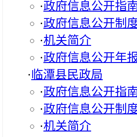
·
政府信息公开指
·
政府信息公开制
·
机关简介
·
政府信息公开年
·
临潭县民政局
·
政府信息公开指
·
政府信息公开制
·
机关简介