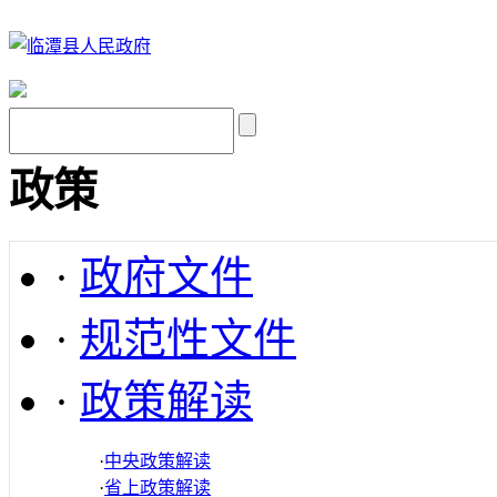
政策
·
政府文件
·
规范性文件
·
政策解读
·
中央政策解读
·
省上政策解读