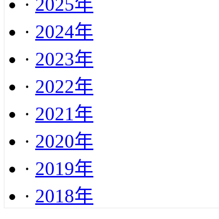
·
2025年
·
2024年
·
2023年
·
2022年
·
2021年
·
2020年
·
2019年
·
2018年