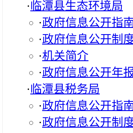
·
临潭县生态环境局
·
政府信息公开指
·
政府信息公开制
·
机关简介
·
政府信息公开年
·
临潭县税务局
·
政府信息公开指
·
政府信息公开制