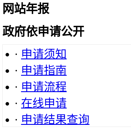
网站年报
政府依申请公开
·
申请须知
·
申请指南
·
申请流程
·
在线申请
·
申请结果查询