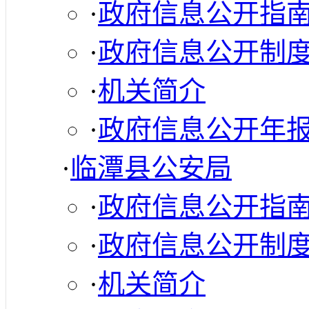
·
政府信息公开指
·
政府信息公开制
·
机关简介
·
政府信息公开年
·
临潭县公安局
·
政府信息公开指
·
政府信息公开制
·
机关简介