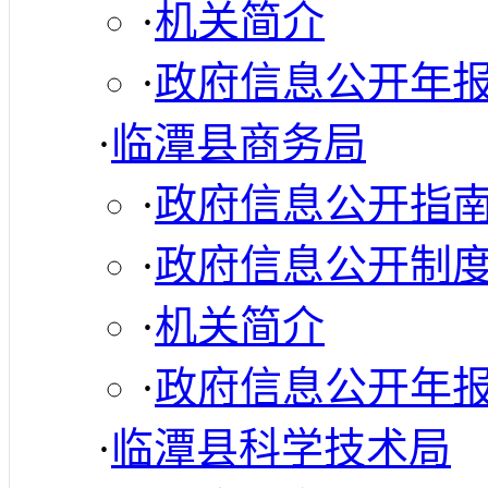
·
机关简介
·
政府信息公开年
·
临潭县商务局
·
政府信息公开指
·
政府信息公开制
·
机关简介
·
政府信息公开年
·
临潭县科学技术局