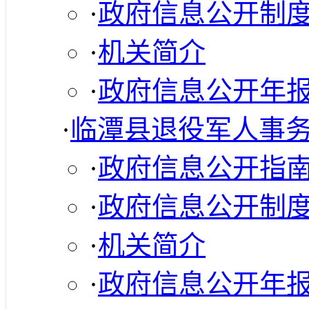
·
政府信息公开制
·
机关简介
·
政府信息公开年
·
临潭县退役军人事
·
政府信息公开指
·
政府信息公开制
·
机关简介
·
政府信息公开年