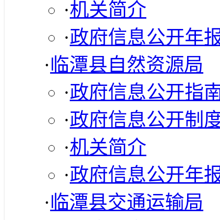
·
机关简介
·
政府信息公开年
·
临潭县自然资源局
·
政府信息公开指
·
政府信息公开制
·
机关简介
·
政府信息公开年
·
临潭县交通运输局