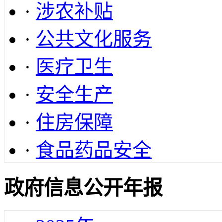
·
涉农补贴
·
公共文化服务
·
医疗卫生
·
安全生产
·
住房保障
·
食品药品安全
政府信息公开年报