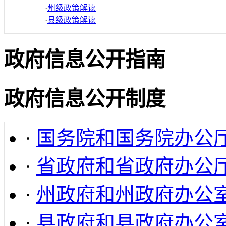
·
州级政策解读
·
县级政策解读
政府信息公开指南
政府信息公开制度
·
国务院和国务院办公
·
省政府和省政府办公
·
州政府和州政府办公
·
县政府和县政府办公