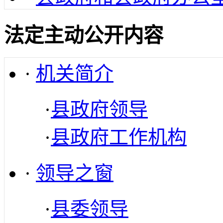
法定主动公开内容
·
机关简介
·
县政府领导
·
县政府工作机构
·
领导之窗
·
县委领导