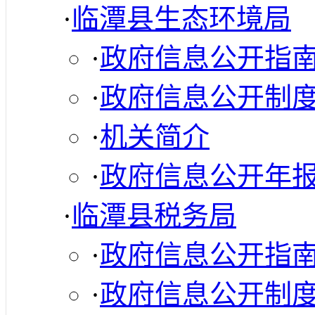
·
临潭县生态环境局
·
政府信息公开指
·
政府信息公开制
·
机关简介
·
政府信息公开年
·
临潭县税务局
·
政府信息公开指
·
政府信息公开制