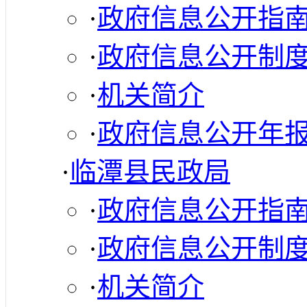
·
政府信息公开指
·
政府信息公开制
·
机关简介
·
政府信息公开年
·
临潭县民政局
·
政府信息公开指
·
政府信息公开制
·
机关简介