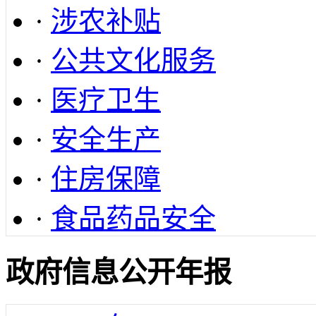
·
涉农补贴
·
公共文化服务
·
医疗卫生
·
安全生产
·
住房保障
·
食品药品安全
政府信息公开年报