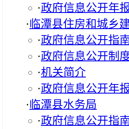
·
政府信息公开年
·
临潭县住房和城乡
·
政府信息公开指
·
政府信息公开制
·
机关简介
·
政府信息公开年
·
临潭县水务局
·
政府信息公开指