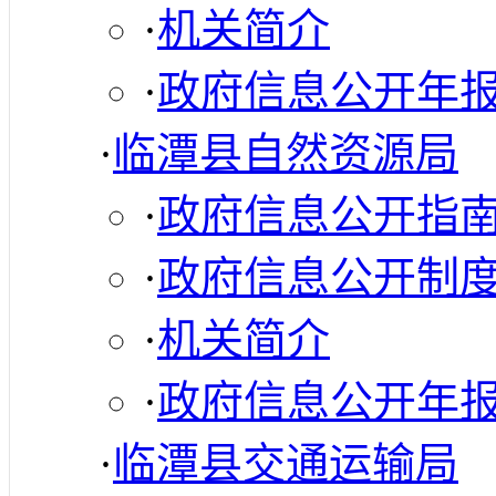
·
机关简介
·
政府信息公开年
·
临潭县自然资源局
·
政府信息公开指
·
政府信息公开制
·
机关简介
·
政府信息公开年
·
临潭县交通运输局