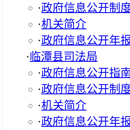
·
政府信息公开制
·
机关简介
·
政府信息公开年
·
临潭县司法局
·
政府信息公开指
·
政府信息公开制
·
机关简介
·
政府信息公开年