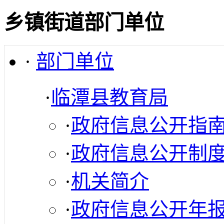
乡镇街道部门单位
·
部门单位
·
临潭县教育局
·
政府信息公开指
·
政府信息公开制
·
机关简介
·
政府信息公开年