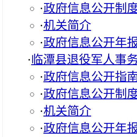
·
政府信息公开制
·
机关简介
·
政府信息公开年
·
临潭县退役军人事
·
政府信息公开指
·
政府信息公开制
·
机关简介
·
政府信息公开年