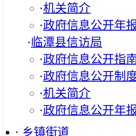
·
机关简介
·
政府信息公开年
·
临潭县信访局
·
政府信息公开指
·
政府信息公开制
·
机关简介
·
政府信息公开年
·
乡镇街道