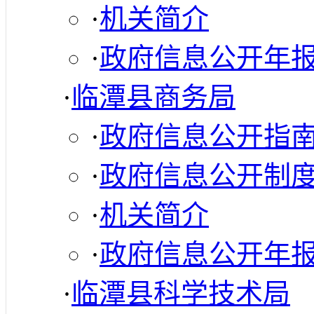
·
机关简介
·
政府信息公开年
·
临潭县商务局
·
政府信息公开指
·
政府信息公开制
·
机关简介
·
政府信息公开年
·
临潭县科学技术局