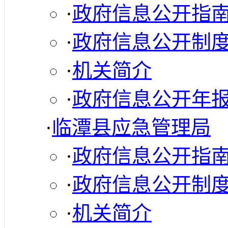
·
政府信息公开指
·
政府信息公开制
·
机关简介
·
政府信息公开年
·
临潭县应急管理局
·
政府信息公开指
·
政府信息公开制
·
机关简介