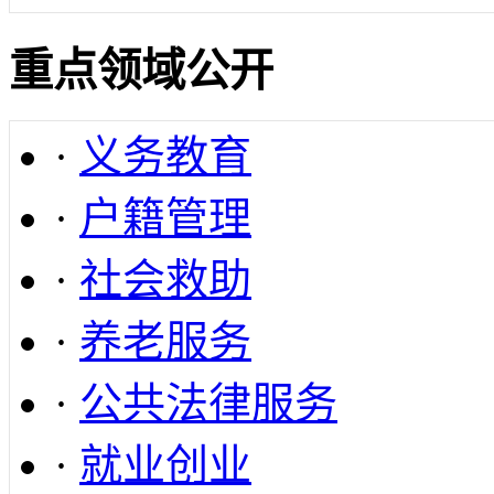
重点领域公开
·
义务教育
·
户籍管理
·
社会救助
·
养老服务
·
公共法律服务
·
就业创业