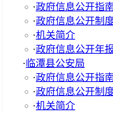
·
政府信息公开指
·
政府信息公开制
·
机关简介
·
政府信息公开年
·
临潭县公安局
·
政府信息公开指
·
政府信息公开制
·
机关简介