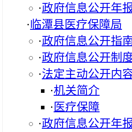
·
政府信息公开年
·
临潭县医疗保障局
·
政府信息公开指
·
政府信息公开制
·
法定主动公开内
·
机关简介
·
医疗保障
·
政府信息公开年