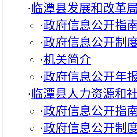
·
临潭县发展和改革
·
政府信息公开指
·
政府信息公开制
·
机关简介
·
政府信息公开年
·
临潭县人力资源和
·
政府信息公开指
·
政府信息公开制