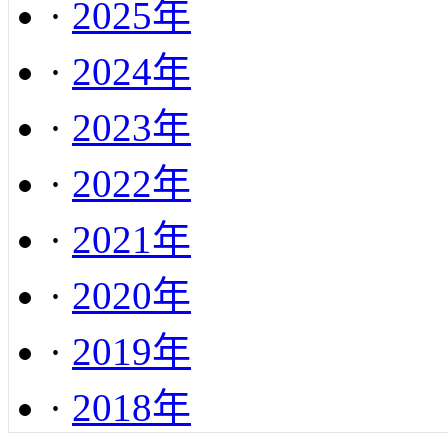
·
2025年
·
2024年
·
2023年
·
2022年
·
2021年
·
2020年
·
2019年
·
2018年