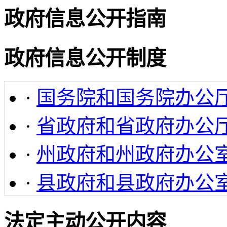
政府信息公开指南
政府信息公开制度
·
国务院和国务院办公
·
省政府和省政府办公
·
州政府和州政府办公
·
县政府和县政府办公
法定主动公开内容