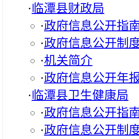
·
临潭县财政局
·
政府信息公开指
·
政府信息公开制
·
机关简介
·
政府信息公开年
·
临潭县卫生健康局
·
政府信息公开指
·
政府信息公开制