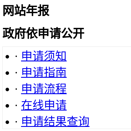
网站年报
政府依申请公开
·
申请须知
·
申请指南
·
申请流程
·
在线申请
·
申请结果查询