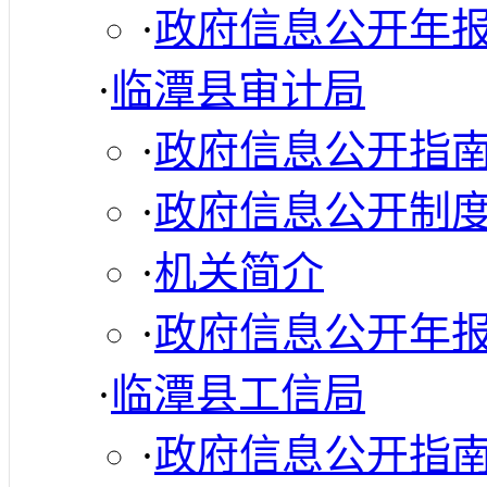
·
政府信息公开年
·
临潭县审计局
·
政府信息公开指
·
政府信息公开制
·
机关简介
·
政府信息公开年
·
临潭县工信局
·
政府信息公开指