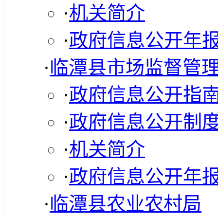
·
机关简介
·
政府信息公开年
·
临潭县市场监督管
·
政府信息公开指
·
政府信息公开制
·
机关简介
·
政府信息公开年
·
临潭县农业农村局