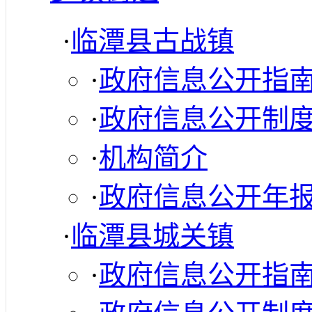
·
临潭县古战镇
·
政府信息公开指
·
政府信息公开制
·
机构简介
·
政府信息公开年
·
临潭县城关镇
·
政府信息公开指