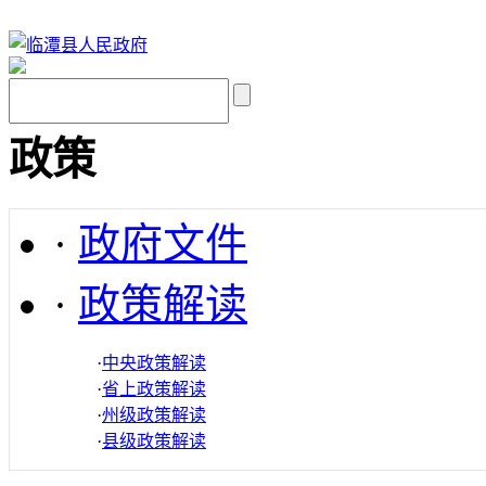
政策
·
政府文件
·
政策解读
·
中央政策解读
·
省上政策解读
·
州级政策解读
·
县级政策解读