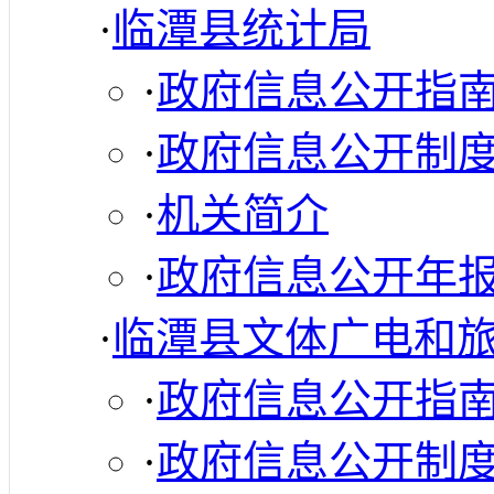
·
临潭县统计局
·
政府信息公开指
·
政府信息公开制
·
机关简介
·
政府信息公开年
·
临潭县文体广电和
·
政府信息公开指
·
政府信息公开制